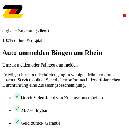
digitaler Zulassungsdienst
100% online & digital
Auto ummelden Bingen am Rhein
Umzug melden oder Fahrzeug ummelden
Erledigen Sie Ihren Behördengang in wenigen Minuten durch
unseren Service online. Sie erhalten sofort nach der erfolgreichen
Durchführung eine Zulassungsbescheinigung.
Durch Video-Ident von Zuhause aus möglich
24/7 verfügbar
Geld-zurück-Garantie