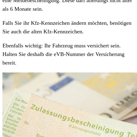
eine Meldebescheinigung. Diese darf allerdings nicht älter
als 6 Monate sein.
Falls Sie ihr Kfz-Kennzeichen ändern möchten, benötigen
Sie auch die alten Kfz-Kennzeichen.
Ebenfalls wichtig: Ihr Fahrzeug muss versichert sein.
Halten Sie deshalb die eVB-Nummer der Versicherung
bereit.