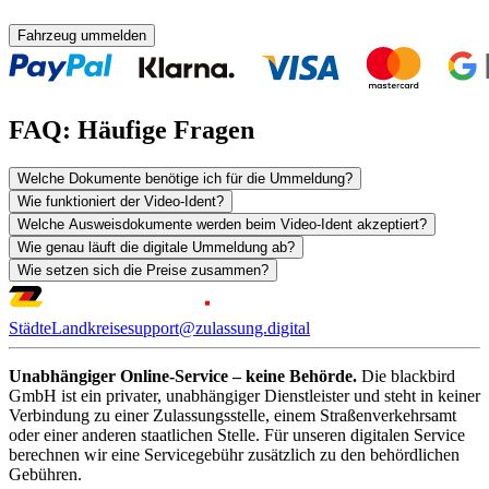
Fahrzeug ummelden
FAQ: Häufige Fragen
Welche Dokumente benötige ich für die Ummeldung?
Wie funktioniert der Video-Ident?
Welche Ausweisdokumente werden beim Video-Ident akzeptiert?
Wie genau läuft die digitale Ummeldung ab?
Wie setzen sich die Preise zusammen?
Städte
Landkreise
support@zulassung.digital
Unabhängiger Online-Service – keine Behörde.
Die blackbird
GmbH ist ein privater, unabhängiger Dienstleister und steht in keiner
Verbindung zu einer Zulassungsstelle, einem Straßenverkehrsamt
oder einer anderen staatlichen Stelle. Für unseren digitalen Service
berechnen wir eine Servicegebühr zusätzlich zu den behördlichen
Gebühren.