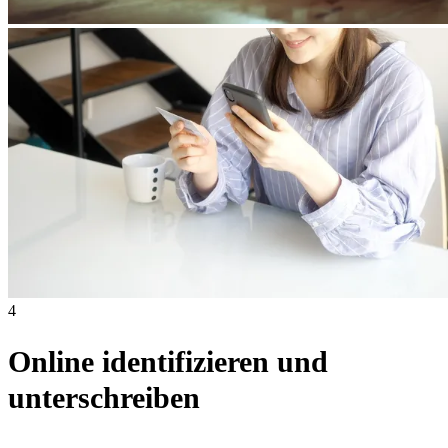
4
Online identifizieren und
unterschreiben