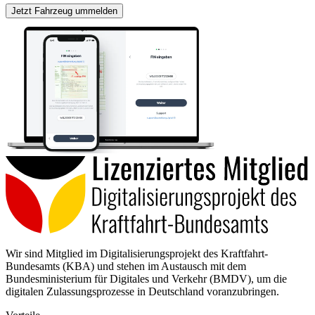
Jetzt Fahrzeug ummelden
Wir sind Mitglied im Digitalisierungsprojekt des Kraftfahrt-
Bundesamts (KBA) und stehen im Austausch mit dem
Bundesministerium für Digitales und Verkehr (BMDV), um die
digitalen Zulassungsprozesse in Deutschland voranzubringen.