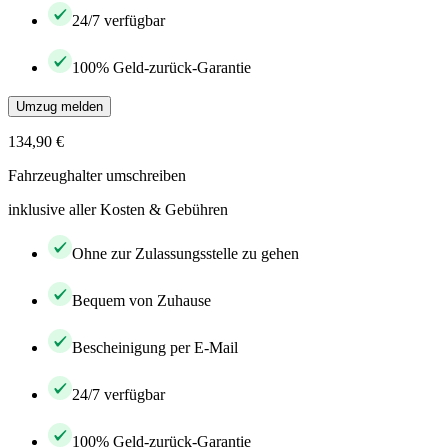
24/7 verfügbar
100% Geld-zurück-Garantie
Umzug melden
134,90 €
Fahrzeughalter umschreiben
inklusive aller Kosten & Gebühren
Ohne zur Zulassungsstelle zu gehen
Bequem von Zuhause
Bescheinigung per E-Mail
24/7 verfügbar
100% Geld-zurück-Garantie