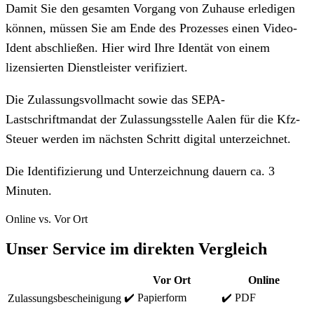
Damit Sie den gesamten Vorgang von Zuhause erledigen
können, müssen Sie am Ende des Prozesses einen Video-
Ident abschließen. Hier wird Ihre Identät von einem
lizensierten Dienstleister verifiziert.
Die Zulassungsvollmacht sowie das SEPA-
Lastschriftmandat der Zulassungsstelle Aalen für die Kfz-
Steuer werden im nächsten Schritt digital unterzeichnet.
Die Identifizierung und Unterzeichnung dauern ca. 3
Minuten.
Online vs. Vor Ort
Unser Service im direkten Vergleich
Vor Ort
Online
✔️ Papierform
✔️ PDF
Zulassungsbescheinigung