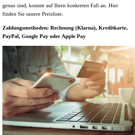
genau sind, kommt auf Ihren konkreten Fall an. Hier
finden Sie unsere Preisliste.
Zahlungsmethoden: Rechnung (Klarna), Kreditkarte,
PayPal, Google Pay oder Apple Pay