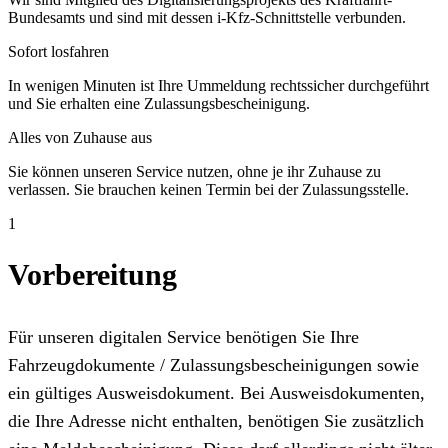
Bundesamts und sind mit dessen i-Kfz-Schnittstelle verbunden.
Sofort losfahren
In wenigen Minuten ist Ihre Ummeldung rechtssicher durchgeführt
und Sie erhalten eine Zulassungsbescheinigung.
Alles von Zuhause aus
Sie können unseren Service nutzen, ohne je ihr Zuhause zu
verlassen. Sie brauchen keinen Termin bei der Zulassungsstelle.
1
Vorbereitung
Für unseren digitalen Service benötigen Sie Ihre
Fahrzeugdokumente / Zulassungsbescheinigungen sowie
ein gültiges Ausweisdokument. Bei Ausweisdokumenten,
die Ihre Adresse nicht enthalten, benötigen Sie zusätzlich