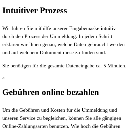
Intuitiver Prozess
Wir führen Sie mithilfe unserer Eingabemaske intuitiv
durch den Prozess der Ummeldung. In jedem Schritt
erklären wir Ihnen genau, welche Daten gebraucht werden
und auf welchem Dokument diese zu finden sind.
Sie benötigen für die gesamte Dateneingabe ca. 5 Minuten.
3
Gebühren online bezahlen
Um die Gebühren und Kosten für die Ummeldung und
unseren Service zu begleichen, können Sie alle gängigen
Online-Zahlungsarten benutzen. Wie hoch die Gebühren