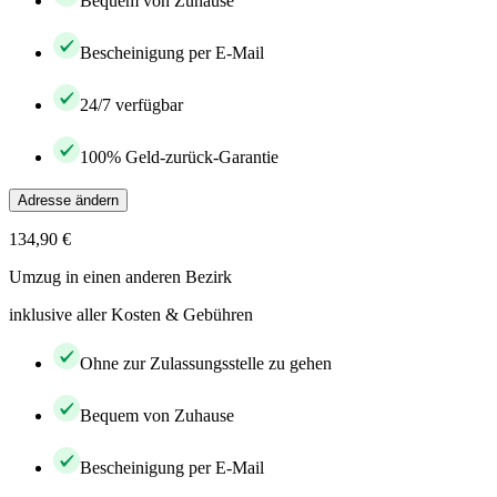
Bequem von Zuhause
Bescheinigung per E-Mail
24/7 verfügbar
100% Geld-zurück-Garantie
Adresse ändern
134,90 €
Umzug in einen anderen Bezirk
inklusive aller Kosten & Gebühren
Ohne zur Zulassungsstelle zu gehen
Bequem von Zuhause
Bescheinigung per E-Mail