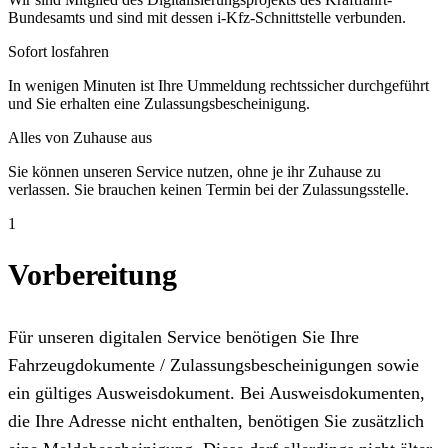
Bundesamts und sind mit dessen i-Kfz-Schnittstelle verbunden.
Sofort losfahren
In wenigen Minuten ist Ihre Ummeldung rechtssicher durchgeführt
und Sie erhalten eine Zulassungsbescheinigung.
Alles von Zuhause aus
Sie können unseren Service nutzen, ohne je ihr Zuhause zu
verlassen. Sie brauchen keinen Termin bei der Zulassungsstelle.
1
Vorbereitung
Für unseren digitalen Service benötigen Sie Ihre
Fahrzeugdokumente / Zulassungsbescheinigungen sowie
ein gültiges Ausweisdokument. Bei Ausweisdokumenten,
die Ihre Adresse nicht enthalten, benötigen Sie zusätzlich