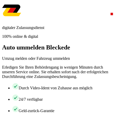
digitaler Zulassungsdienst
100% online & digital
Auto ummelden Bleckede
Umzug melden oder Fahrzeug ummelden
Erledigen Sie Ihren Behördengang in wenigen Minuten durch
unseren Service online. Sie erhalten sofort nach der erfolgreichen
Durchführung eine Zulassungsbescheinigung.
Durch Video-Ident von Zuhause aus möglich
24/7 verfügbar
Geld-zurück-Garantie