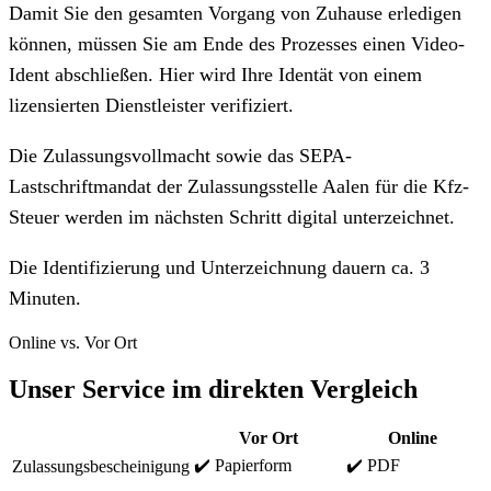
Damit Sie den gesamten Vorgang von Zuhause erledigen
können, müssen Sie am Ende des Prozesses einen Video-
Ident abschließen. Hier wird Ihre Identät von einem
lizensierten Dienstleister verifiziert.
Die Zulassungsvollmacht sowie das SEPA-
Lastschriftmandat der Zulassungsstelle Aalen für die Kfz-
Steuer werden im nächsten Schritt digital unterzeichnet.
Die Identifizierung und Unterzeichnung dauern ca. 3
Minuten.
Online vs. Vor Ort
Unser Service im direkten Vergleich
Vor Ort
Online
✔️ Papierform
✔️ PDF
Zulassungsbescheinigung