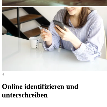
4
Online identifizieren und
unterschreiben