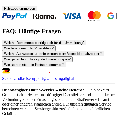
Fahrzeug ummelden
FAQ: Häufige Fragen
Welche Dokumente benötige ich für die Ummeldung?
Wie funktioniert der Video-Ident?
Welche Ausweisdokumente werden beim Video-Ident akzeptiert?
Wie genau läuft die digitale Ummeldung ab?
Wie setzen sich die Preise zusammen?
Städte
Landkreise
support@zulassung.digital
Unabhängiger Online-Service – keine Behörde.
Die blackbird
GmbH ist ein privater, unabhängiger Dienstleister und steht in keiner
Verbindung zu einer Zulassungsstelle, einem Straßenverkehrsamt
oder einer anderen staatlichen Stelle. Für unseren digitalen Service
berechnen wir eine Servicegebühr zusätzlich zu den behördlichen
Gebühren.