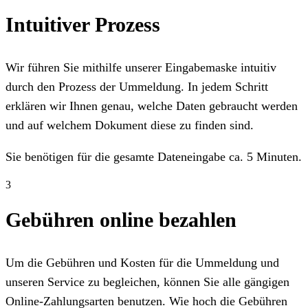
Intuitiver Prozess
Wir führen Sie mithilfe unserer Eingabemaske intuitiv
durch den Prozess der Ummeldung. In jedem Schritt
erklären wir Ihnen genau, welche Daten gebraucht werden
und auf welchem Dokument diese zu finden sind.
Sie benötigen für die gesamte Dateneingabe ca. 5 Minuten.
3
Gebühren online bezahlen
Um die Gebühren und Kosten für die Ummeldung und
unseren Service zu begleichen, können Sie alle gängigen
Online-Zahlungsarten benutzen. Wie hoch die Gebühren