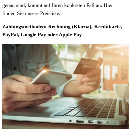
genau sind, kommt auf Ihren konkreten Fall an. Hier
finden Sie unsere Preisliste.
Zahlungsmethoden: Rechnung (Klarna), Kreditkarte,
PayPal, Google Pay oder Apple Pay