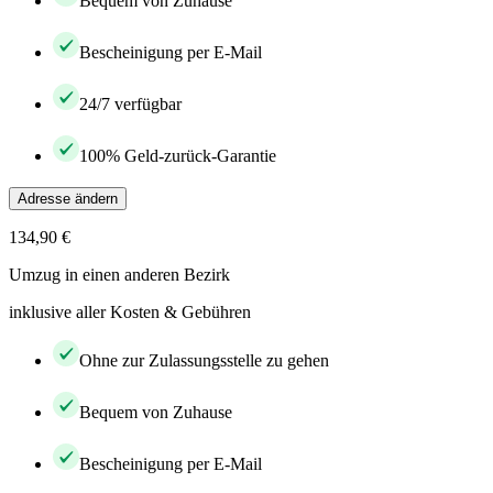
Bequem von Zuhause
Bescheinigung per E-Mail
24/7 verfügbar
100% Geld-zurück-Garantie
Adresse ändern
134,90 €
Umzug in einen anderen Bezirk
inklusive aller Kosten & Gebühren
Ohne zur Zulassungsstelle zu gehen
Bequem von Zuhause
Bescheinigung per E-Mail