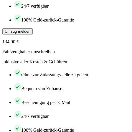
24/7 verfügbar
100% Geld-zurück-Garantie
Umzug melden
134,90 €
Fahrzeughalter umschreiben
inklusive aller Kosten & Gebühren
Ohne zur Zulassungsstelle zu gehen
Bequem von Zuhause
Bescheinigung per E-Mail
24/7 verfügbar
100% Geld-zurück-Garantie