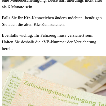
eine Meldebescheinigung. Diese darf allerdings nicht älter
als 6 Monate sein.
Falls Sie ihr Kfz-Kennzeichen ändern möchten, benötigen
Sie auch die alten Kfz-Kennzeichen.
Ebenfalls wichtig: Ihr Fahrzeug muss versichert sein.
Halten Sie deshalb die eVB-Nummer der Versicherung
bereit.