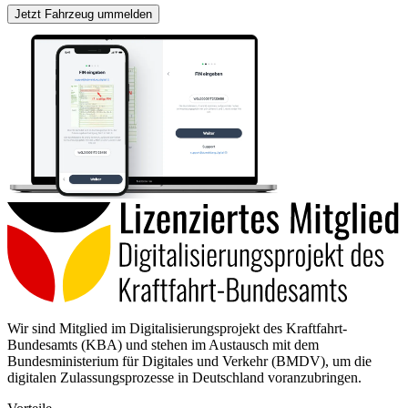
Jetzt Fahrzeug ummelden
Wir sind Mitglied im Digitalisierungsprojekt des Kraftfahrt-
Bundesamts (KBA) und stehen im Austausch mit dem
Bundesministerium für Digitales und Verkehr (BMDV), um die
digitalen Zulassungsprozesse in Deutschland voranzubringen.