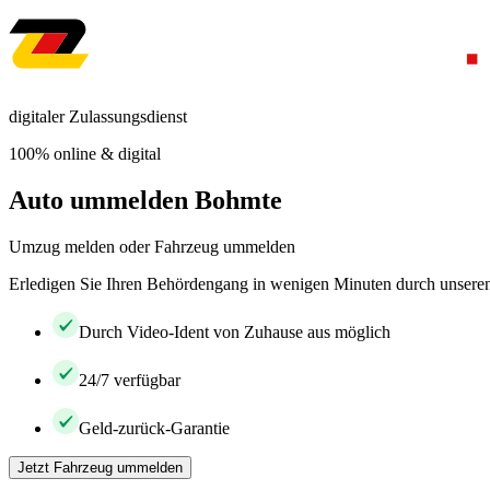
digitaler Zulassungsdienst
100% online & digital
Auto ummelden Bohmte
Umzug melden oder Fahrzeug ummelden
Erledigen Sie Ihren Behördengang in wenigen Minuten durch unseren 
Durch Video-Ident von Zuhause aus möglich
24/7 verfügbar
Geld-zurück-Garantie
Jetzt Fahrzeug ummelden