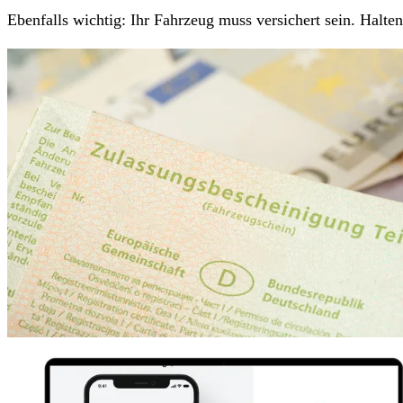
Ebenfalls wichtig: Ihr Fahrzeug muss versichert sein. Halt