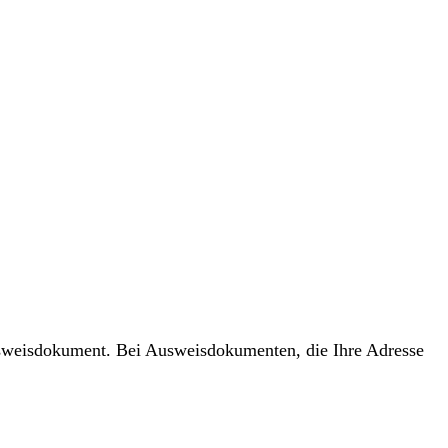
usweisdokument. Bei Ausweisdokumenten, die Ihre Adresse