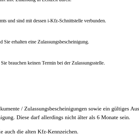
mts und sind mit dessen i-Kfz-Schnittstelle verbunden.
d Sie erhalten eine Zulassungsbescheinigung.
 Sie brauchen keinen Termin bei der Zulassungsstelle.
dokumente / Zulassungsbescheinigungen sowie ein gültiges A
igung. Diese darf allerdings nicht älter als 6 Monate sein.
ie auch die alten Kfz-Kennzeichen.