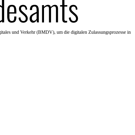
gitales und Verkehr (BMDV), um die digitalen Zulassungsprozesse in