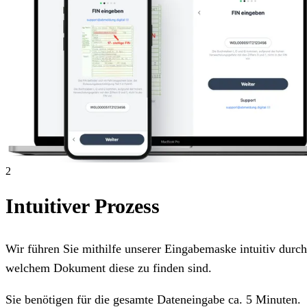
2
Intuitiver Prozess
Wir führen Sie mithilfe unserer Eingabemaske intuitiv dur
welchem Dokument diese zu finden sind.
Sie benötigen für die gesamte Dateneingabe ca. 5 Minuten.