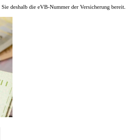
en Sie deshalb die eVB-Nummer der Versicherung bereit.