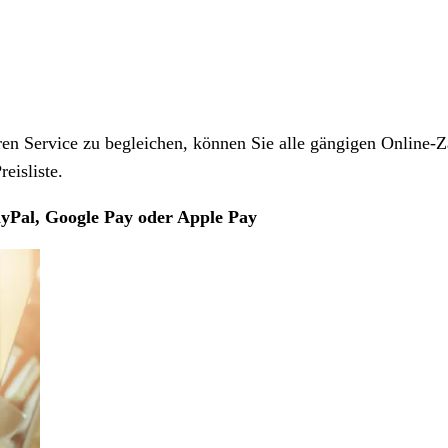
 Service zu begleichen, können Sie alle gängigen Online-Z
eisliste.
yPal, Google Pay oder Apple Pay