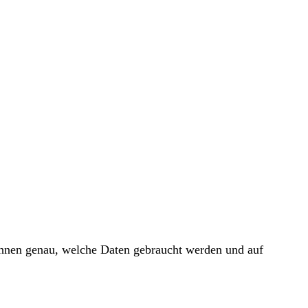
 Ihnen genau, welche Daten gebraucht werden und auf