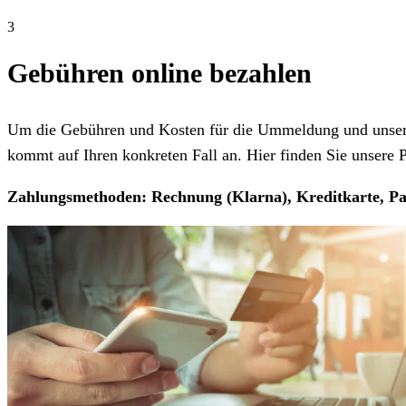
3
Gebühren online bezahlen
Um die Gebühren und Kosten für die Ummeldung und unseren
kommt auf Ihren konkreten Fall an. Hier finden Sie unsere Pr
Zahlungsmethoden: Rechnung (Klarna), Kreditkarte, Pa