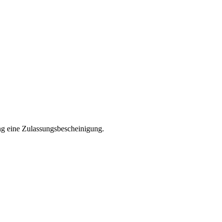
ng eine Zulassungsbescheinigung.