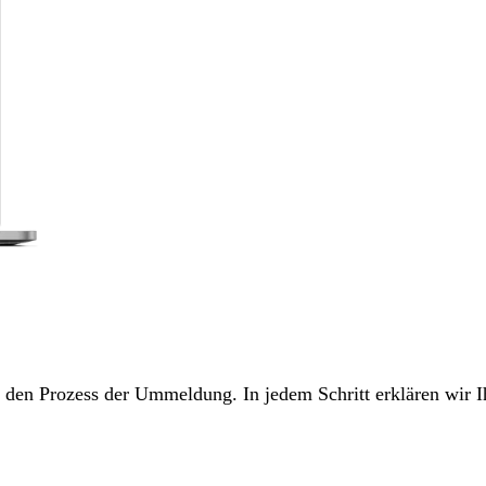
ch den Prozess der Ummeldung. In jedem Schritt erklären wir