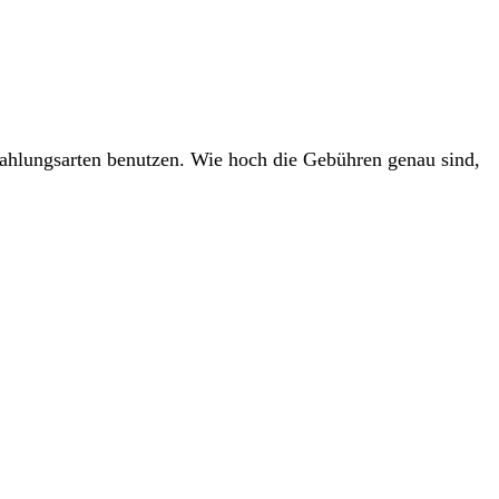
ahlungsarten benutzen. Wie hoch die Gebühren genau sind,