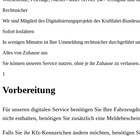
Rechtssicher
Wir sind Mitglied des Digitalisierungsprojekts des Kraftfahrt-Bundesa
Sofort losfahren
In wenigen Minuten ist Ihre Ummeldung rechtssicher durchgeführt un
Alles von Zuhause aus
Sie können unseren Service nutzen, ohne je ihr Zuhause zu verlassen.
1
Vorbereitung
Für unseren digitalen Service benötigen Sie Ihre Fahrzeug
nicht enthalten, benötigen Sie zusätzlich eine Meldebeschein
Falls Sie ihr Kfz-Kennzeichen ändern möchten, benötigen S