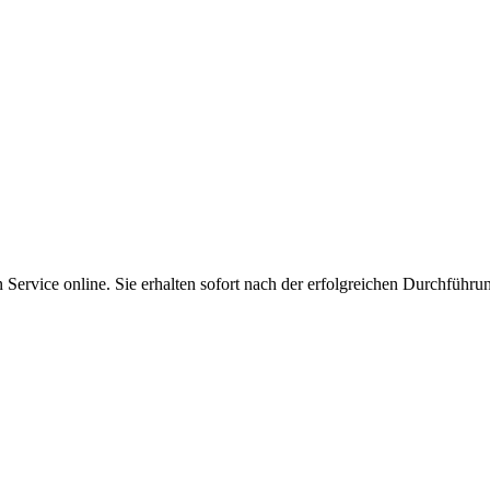
Service online. Sie erhalten sofort nach der erfolgreichen Durchführu