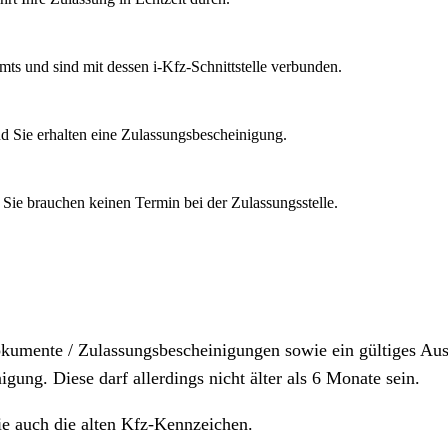
mts und sind mit dessen i-Kfz-Schnittstelle verbunden.
d Sie erhalten eine Zulassungsbescheinigung.
 Sie brauchen keinen Termin bei der Zulassungsstelle.
dokumente / Zulassungsbescheinigungen sowie ein gültiges A
igung. Diese darf allerdings nicht älter als 6 Monate sein.
ie auch die alten Kfz-Kennzeichen.