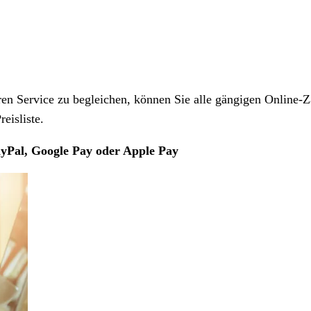
 Service zu begleichen, können Sie alle gängigen Online-Z
eisliste.
yPal, Google Pay oder Apple Pay