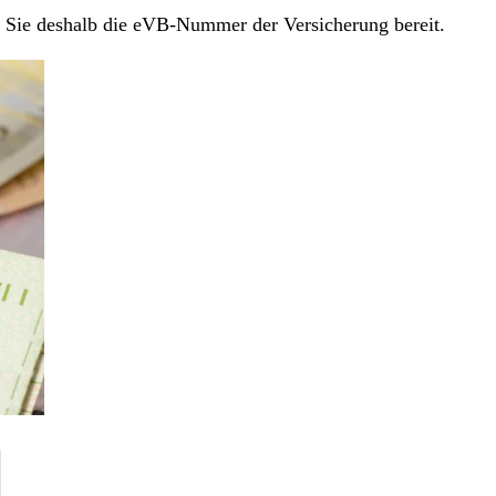
en Sie deshalb die eVB-Nummer der Versicherung bereit.