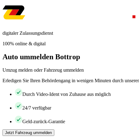
digitaler Zulassungsdienst
100% online & digital
Auto ummelden Bottrop
Umzug melden oder Fahrzeug ummelden
Erledigen Sie Ihren Behördengang in wenigen Minuten durch unseren 
Durch Video-Ident von Zuhause aus möglich
24/7 verfügbar
Geld-zurück-Garantie
Jetzt Fahrzeug ummelden