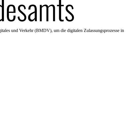
gitales und Verkehr (BMDV), um die digitalen Zulassungsprozesse in