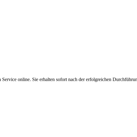
Service online. Sie erhalten sofort nach der erfolgreichen Durchführu