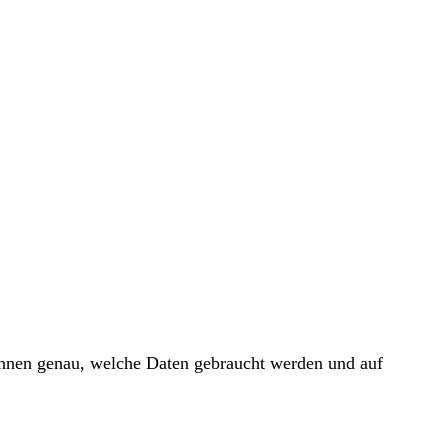
 Ihnen genau, welche Daten gebraucht werden und auf