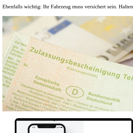
Ebenfalls wichtig: Ihr Fahrzeug muss versichert sein. Halt