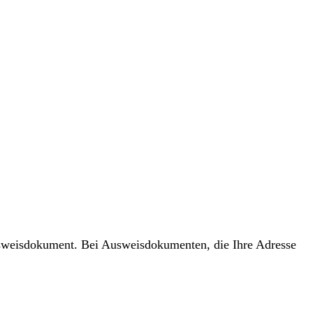
usweisdokument. Bei Ausweisdokumenten, die Ihre Adresse