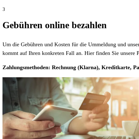
3
Gebühren online bezahlen
Um die Gebühren und Kosten für die Ummeldung und unseren
kommt auf Ihren konkreten Fall an. Hier finden Sie unsere Pr
Zahlungsmethoden: Rechnung (Klarna), Kreditkarte, Pa