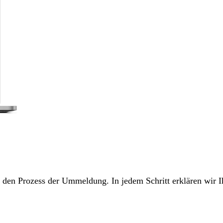
ch den Prozess der Ummeldung. In jedem Schritt erklären wir