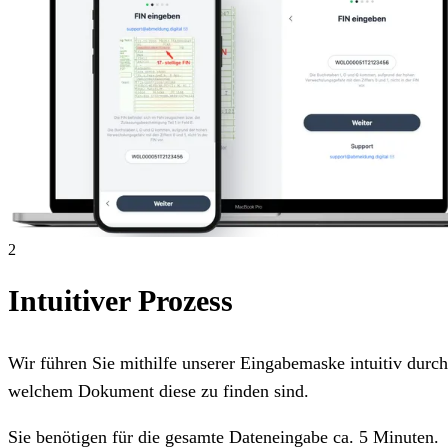
2
Intuitiver Prozess
Wir führen Sie mithilfe unserer Eingabemaske intuitiv dur
welchem Dokument diese zu finden sind.
Sie benötigen für die gesamte Dateneingabe ca. 5 Minuten.