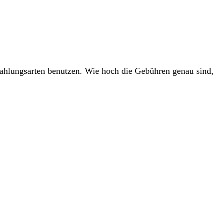
ahlungsarten benutzen. Wie hoch die Gebühren genau sind,