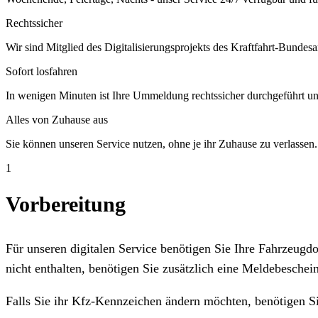
Rechtssicher
Wir sind Mitglied des Digitalisierungsprojekts des Kraftfahrt-Bundesa
Sofort losfahren
In wenigen Minuten ist Ihre Ummeldung rechtssicher durchgeführt un
Alles von Zuhause aus
Sie können unseren Service nutzen, ohne je ihr Zuhause zu verlassen.
1
Vorbereitung
Für unseren digitalen Service benötigen Sie Ihre Fahrzeug
nicht enthalten, benötigen Sie zusätzlich eine Meldebeschein
Falls Sie ihr Kfz-Kennzeichen ändern möchten, benötigen S