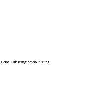
ng eine Zulassungsbescheinigung.