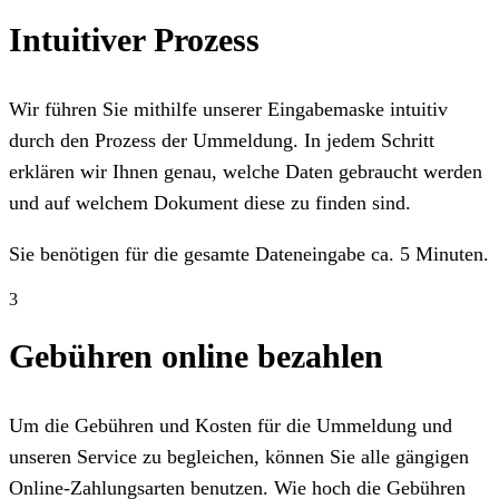
Intuitiver Prozess
Wir führen Sie mithilfe unserer Eingabemaske intuitiv
durch den Prozess der Ummeldung. In jedem Schritt
erklären wir Ihnen genau, welche Daten gebraucht werden
und auf welchem Dokument diese zu finden sind.
Sie benötigen für die gesamte Dateneingabe ca. 5 Minuten.
3
Gebühren online bezahlen
Um die Gebühren und Kosten für die Ummeldung und
unseren Service zu begleichen, können Sie alle gängigen
Online-Zahlungsarten benutzen. Wie hoch die Gebühren