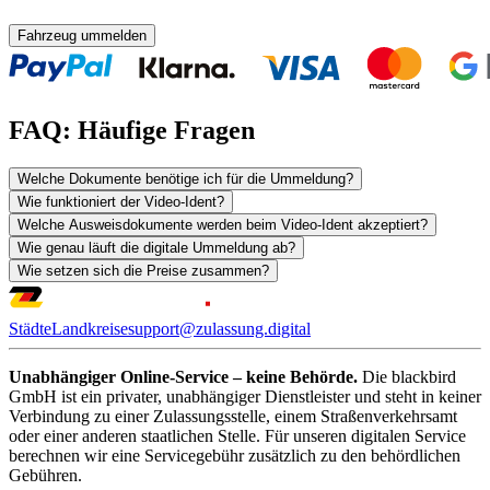
Fahrzeug ummelden
FAQ: Häufige Fragen
Welche Dokumente benötige ich für die Ummeldung?
Wie funktioniert der Video-Ident?
Welche Ausweisdokumente werden beim Video-Ident akzeptiert?
Wie genau läuft die digitale Ummeldung ab?
Wie setzen sich die Preise zusammen?
Städte
Landkreise
support@zulassung.digital
Unabhängiger Online-Service – keine Behörde.
Die blackbird
GmbH ist ein privater, unabhängiger Dienstleister und steht in keiner
Verbindung zu einer Zulassungsstelle, einem Straßenverkehrsamt
oder einer anderen staatlichen Stelle. Für unseren digitalen Service
berechnen wir eine Servicegebühr zusätzlich zu den behördlichen
Gebühren.