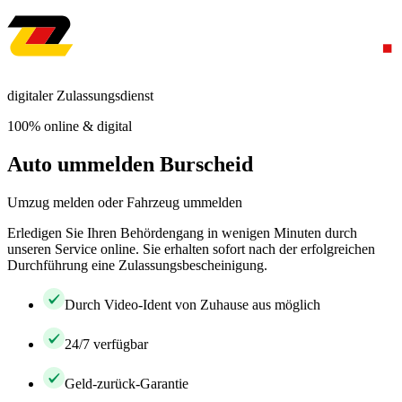
digitaler Zulassungsdienst
100% online & digital
Auto ummelden Burscheid
Umzug melden oder Fahrzeug ummelden
Erledigen Sie Ihren Behördengang in wenigen Minuten durch
unseren Service online. Sie erhalten sofort nach der erfolgreichen
Durchführung eine Zulassungsbescheinigung.
Durch Video-Ident von Zuhause aus möglich
24/7 verfügbar
Geld-zurück-Garantie