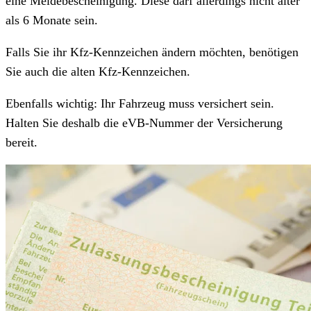
eine Meldebescheinigung. Diese darf allerdings nicht älter
als 6 Monate sein.
Falls Sie ihr Kfz-Kennzeichen ändern möchten, benötigen
Sie auch die alten Kfz-Kennzeichen.
Ebenfalls wichtig: Ihr Fahrzeug muss versichert sein.
Halten Sie deshalb die eVB-Nummer der Versicherung
bereit.