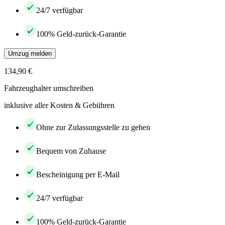
24/7 verfügbar
100% Geld-zurück-Garantie
Umzug melden
134,90 €
Fahrzeughalter umschreiben
inklusive aller Kosten & Gebühren
Ohne zur Zulassungsstelle zu gehen
Bequem von Zuhause
Bescheinigung per E-Mail
24/7 verfügbar
100% Geld-zurück-Garantie