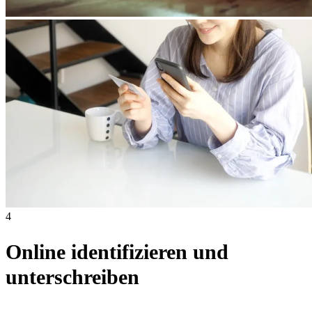
4
Online identifizieren und
unterschreiben