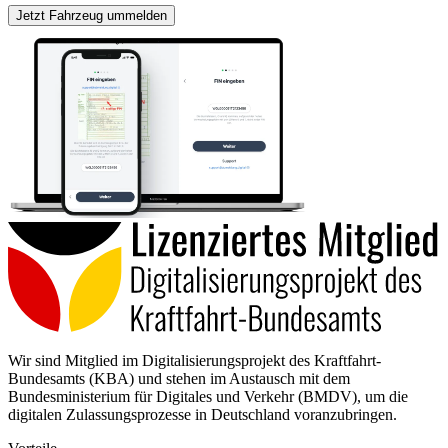
Jetzt Fahrzeug ummelden
Wir sind Mitglied im Digitalisierungsprojekt des Kraftfahrt-
Bundesamts (KBA) und stehen im Austausch mit dem
Bundesministerium für Digitales und Verkehr (BMDV), um die
digitalen Zulassungsprozesse in Deutschland voranzubringen.