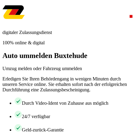
digitaler Zulassungsdienst
100% online & digital
Auto ummelden Buxtehude
Umzug melden oder Fahrzeug ummelden
Erledigen Sie Ihren Behördengang in wenigen Minuten durch
unseren Service online. Sie erhalten sofort nach der erfolgreichen
Durchführung eine Zulassungsbescheinigung.
Durch Video-Ident von Zuhause aus möglich
24/7 verfügbar
Geld-zurück-Garantie