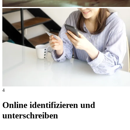
4
Online identifizieren und
unterschreiben