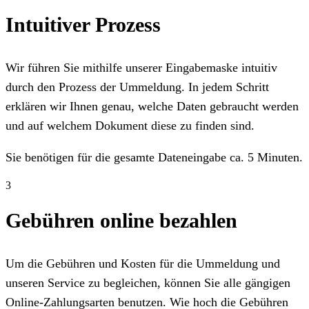
Intuitiver Prozess
Wir führen Sie mithilfe unserer Eingabemaske intuitiv
durch den Prozess der Ummeldung. In jedem Schritt
erklären wir Ihnen genau, welche Daten gebraucht werden
und auf welchem Dokument diese zu finden sind.
Sie benötigen für die gesamte Dateneingabe ca. 5 Minuten.
3
Gebühren online bezahlen
Um die Gebühren und Kosten für die Ummeldung und
unseren Service zu begleichen, können Sie alle gängigen
Online-Zahlungsarten benutzen. Wie hoch die Gebühren