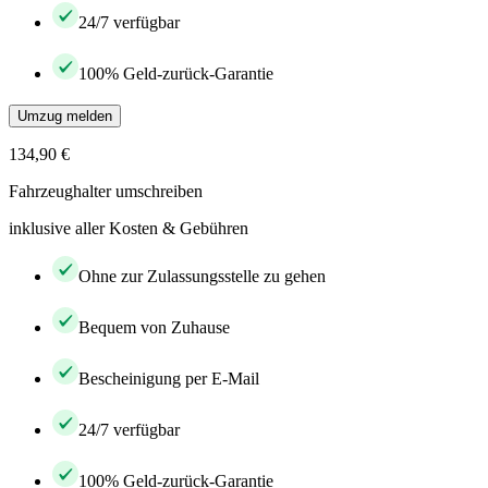
24/7 verfügbar
100% Geld-zurück-Garantie
Umzug melden
134,90 €
Fahrzeughalter umschreiben
inklusive aller Kosten & Gebühren
Ohne zur Zulassungsstelle zu gehen
Bequem von Zuhause
Bescheinigung per E-Mail
24/7 verfügbar
100% Geld-zurück-Garantie