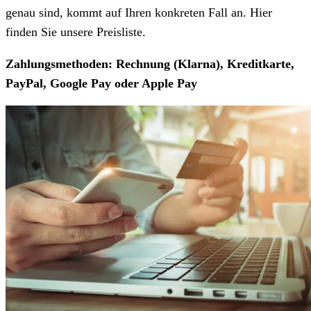
genau sind, kommt auf Ihren konkreten Fall an. Hier
finden Sie unsere Preisliste.
Zahlungsmethoden: Rechnung (Klarna), Kreditkarte,
PayPal, Google Pay oder Apple Pay