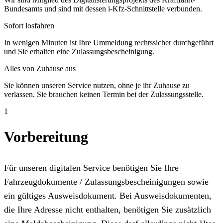
Bundesamts und sind mit dessen i-Kfz-Schnittstelle verbunden.
Sofort losfahren
In wenigen Minuten ist Ihre Ummeldung rechtssicher durchgeführt
und Sie erhalten eine Zulassungsbescheinigung.
Alles von Zuhause aus
Sie können unseren Service nutzen, ohne je ihr Zuhause zu
verlassen. Sie brauchen keinen Termin bei der Zulassungsstelle.
1
Vorbereitung
Für unseren digitalen Service benötigen Sie Ihre
Fahrzeugdokumente / Zulassungsbescheinigungen sowie
ein gültiges Ausweisdokument. Bei Ausweisdokumenten,
die Ihre Adresse nicht enthalten, benötigen Sie zusätzlich