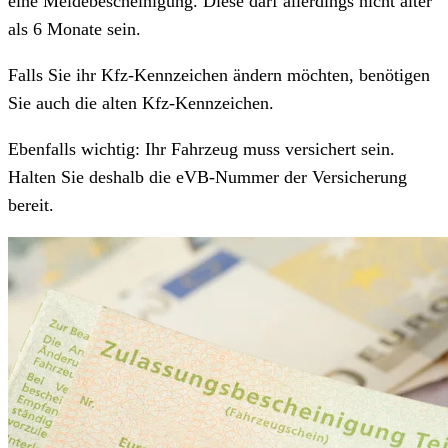
eine Meldebescheinigung. Diese darf allerdings nicht älter
als 6 Monate sein.
Falls Sie ihr Kfz-Kennzeichen ändern möchten, benötigen
Sie auch die alten Kfz-Kennzeichen.
Ebenfalls wichtig: Ihr Fahrzeug muss versichert sein.
Halten Sie deshalb die eVB-Nummer der Versicherung
bereit.