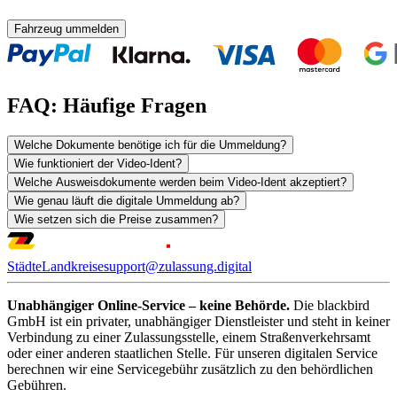
Fahrzeug ummelden
FAQ: Häufige Fragen
Welche Dokumente benötige ich für die Ummeldung?
Wie funktioniert der Video-Ident?
Welche Ausweisdokumente werden beim Video-Ident akzeptiert?
Wie genau läuft die digitale Ummeldung ab?
Wie setzen sich die Preise zusammen?
Städte
Landkreise
support@zulassung.digital
Unabhängiger Online-Service – keine Behörde.
Die blackbird
GmbH ist ein privater, unabhängiger Dienstleister und steht in keiner
Verbindung zu einer Zulassungsstelle, einem Straßenverkehrsamt
oder einer anderen staatlichen Stelle. Für unseren digitalen Service
berechnen wir eine Servicegebühr zusätzlich zu den behördlichen
Gebühren.