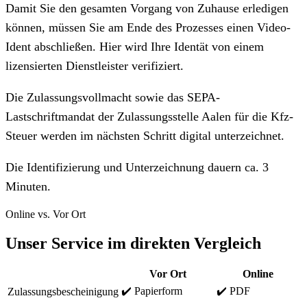
Damit Sie den gesamten Vorgang von Zuhause erledigen
können, müssen Sie am Ende des Prozesses einen Video-
Ident abschließen. Hier wird Ihre Identät von einem
lizensierten Dienstleister verifiziert.
Die Zulassungsvollmacht sowie das SEPA-
Lastschriftmandat der Zulassungsstelle Aalen für die Kfz-
Steuer werden im nächsten Schritt digital unterzeichnet.
Die Identifizierung und Unterzeichnung dauern ca. 3
Minuten.
Online vs. Vor Ort
Unser Service im direkten Vergleich
Vor Ort
Online
✔️ Papierform
✔️ PDF
Zulassungsbescheinigung