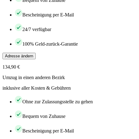
Bequem von Zuhause
Bescheinigung per E-Mail
24/7 verfügbar
100% Geld-zurück-Garantie
Adresse ändern
134,90 €
Umzug in einen anderen Bezirk
inklusive aller Kosten & Gebühren
Ohne zur Zulassungsstelle zu gehen
Bequem von Zuhause
Bescheinigung per E-Mail