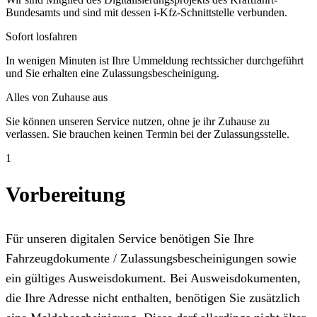
Bundesamts und sind mit dessen i-Kfz-Schnittstelle verbunden.
Sofort losfahren
In wenigen Minuten ist Ihre Ummeldung rechtssicher durchgeführt
und Sie erhalten eine Zulassungsbescheinigung.
Alles von Zuhause aus
Sie können unseren Service nutzen, ohne je ihr Zuhause zu
verlassen. Sie brauchen keinen Termin bei der Zulassungsstelle.
1
Vorbereitung
Für unseren digitalen Service benötigen Sie Ihre
Fahrzeugdokumente / Zulassungsbescheinigungen sowie
ein gültiges Ausweisdokument. Bei Ausweisdokumenten,
die Ihre Adresse nicht enthalten, benötigen Sie zusätzlich