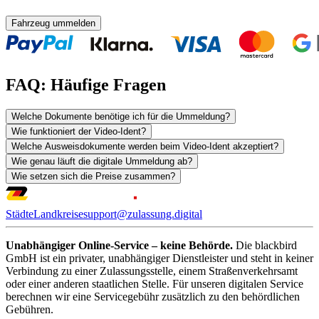
Fahrzeug ummelden
FAQ: Häufige Fragen
Welche Dokumente benötige ich für die Ummeldung?
Wie funktioniert der Video-Ident?
Welche Ausweisdokumente werden beim Video-Ident akzeptiert?
Wie genau läuft die digitale Ummeldung ab?
Wie setzen sich die Preise zusammen?
Städte
Landkreise
support@zulassung.digital
Unabhängiger Online-Service – keine Behörde.
Die blackbird
GmbH ist ein privater, unabhängiger Dienstleister und steht in keiner
Verbindung zu einer Zulassungsstelle, einem Straßenverkehrsamt
oder einer anderen staatlichen Stelle. Für unseren digitalen Service
berechnen wir eine Servicegebühr zusätzlich zu den behördlichen
Gebühren.