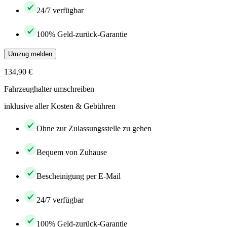
24/7 verfügbar
100% Geld-zurück-Garantie
Umzug melden
134,90 €
Fahrzeughalter umschreiben
inklusive aller Kosten & Gebühren
Ohne zur Zulassungsstelle zu gehen
Bequem von Zuhause
Bescheinigung per E-Mail
24/7 verfügbar
100% Geld-zurück-Garantie