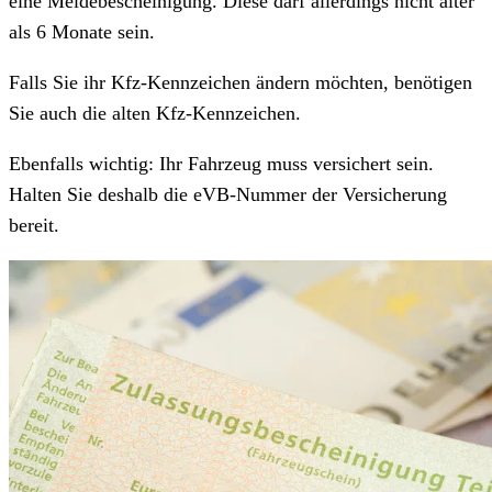
eine Meldebescheinigung. Diese darf allerdings nicht älter
als 6 Monate sein.
Falls Sie ihr Kfz-Kennzeichen ändern möchten, benötigen
Sie auch die alten Kfz-Kennzeichen.
Ebenfalls wichtig: Ihr Fahrzeug muss versichert sein.
Halten Sie deshalb die eVB-Nummer der Versicherung
bereit.