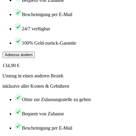
Bequem von Zuhause
Bescheinigung per E-Mail
24/7 verfügbar
100% Geld-zurück-Garantie
Adresse ändern
134,90 €
Umzug in einen anderen Bezirk
inklusive aller Kosten & Gebühren
Ohne zur Zulassungsstelle zu gehen
Bequem von Zuhause
Bescheinigung per E-Mail