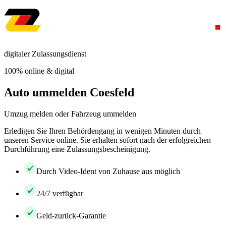
digitaler Zulassungsdienst
100% online & digital
Auto ummelden Coesfeld
Umzug melden oder Fahrzeug ummelden
Erledigen Sie Ihren Behördengang in wenigen Minuten durch
unseren Service online. Sie erhalten sofort nach der erfolgreichen
Durchführung eine Zulassungsbescheinigung.
Durch Video-Ident von Zuhause aus möglich
24/7 verfügbar
Geld-zurück-Garantie