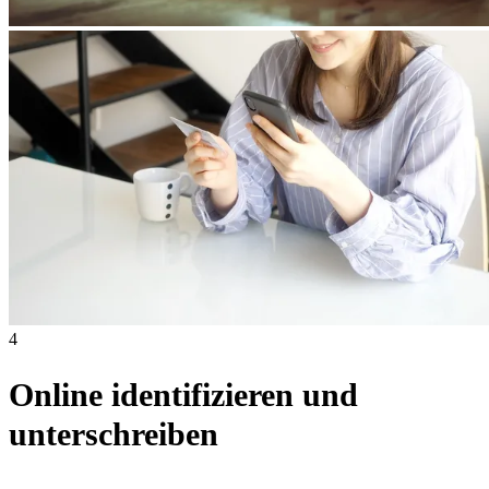
4
Online identifizieren und
unterschreiben