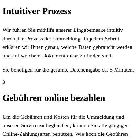
Intuitiver Prozess
Wir führen Sie mithilfe unserer Eingabemaske intuitiv
durch den Prozess der Ummeldung. In jedem Schritt
erklären wir Ihnen genau, welche Daten gebraucht werden
und auf welchem Dokument diese zu finden sind.
Sie benötigen für die gesamte Dateneingabe ca. 5 Minuten.
3
Gebühren online bezahlen
Um die Gebühren und Kosten für die Ummeldung und
unseren Service zu begleichen, können Sie alle gängigen
Online-Zahlungsarten benutzen. Wie hoch die Gebühren