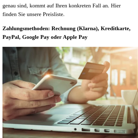
genau sind, kommt auf Ihren konkreten Fall an. Hier
finden Sie unsere Preisliste.
Zahlungsmethoden: Rechnung (Klarna), Kreditkarte,
PayPal, Google Pay oder Apple Pay