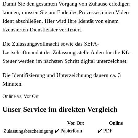
Damit Sie den gesamten Vorgang von Zuhause erledigen
können, müssen Sie am Ende des Prozesses einen Video-
Ident abschließen. Hier wird Ihre Identät von einem
lizensierten Dienstleister verifiziert.
Die Zulassungsvollmacht sowie das SEPA-
Lastschriftmandat der Zulassungsstelle Aalen für die Kfz-
Steuer werden im nächsten Schritt digital unterzeichnet.
Die Identifizierung und Unterzeichnung dauern ca. 3
Minuten.
Online vs. Vor Ort
Unser Service im direkten Vergleich
Vor Ort
Online
✔️ Papierform
✔️ PDF
Zulassungsbescheinigung