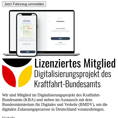
Jetzt Fahrzeug ummelden
Wir sind Mitglied im Digitalisierungsprojekt des Kraftfahrt-
Bundesamts (KBA) und stehen im Austausch mit dem
Bundesministerium für Digitales und Verkehr (BMDV), um die
digitalen Zulassungsprozesse in Deutschland voranzubringen.