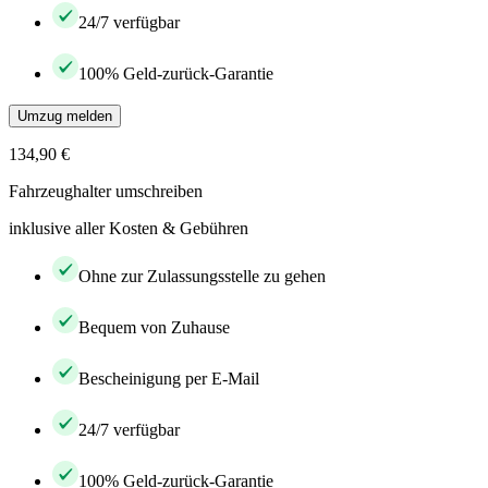
24/7 verfügbar
100% Geld-zurück-Garantie
Umzug melden
134,90 €
Fahrzeughalter umschreiben
inklusive aller Kosten & Gebühren
Ohne zur Zulassungsstelle zu gehen
Bequem von Zuhause
Bescheinigung per E-Mail
24/7 verfügbar
100% Geld-zurück-Garantie