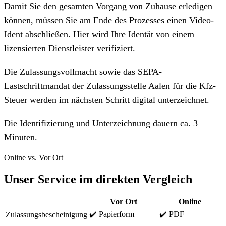
Damit Sie den gesamten Vorgang von Zuhause erledigen
können, müssen Sie am Ende des Prozesses einen Video-
Ident abschließen. Hier wird Ihre Identät von einem
lizensierten Dienstleister verifiziert.
Die Zulassungsvollmacht sowie das SEPA-
Lastschriftmandat der Zulassungsstelle Aalen für die Kfz-
Steuer werden im nächsten Schritt digital unterzeichnet.
Die Identifizierung und Unterzeichnung dauern ca. 3
Minuten.
Online vs. Vor Ort
Unser Service im direkten Vergleich
Vor Ort
Online
✔️ Papierform
✔️ PDF
Zulassungsbescheinigung