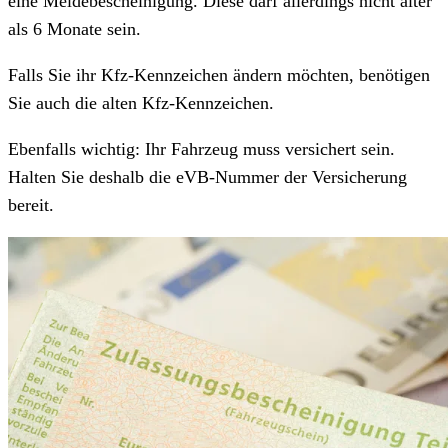
eine Meldebescheinigung. Diese darf allerdings nicht älter
als 6 Monate sein.
Falls Sie ihr Kfz-Kennzeichen ändern möchten, benötigen
Sie auch die alten Kfz-Kennzeichen.
Ebenfalls wichtig: Ihr Fahrzeug muss versichert sein.
Halten Sie deshalb die eVB-Nummer der Versicherung
bereit.