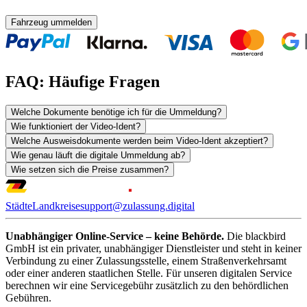
Fahrzeug ummelden
FAQ: Häufige Fragen
Welche Dokumente benötige ich für die Ummeldung?
Wie funktioniert der Video-Ident?
Welche Ausweisdokumente werden beim Video-Ident akzeptiert?
Wie genau läuft die digitale Ummeldung ab?
Wie setzen sich die Preise zusammen?
Städte
Landkreise
support@zulassung.digital
Unabhängiger Online-Service – keine Behörde.
Die blackbird
GmbH ist ein privater, unabhängiger Dienstleister und steht in keiner
Verbindung zu einer Zulassungsstelle, einem Straßenverkehrsamt
oder einer anderen staatlichen Stelle. Für unseren digitalen Service
berechnen wir eine Servicegebühr zusätzlich zu den behördlichen
Gebühren.