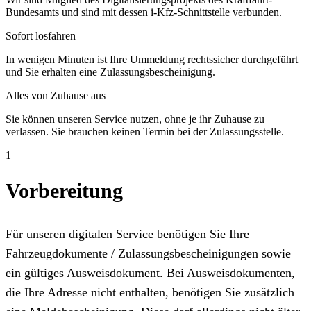
Bundesamts und sind mit dessen i-Kfz-Schnittstelle verbunden.
Sofort losfahren
In wenigen Minuten ist Ihre Ummeldung rechtssicher durchgeführt
und Sie erhalten eine Zulassungsbescheinigung.
Alles von Zuhause aus
Sie können unseren Service nutzen, ohne je ihr Zuhause zu
verlassen. Sie brauchen keinen Termin bei der Zulassungsstelle.
1
Vorbereitung
Für unseren digitalen Service benötigen Sie Ihre
Fahrzeugdokumente / Zulassungsbescheinigungen sowie
ein gültiges Ausweisdokument. Bei Ausweisdokumenten,
die Ihre Adresse nicht enthalten, benötigen Sie zusätzlich