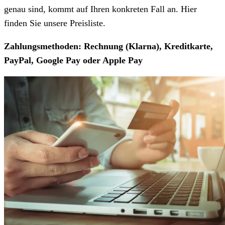
genau sind, kommt auf Ihren konkreten Fall an. Hier
finden Sie unsere Preisliste.
Zahlungsmethoden: Rechnung (Klarna), Kreditkarte,
PayPal, Google Pay oder Apple Pay