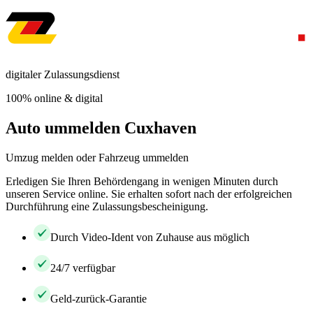
digitaler Zulassungsdienst
100% online & digital
Auto ummelden Cuxhaven
Umzug melden oder Fahrzeug ummelden
Erledigen Sie Ihren Behördengang in wenigen Minuten durch
unseren Service online. Sie erhalten sofort nach der erfolgreichen
Durchführung eine Zulassungsbescheinigung.
Durch Video-Ident von Zuhause aus möglich
24/7 verfügbar
Geld-zurück-Garantie