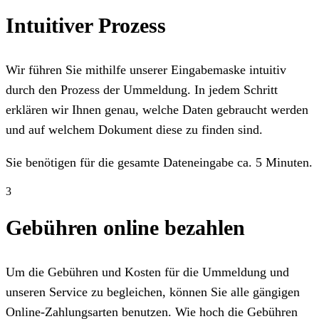
Intuitiver Prozess
Wir führen Sie mithilfe unserer Eingabemaske intuitiv
durch den Prozess der Ummeldung. In jedem Schritt
erklären wir Ihnen genau, welche Daten gebraucht werden
und auf welchem Dokument diese zu finden sind.
Sie benötigen für die gesamte Dateneingabe ca. 5 Minuten.
3
Gebühren online bezahlen
Um die Gebühren und Kosten für die Ummeldung und
unseren Service zu begleichen, können Sie alle gängigen
Online-Zahlungsarten benutzen. Wie hoch die Gebühren