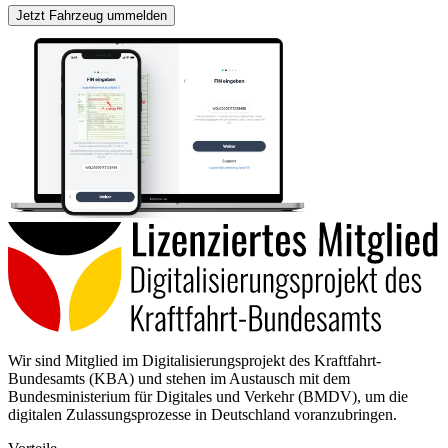
Jetzt Fahrzeug ummelden
Wir sind Mitglied im Digitalisierungsprojekt des Kraftfahrt-
Bundesamts (KBA) und stehen im Austausch mit dem
Bundesministerium für Digitales und Verkehr (BMDV), um die
digitalen Zulassungsprozesse in Deutschland voranzubringen.