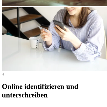
4
Online identifizieren und
unterschreiben