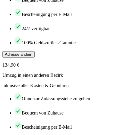
Bequem von Zuhause
Bescheinigung per E-Mail
24/7 verfügbar
100% Geld-zurück-Garantie
Adresse ändern
134,90 €
Umzug in einen anderen Bezirk
inklusive aller Kosten & Gebühren
Ohne zur Zulassungsstelle zu gehen
Bequem von Zuhause
Bescheinigung per E-Mail