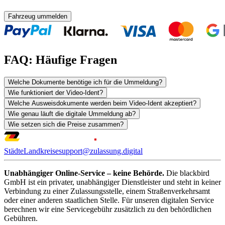
Fahrzeug ummelden
FAQ: Häufige Fragen
Welche Dokumente benötige ich für die Ummeldung?
Wie funktioniert der Video-Ident?
Welche Ausweisdokumente werden beim Video-Ident akzeptiert?
Wie genau läuft die digitale Ummeldung ab?
Wie setzen sich die Preise zusammen?
Städte
Landkreise
support@zulassung.digital
Unabhängiger Online-Service – keine Behörde.
Die blackbird
GmbH ist ein privater, unabhängiger Dienstleister und steht in keiner
Verbindung zu einer Zulassungsstelle, einem Straßenverkehrsamt
oder einer anderen staatlichen Stelle. Für unseren digitalen Service
berechnen wir eine Servicegebühr zusätzlich zu den behördlichen
Gebühren.