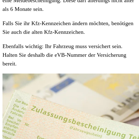
eine Meldebescheinigung. Diese darf allerdings nicht älter
als 6 Monate sein.
Falls Sie ihr Kfz-Kennzeichen ändern möchten, benötigen
Sie auch die alten Kfz-Kennzeichen.
Ebenfalls wichtig: Ihr Fahrzeug muss versichert sein.
Halten Sie deshalb die eVB-Nummer der Versicherung
bereit.