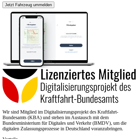
Jetzt Fahrzeug ummelden
Wir sind Mitglied im Digitalisierungsprojekt des Kraftfahrt-
Bundesamts (KBA) und stehen im Austausch mit dem
Bundesministerium für Digitales und Verkehr (BMDV), um die
digitalen Zulassungsprozesse in Deutschland voranzubringen.