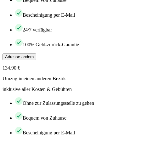
Bequem von Zuhause
Bescheinigung per E-Mail
24/7 verfügbar
100% Geld-zurück-Garantie
Adresse ändern
134,90 €
Umzug in einen anderen Bezirk
inklusive aller Kosten & Gebühren
Ohne zur Zulassungsstelle zu gehen
Bequem von Zuhause
Bescheinigung per E-Mail