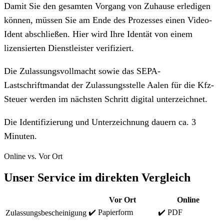
Damit Sie den gesamten Vorgang von Zuhause erledigen
können, müssen Sie am Ende des Prozesses einen Video-
Ident abschließen. Hier wird Ihre Identät von einem
lizensierten Dienstleister verifiziert.
Die Zulassungsvollmacht sowie das SEPA-
Lastschriftmandat der Zulassungsstelle Aalen für die Kfz-
Steuer werden im nächsten Schritt digital unterzeichnet.
Die Identifizierung und Unterzeichnung dauern ca. 3
Minuten.
Online vs. Vor Ort
Unser Service im direkten Vergleich
Vor Ort
Online
✔️ Papierform
✔️ PDF
Zulassungsbescheinigung