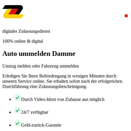
digitaler Zulassungsdienst
100% online & digital
Auto ummelden Damme
Umzug melden oder Fahrzeug ummelden
Erledigen Sie Ihren Behördengang in wenigen Minuten durch
unseren Service online. Sie erhalten sofort nach der erfolgreichen
Durchführung eine Zulassungsbescheinigung.
Durch Video-Ident von Zuhause aus möglich
24/7 verfügbar
Geld-zurück-Garantie