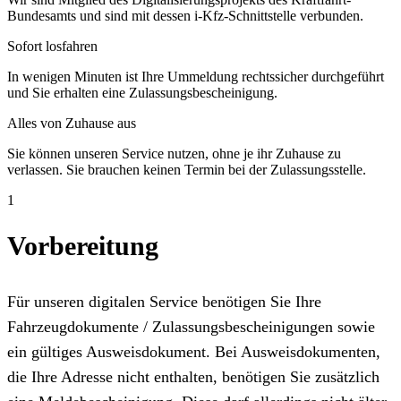
Bundesamts und sind mit dessen i-Kfz-Schnittstelle verbunden.
Sofort losfahren
In wenigen Minuten ist Ihre Ummeldung rechtssicher durchgeführt
und Sie erhalten eine Zulassungsbescheinigung.
Alles von Zuhause aus
Sie können unseren Service nutzen, ohne je ihr Zuhause zu
verlassen. Sie brauchen keinen Termin bei der Zulassungsstelle.
1
Vorbereitung
Für unseren digitalen Service benötigen Sie Ihre
Fahrzeugdokumente / Zulassungsbescheinigungen sowie
ein gültiges Ausweisdokument. Bei Ausweisdokumenten,
die Ihre Adresse nicht enthalten, benötigen Sie zusätzlich