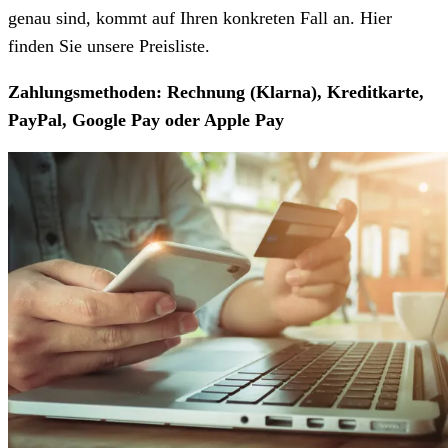
genau sind, kommt auf Ihren konkreten Fall an. Hier
finden Sie unsere Preisliste.
Zahlungsmethoden: Rechnung (Klarna), Kreditkarte,
PayPal, Google Pay oder Apple Pay