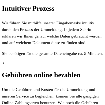
Intuitiver Prozess
Wir führen Sie mithilfe unserer Eingabemaske intuitiv
durch den Prozess der Ummeldung. In jedem Schritt
erklären wir Ihnen genau, welche Daten gebraucht werden
und auf welchem Dokument diese zu finden sind.
Sie benötigen für die gesamte Dateneingabe ca. 5 Minuten.
3
Gebühren online bezahlen
Um die Gebühren und Kosten für die Ummeldung und
unseren Service zu begleichen, können Sie alle gängigen
Online-Zahlungsarten benutzen. Wie hoch die Gebühren