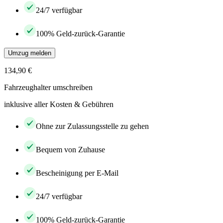
24/7 verfügbar
100% Geld-zurück-Garantie
Umzug melden
134,90 €
Fahrzeughalter umschreiben
inklusive aller Kosten & Gebühren
Ohne zur Zulassungsstelle zu gehen
Bequem von Zuhause
Bescheinigung per E-Mail
24/7 verfügbar
100% Geld-zurück-Garantie