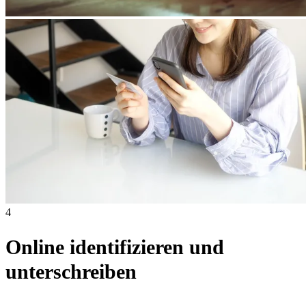
4
Online identifizieren und
unterschreiben