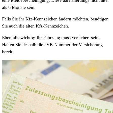
eine Meldebescheinigung. Diese darf allerdings nicht älter
als 6 Monate sein.
Falls Sie ihr Kfz-Kennzeichen ändern möchten, benötigen
Sie auch die alten Kfz-Kennzeichen.
Ebenfalls wichtig: Ihr Fahrzeug muss versichert sein.
Halten Sie deshalb die eVB-Nummer der Versicherung
bereit.