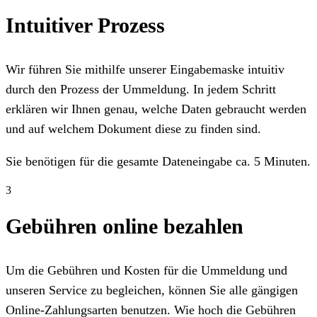
Intuitiver Prozess
Wir führen Sie mithilfe unserer Eingabemaske intuitiv
durch den Prozess der Ummeldung. In jedem Schritt
erklären wir Ihnen genau, welche Daten gebraucht werden
und auf welchem Dokument diese zu finden sind.
Sie benötigen für die gesamte Dateneingabe ca. 5 Minuten.
3
Gebühren online bezahlen
Um die Gebühren und Kosten für die Ummeldung und
unseren Service zu begleichen, können Sie alle gängigen
Online-Zahlungsarten benutzen. Wie hoch die Gebühren