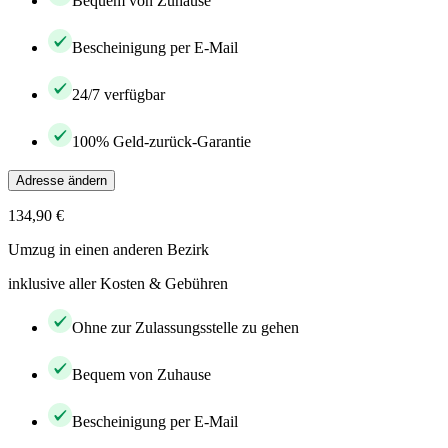
Bequem von Zuhause
Bescheinigung per E-Mail
24/7 verfügbar
100% Geld-zurück-Garantie
Adresse ändern
134,90 €
Umzug in einen anderen Bezirk
inklusive aller Kosten & Gebühren
Ohne zur Zulassungsstelle zu gehen
Bequem von Zuhause
Bescheinigung per E-Mail