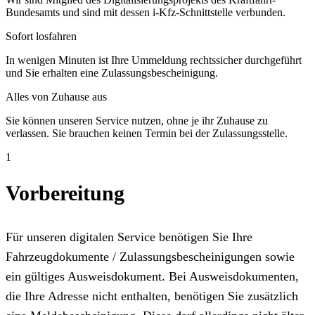
Bundesamts und sind mit dessen i-Kfz-Schnittstelle verbunden.
Sofort losfahren
In wenigen Minuten ist Ihre Ummeldung rechtssicher durchgeführt
und Sie erhalten eine Zulassungsbescheinigung.
Alles von Zuhause aus
Sie können unseren Service nutzen, ohne je ihr Zuhause zu
verlassen. Sie brauchen keinen Termin bei der Zulassungsstelle.
1
Vorbereitung
Für unseren digitalen Service benötigen Sie Ihre
Fahrzeugdokumente / Zulassungsbescheinigungen sowie
ein gültiges Ausweisdokument. Bei Ausweisdokumenten,
die Ihre Adresse nicht enthalten, benötigen Sie zusätzlich