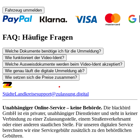
Fahrzeug ummelden
FAQ: Häufige Fragen
Welche Dokumente benötige ich für die Ummeldung?
Wie funktioniert der Video-Ident?
Welche Ausweisdokumente werden beim Video-Ident akzeptiert?
Wie genau läuft die digitale Ummeldung ab?
Wie setzen sich die Preise zusammen?
Städte
Landkreise
support@zulassung.digital
Unabhängiger Online-Service – keine Behörde.
Die blackbird
GmbH ist ein privater, unabhängiger Dienstleister und steht in keiner
Verbindung zu einer Zulassungsstelle, einem Straßenverkehrsamt
oder einer anderen staatlichen Stelle. Für unseren digitalen Service
berechnen wir eine Servicegebühr zusätzlich zu den behördlichen
Gebühren.