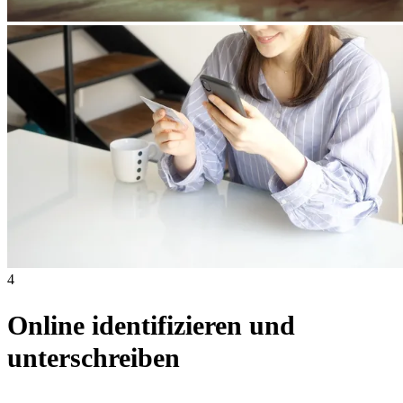
4
Online identifizieren und
unterschreiben