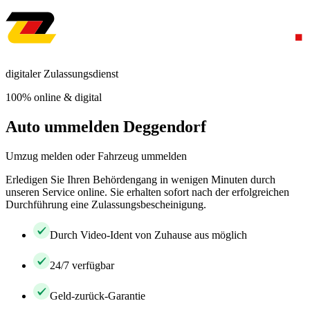
digitaler Zulassungsdienst
100% online & digital
Auto ummelden Deggendorf
Umzug melden oder Fahrzeug ummelden
Erledigen Sie Ihren Behördengang in wenigen Minuten durch
unseren Service online. Sie erhalten sofort nach der erfolgreichen
Durchführung eine Zulassungsbescheinigung.
Durch Video-Ident von Zuhause aus möglich
24/7 verfügbar
Geld-zurück-Garantie