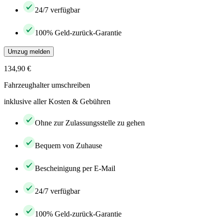
24/7 verfügbar
100% Geld-zurück-Garantie
Umzug melden
134,90 €
Fahrzeughalter umschreiben
inklusive aller Kosten & Gebühren
Ohne zur Zulassungsstelle zu gehen
Bequem von Zuhause
Bescheinigung per E-Mail
24/7 verfügbar
100% Geld-zurück-Garantie