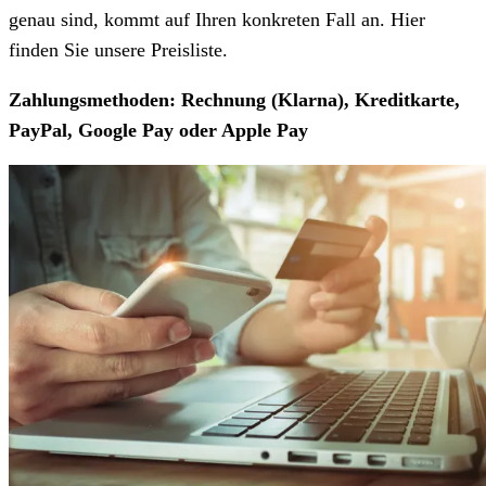
genau sind, kommt auf Ihren konkreten Fall an. Hier
finden Sie unsere Preisliste.
Zahlungsmethoden: Rechnung (Klarna), Kreditkarte,
PayPal, Google Pay oder Apple Pay