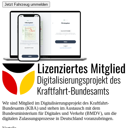
Jetzt Fahrzeug ummelden
Wir sind Mitglied im Digitalisierungsprojekt des Kraftfahrt-
Bundesamts (KBA) und stehen im Austausch mit dem
Bundesministerium für Digitales und Verkehr (BMDV), um die
digitalen Zulassungsprozesse in Deutschland voranzubringen.