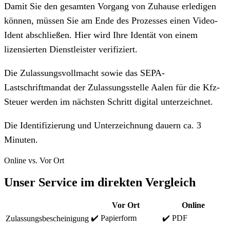
Damit Sie den gesamten Vorgang von Zuhause erledigen
können, müssen Sie am Ende des Prozesses einen Video-
Ident abschließen. Hier wird Ihre Identät von einem
lizensierten Dienstleister verifiziert.
Die Zulassungsvollmacht sowie das SEPA-
Lastschriftmandat der Zulassungsstelle Aalen für die Kfz-
Steuer werden im nächsten Schritt digital unterzeichnet.
Die Identifizierung und Unterzeichnung dauern ca. 3
Minuten.
Online vs. Vor Ort
Unser Service im direkten Vergleich
Vor Ort
Online
✔️ Papierform
✔️ PDF
Zulassungsbescheinigung