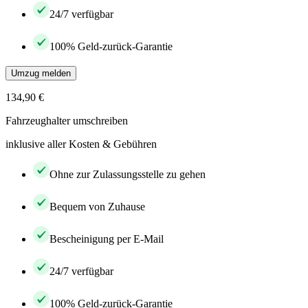
24/7 verfügbar
100% Geld-zurück-Garantie
Umzug melden
134,90 €
Fahrzeughalter umschreiben
inklusive aller Kosten & Gebühren
Ohne zur Zulassungsstelle zu gehen
Bequem von Zuhause
Bescheinigung per E-Mail
24/7 verfügbar
100% Geld-zurück-Garantie