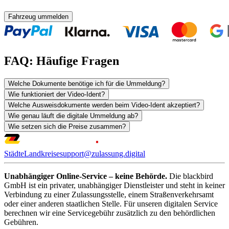
Fahrzeug ummelden
FAQ: Häufige Fragen
Welche Dokumente benötige ich für die Ummeldung?
Wie funktioniert der Video-Ident?
Welche Ausweisdokumente werden beim Video-Ident akzeptiert?
Wie genau läuft die digitale Ummeldung ab?
Wie setzen sich die Preise zusammen?
Städte
Landkreise
support@zulassung.digital
Unabhängiger Online-Service – keine Behörde.
Die blackbird
GmbH ist ein privater, unabhängiger Dienstleister und steht in keiner
Verbindung zu einer Zulassungsstelle, einem Straßenverkehrsamt
oder einer anderen staatlichen Stelle. Für unseren digitalen Service
berechnen wir eine Servicegebühr zusätzlich zu den behördlichen
Gebühren.