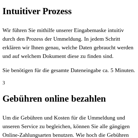
Intuitiver Prozess
Wir führen Sie mithilfe unserer Eingabemaske intuitiv
durch den Prozess der Ummeldung. In jedem Schritt
erklären wir Ihnen genau, welche Daten gebraucht werden
und auf welchem Dokument diese zu finden sind.
Sie benötigen für die gesamte Dateneingabe ca. 5 Minuten.
3
Gebühren online bezahlen
Um die Gebühren und Kosten für die Ummeldung und
unseren Service zu begleichen, können Sie alle gängigen
Online-Zahlungsarten benutzen. Wie hoch die Gebühren