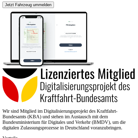
Jetzt Fahrzeug ummelden
Wir sind Mitglied im Digitalisierungsprojekt des Kraftfahrt-
Bundesamts (KBA) und stehen im Austausch mit dem
Bundesministerium für Digitales und Verkehr (BMDV), um die
digitalen Zulassungsprozesse in Deutschland voranzubringen.