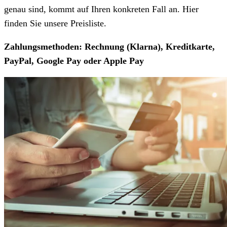
genau sind, kommt auf Ihren konkreten Fall an. Hier
finden Sie unsere Preisliste.
Zahlungsmethoden: Rechnung (Klarna), Kreditkarte,
PayPal, Google Pay oder Apple Pay