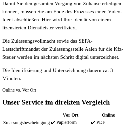
Damit Sie den gesamten Vorgang von Zuhause erledigen
können, müssen Sie am Ende des Prozesses einen Video-
Ident abschließen. Hier wird Ihre Identät von einem
lizensierten Dienstleister verifiziert.
Die Zulassungsvollmacht sowie das SEPA-
Lastschriftmandat der Zulassungsstelle Aalen für die Kfz-
Steuer werden im nächsten Schritt digital unterzeichnet.
Die Identifizierung und Unterzeichnung dauern ca. 3
Minuten.
Online vs. Vor Ort
Unser Service im direkten Vergleich
Vor Ort
Online
✔️ Papierform
✔️ PDF
Zulassungsbescheinigung