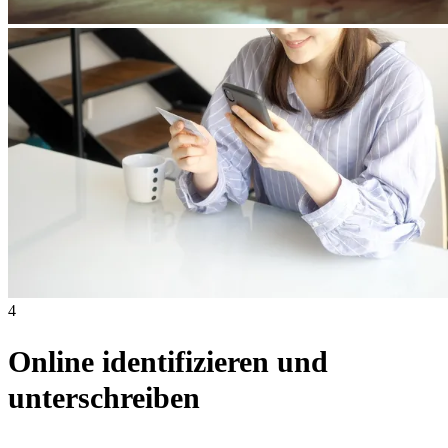
4
Online identifizieren und
unterschreiben