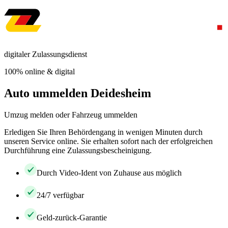
digitaler Zulassungsdienst
100% online & digital
Auto ummelden Deidesheim
Umzug melden oder Fahrzeug ummelden
Erledigen Sie Ihren Behördengang in wenigen Minuten durch
unseren Service online. Sie erhalten sofort nach der erfolgreichen
Durchführung eine Zulassungsbescheinigung.
Durch Video-Ident von Zuhause aus möglich
24/7 verfügbar
Geld-zurück-Garantie