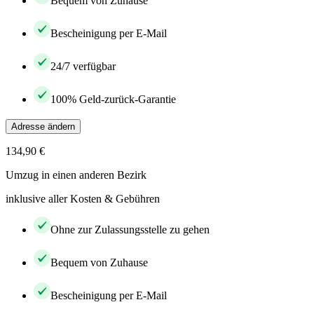
Bequem von Zuhause
Bescheinigung per E-Mail
24/7 verfügbar
100% Geld-zurück-Garantie
Adresse ändern
134,90 €
Umzug in einen anderen Bezirk
inklusive aller Kosten & Gebühren
Ohne zur Zulassungsstelle zu gehen
Bequem von Zuhause
Bescheinigung per E-Mail