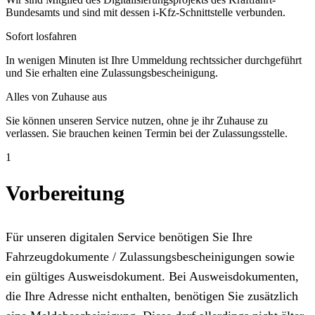
Bundesamts und sind mit dessen i-Kfz-Schnittstelle verbunden.
Sofort losfahren
In wenigen Minuten ist Ihre Ummeldung rechtssicher durchgeführt
und Sie erhalten eine Zulassungsbescheinigung.
Alles von Zuhause aus
Sie können unseren Service nutzen, ohne je ihr Zuhause zu
verlassen. Sie brauchen keinen Termin bei der Zulassungsstelle.
1
Vorbereitung
Für unseren digitalen Service benötigen Sie Ihre
Fahrzeugdokumente / Zulassungsbescheinigungen sowie
ein gültiges Ausweisdokument. Bei Ausweisdokumenten,
die Ihre Adresse nicht enthalten, benötigen Sie zusätzlich