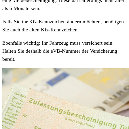
eine Meldebescheinigung. Diese darf allerdings nicht älter
als 6 Monate sein.
Falls Sie ihr Kfz-Kennzeichen ändern möchten, benötigen
Sie auch die alten Kfz-Kennzeichen.
Ebenfalls wichtig: Ihr Fahrzeug muss versichert sein.
Halten Sie deshalb die eVB-Nummer der Versicherung
bereit.