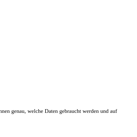
 Ihnen genau, welche Daten gebraucht werden und auf