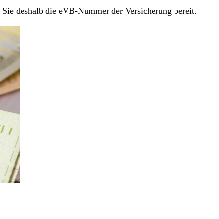
en Sie deshalb die eVB-Nummer der Versicherung bereit.