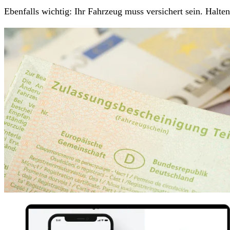
Ebenfalls wichtig: Ihr Fahrzeug muss versichert sein. Halt