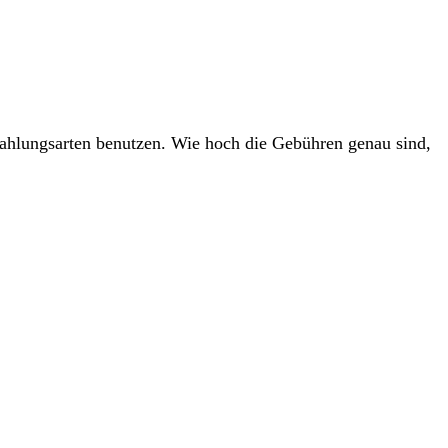
ahlungsarten benutzen. Wie hoch die Gebühren genau sind,