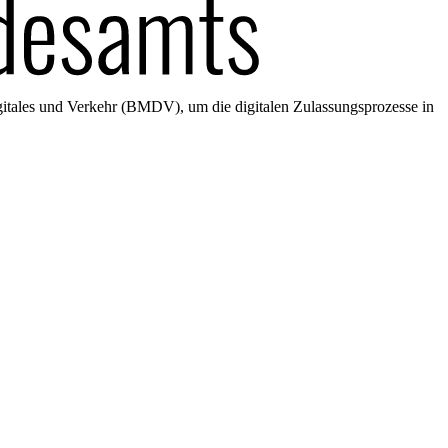
gitales und Verkehr (BMDV), um die digitalen Zulassungsprozesse in