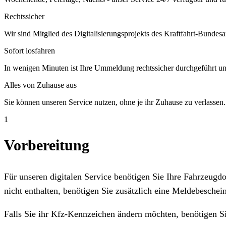
Rechtssicher
Wir sind Mitglied des Digitalisierungsprojekts des Kraftfahrt-Bundesa
Sofort losfahren
In wenigen Minuten ist Ihre Ummeldung rechtssicher durchgeführt un
Alles von Zuhause aus
Sie können unseren Service nutzen, ohne je ihr Zuhause zu verlassen.
1
Vorbereitung
Für unseren digitalen Service benötigen Sie Ihre Fahrzeug
nicht enthalten, benötigen Sie zusätzlich eine Meldebeschein
Falls Sie ihr Kfz-Kennzeichen ändern möchten, benötigen S