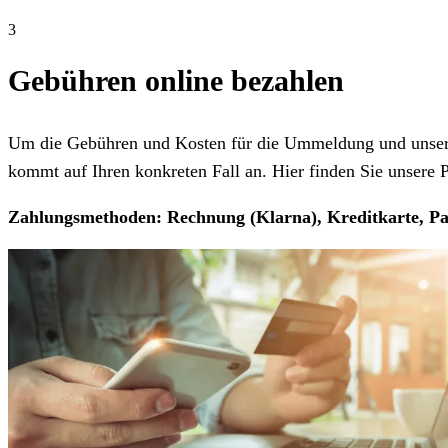
3
Gebühren online bezahlen
Um die Gebühren und Kosten für die Ummeldung und unseren
kommt auf Ihren konkreten Fall an. Hier finden Sie unsere Pr
Zahlungsmethoden: Rechnung (Klarna), Kreditkarte, Pa