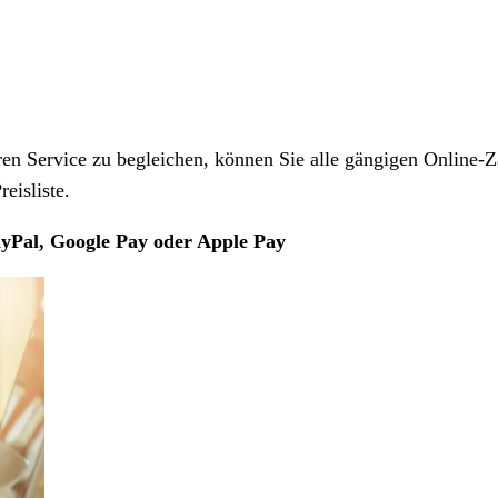
 Service zu begleichen, können Sie alle gängigen Online-Z
eisliste.
yPal, Google Pay oder Apple Pay