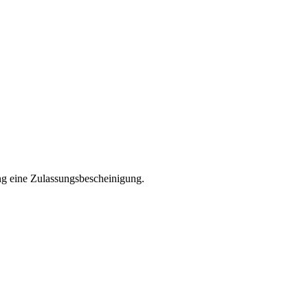
ng eine Zulassungsbescheinigung.