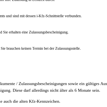
mts und sind mit dessen i-Kfz-Schnittstelle verbunden.
d Sie erhalten eine Zulassungsbescheinigung.
 Sie brauchen keinen Termin bei der Zulassungsstelle.
dokumente / Zulassungsbescheinigungen sowie ein gültiges A
igung. Diese darf allerdings nicht älter als 6 Monate sein.
ie auch die alten Kfz-Kennzeichen.