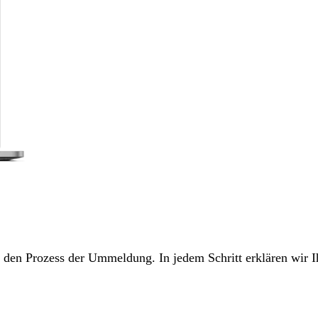
ch den Prozess der Ummeldung. In jedem Schritt erklären wir