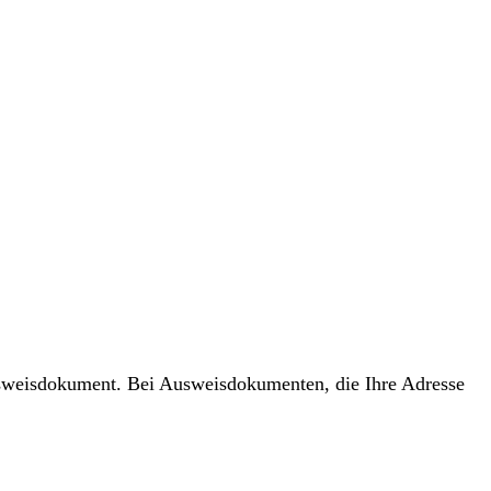
usweisdokument. Bei Ausweisdokumenten, die Ihre Adresse