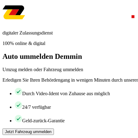
digitaler Zulassungsdienst
100% online & digital
Auto ummelden Demmin
Umzug melden oder Fahrzeug ummelden
Erledigen Sie Ihren Behördengang in wenigen Minuten durch unseren 
Durch Video-Ident von Zuhause aus möglich
24/7 verfügbar
Geld-zurück-Garantie
Jetzt Fahrzeug ummelden