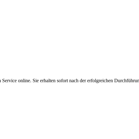
Service online. Sie erhalten sofort nach der erfolgreichen Durchführu