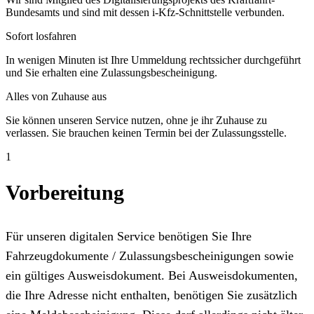
Bundesamts und sind mit dessen i-Kfz-Schnittstelle verbunden.
Sofort losfahren
In wenigen Minuten ist Ihre Ummeldung rechtssicher durchgeführt
und Sie erhalten eine Zulassungsbescheinigung.
Alles von Zuhause aus
Sie können unseren Service nutzen, ohne je ihr Zuhause zu
verlassen. Sie brauchen keinen Termin bei der Zulassungsstelle.
1
Vorbereitung
Für unseren digitalen Service benötigen Sie Ihre
Fahrzeugdokumente / Zulassungsbescheinigungen sowie
ein gültiges Ausweisdokument. Bei Ausweisdokumenten,
die Ihre Adresse nicht enthalten, benötigen Sie zusätzlich