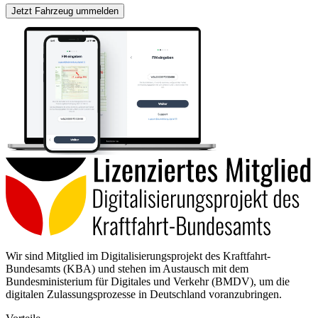
Jetzt Fahrzeug ummelden
Wir sind Mitglied im Digitalisierungsprojekt des Kraftfahrt-
Bundesamts (KBA) und stehen im Austausch mit dem
Bundesministerium für Digitales und Verkehr (BMDV), um die
digitalen Zulassungsprozesse in Deutschland voranzubringen.