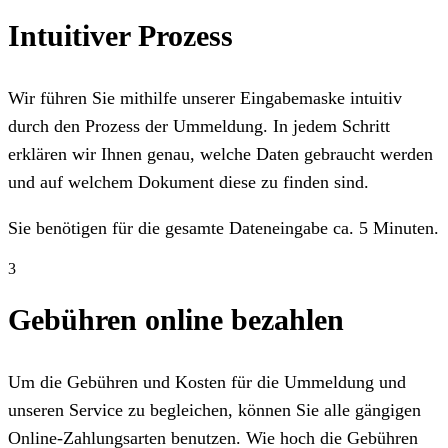
Intuitiver Prozess
Wir führen Sie mithilfe unserer Eingabemaske intuitiv
durch den Prozess der Ummeldung. In jedem Schritt
erklären wir Ihnen genau, welche Daten gebraucht werden
und auf welchem Dokument diese zu finden sind.
Sie benötigen für die gesamte Dateneingabe ca. 5 Minuten.
3
Gebühren online bezahlen
Um die Gebühren und Kosten für die Ummeldung und
unseren Service zu begleichen, können Sie alle gängigen
Online-Zahlungsarten benutzen. Wie hoch die Gebühren