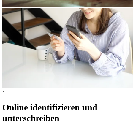
4
Online identifizieren und
unterschreiben