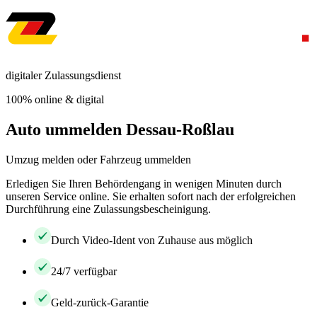
digitaler Zulassungsdienst
100% online & digital
Auto ummelden Dessau-Roßlau
Umzug melden oder Fahrzeug ummelden
Erledigen Sie Ihren Behördengang in wenigen Minuten durch
unseren Service online. Sie erhalten sofort nach der erfolgreichen
Durchführung eine Zulassungsbescheinigung.
Durch Video-Ident von Zuhause aus möglich
24/7 verfügbar
Geld-zurück-Garantie