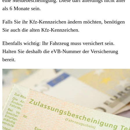
eine Meldebescheinigung. Diese darf allerdings nicht älter
als 6 Monate sein.
Falls Sie ihr Kfz-Kennzeichen ändern möchten, benötigen
Sie auch die alten Kfz-Kennzeichen.
Ebenfalls wichtig: Ihr Fahrzeug muss versichert sein.
Halten Sie deshalb die eVB-Nummer der Versicherung
bereit.