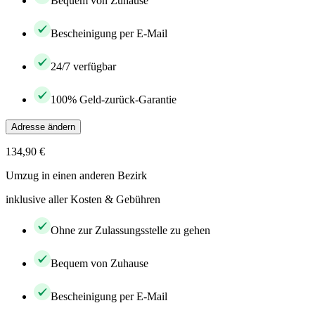
Bequem von Zuhause
Bescheinigung per E-Mail
24/7 verfügbar
100% Geld-zurück-Garantie
Adresse ändern
134,90 €
Umzug in einen anderen Bezirk
inklusive aller Kosten & Gebühren
Ohne zur Zulassungsstelle zu gehen
Bequem von Zuhause
Bescheinigung per E-Mail