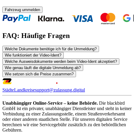
Fahrzeug ummelden
FAQ: Häufige Fragen
Welche Dokumente benötige ich für die Ummeldung?
Wie funktioniert der Video-Ident?
Welche Ausweisdokumente werden beim Video-Ident akzeptiert?
Wie genau läuft die digitale Ummeldung ab?
Wie setzen sich die Preise zusammen?
Städte
Landkreise
support@zulassung.digital
Unabhängiger Online-Service – keine Behörde.
Die blackbird
GmbH ist ein privater, unabhängiger Dienstleister und steht in keiner
Verbindung zu einer Zulassungsstelle, einem Straßenverkehrsamt
oder einer anderen staatlichen Stelle. Für unseren digitalen Service
berechnen wir eine Servicegebühr zusätzlich zu den behördlichen
Gebühren.