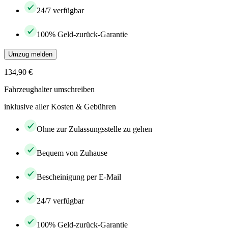
24/7 verfügbar
100% Geld-zurück-Garantie
Umzug melden
134,90 €
Fahrzeughalter umschreiben
inklusive aller Kosten & Gebühren
Ohne zur Zulassungsstelle zu gehen
Bequem von Zuhause
Bescheinigung per E-Mail
24/7 verfügbar
100% Geld-zurück-Garantie