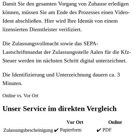
Damit Sie den gesamten Vorgang von Zuhause erledigen
können, müssen Sie am Ende des Prozesses einen Video-
Ident abschließen. Hier wird Ihre Identät von einem
lizensierten Dienstleister verifiziert.
Die Zulassungsvollmacht sowie das SEPA-
Lastschriftmandat der Zulassungsstelle Aalen für die Kfz-
Steuer werden im nächsten Schritt digital unterzeichnet.
Die Identifizierung und Unterzeichnung dauern ca. 3
Minuten.
Online vs. Vor Ort
Unser Service im direkten Vergleich
Vor Ort
Online
✔️ Papierform
✔️ PDF
Zulassungsbescheinigung