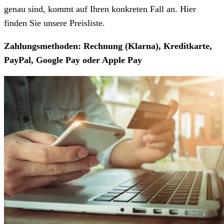
genau sind, kommt auf Ihren konkreten Fall an. Hier
finden Sie unsere Preisliste.
Zahlungsmethoden: Rechnung (Klarna), Kreditkarte,
PayPal, Google Pay oder Apple Pay