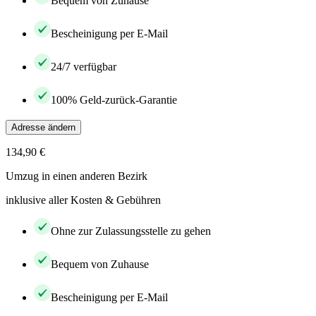
Bequem von Zuhause
Bescheinigung per E-Mail
24/7 verfügbar
100% Geld-zurück-Garantie
Adresse ändern
134,90 €
Umzug in einen anderen Bezirk
inklusive aller Kosten & Gebühren
Ohne zur Zulassungsstelle zu gehen
Bequem von Zuhause
Bescheinigung per E-Mail