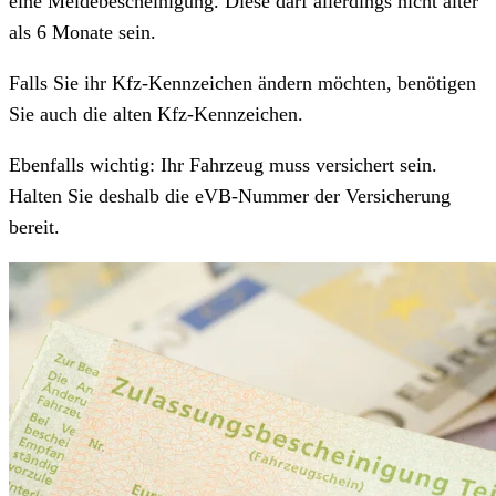
eine Meldebescheinigung. Diese darf allerdings nicht älter
als 6 Monate sein.
Falls Sie ihr Kfz-Kennzeichen ändern möchten, benötigen
Sie auch die alten Kfz-Kennzeichen.
Ebenfalls wichtig: Ihr Fahrzeug muss versichert sein.
Halten Sie deshalb die eVB-Nummer der Versicherung
bereit.