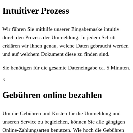
Intuitiver Prozess
Wir führen Sie mithilfe unserer Eingabemaske intuitiv
durch den Prozess der Ummeldung. In jedem Schritt
erklären wir Ihnen genau, welche Daten gebraucht werden
und auf welchem Dokument diese zu finden sind.
Sie benötigen für die gesamte Dateneingabe ca. 5 Minuten.
3
Gebühren online bezahlen
Um die Gebühren und Kosten für die Ummeldung und
unseren Service zu begleichen, können Sie alle gängigen
Online-Zahlungsarten benutzen. Wie hoch die Gebühren