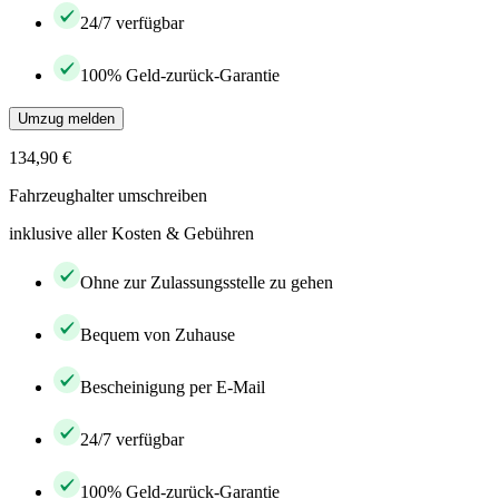
24/7 verfügbar
100% Geld-zurück-Garantie
Umzug melden
134,90 €
Fahrzeughalter umschreiben
inklusive aller Kosten & Gebühren
Ohne zur Zulassungsstelle zu gehen
Bequem von Zuhause
Bescheinigung per E-Mail
24/7 verfügbar
100% Geld-zurück-Garantie