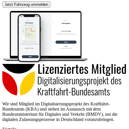
Jetzt Fahrzeug ummelden
Wir sind Mitglied im Digitalisierungsprojekt des Kraftfahrt-
Bundesamts (KBA) und stehen im Austausch mit dem
Bundesministerium für Digitales und Verkehr (BMDV), um die
digitalen Zulassungsprozesse in Deutschland voranzubringen.