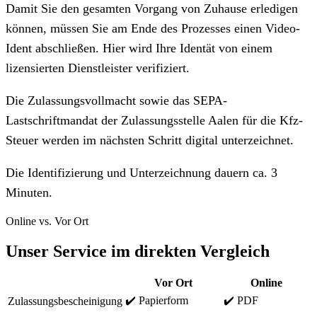
Damit Sie den gesamten Vorgang von Zuhause erledigen
können, müssen Sie am Ende des Prozesses einen Video-
Ident abschließen. Hier wird Ihre Identät von einem
lizensierten Dienstleister verifiziert.
Die Zulassungsvollmacht sowie das SEPA-
Lastschriftmandat der Zulassungsstelle Aalen für die Kfz-
Steuer werden im nächsten Schritt digital unterzeichnet.
Die Identifizierung und Unterzeichnung dauern ca. 3
Minuten.
Online vs. Vor Ort
Unser Service im direkten Vergleich
Vor Ort
Online
✔️ Papierform
✔️ PDF
Zulassungsbescheinigung