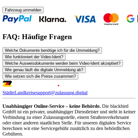
Fahrzeug ummelden
FAQ: Häufige Fragen
Welche Dokumente benötige ich für die Ummeldung?
Wie funktioniert der Video-Ident?
Welche Ausweisdokumente werden beim Video-Ident akzeptiert?
Wie genau läuft die digitale Ummeldung ab?
Wie setzen sich die Preise zusammen?
Städte
Landkreise
support@zulassung.digital
Unabhängiger Online-Service – keine Behörde.
Die blackbird
GmbH ist ein privater, unabhängiger Dienstleister und steht in keiner
Verbindung zu einer Zulassungsstelle, einem Straßenverkehrsamt
oder einer anderen staatlichen Stelle. Für unseren digitalen Service
berechnen wir eine Servicegebühr zusätzlich zu den behördlichen
Gebühren.