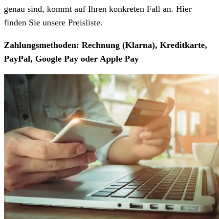
genau sind, kommt auf Ihren konkreten Fall an. Hier
finden Sie unsere Preisliste.
Zahlungsmethoden: Rechnung (Klarna), Kreditkarte,
PayPal, Google Pay oder Apple Pay