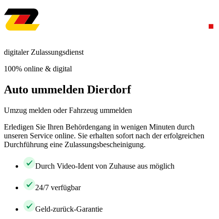
digitaler Zulassungsdienst
100% online & digital
Auto ummelden Dierdorf
Umzug melden oder Fahrzeug ummelden
Erledigen Sie Ihren Behördengang in wenigen Minuten durch
unseren Service online. Sie erhalten sofort nach der erfolgreichen
Durchführung eine Zulassungsbescheinigung.
Durch Video-Ident von Zuhause aus möglich
24/7 verfügbar
Geld-zurück-Garantie