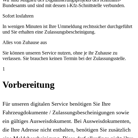
Bundesamts und sind mit dessen i-Kfz-Schnittstelle verbunden.
Sofort losfahren
In wenigen Minuten ist Ihre Ummeldung rechtssicher durchgeführt
und Sie erhalten eine Zulassungsbescheinigung.
Alles von Zuhause aus
Sie können unseren Service nutzen, ohne je ihr Zuhause zu
verlassen. Sie brauchen keinen Termin bei der Zulassungsstelle.
1
Vorbereitung
Für unseren digitalen Service benötigen Sie Ihre
Fahrzeugdokumente / Zulassungsbescheinigungen sowie
ein gültiges Ausweisdokument. Bei Ausweisdokumenten,
die Ihre Adresse nicht enthalten, benötigen Sie zusätzlich