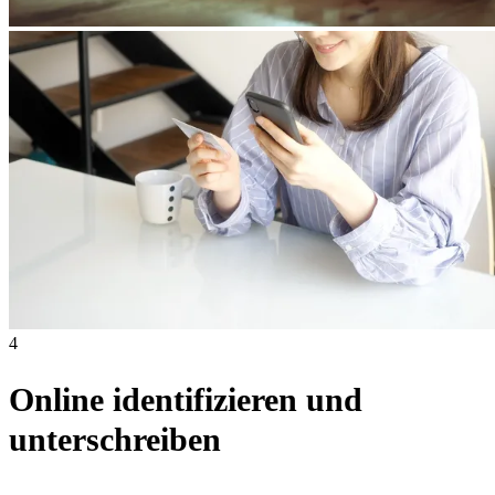
4
Online identifizieren und
unterschreiben