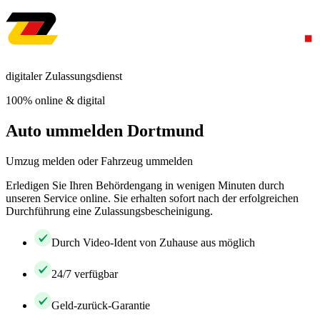
digitaler Zulassungsdienst
100% online & digital
Auto ummelden Dortmund
Umzug melden oder Fahrzeug ummelden
Erledigen Sie Ihren Behördengang in wenigen Minuten durch
unseren Service online. Sie erhalten sofort nach der erfolgreichen
Durchführung eine Zulassungsbescheinigung.
Durch Video-Ident von Zuhause aus möglich
24/7 verfügbar
Geld-zurück-Garantie