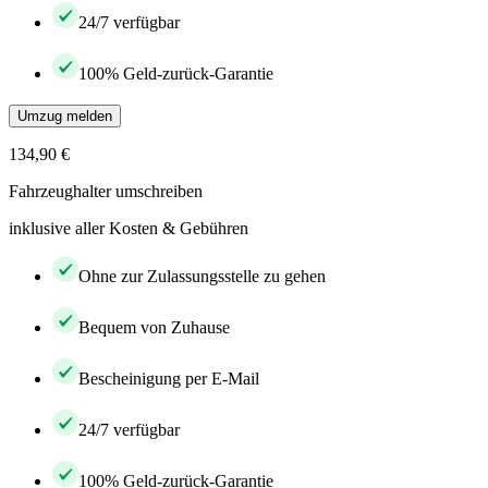
24/7 verfügbar
100% Geld-zurück-Garantie
Umzug melden
134,90 €
Fahrzeughalter umschreiben
inklusive aller Kosten & Gebühren
Ohne zur Zulassungsstelle zu gehen
Bequem von Zuhause
Bescheinigung per E-Mail
24/7 verfügbar
100% Geld-zurück-Garantie