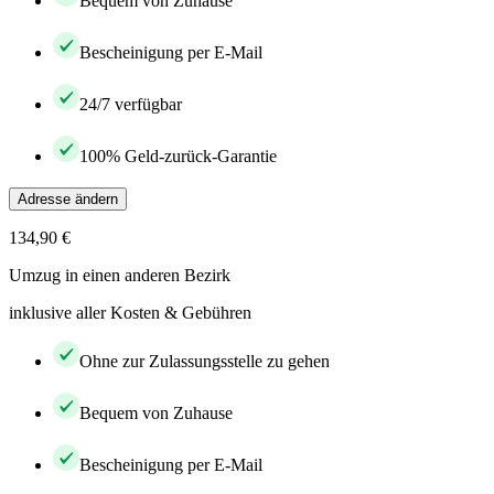
Bequem von Zuhause
Bescheinigung per E-Mail
24/7 verfügbar
100% Geld-zurück-Garantie
Adresse ändern
134,90 €
Umzug in einen anderen Bezirk
inklusive aller Kosten & Gebühren
Ohne zur Zulassungsstelle zu gehen
Bequem von Zuhause
Bescheinigung per E-Mail