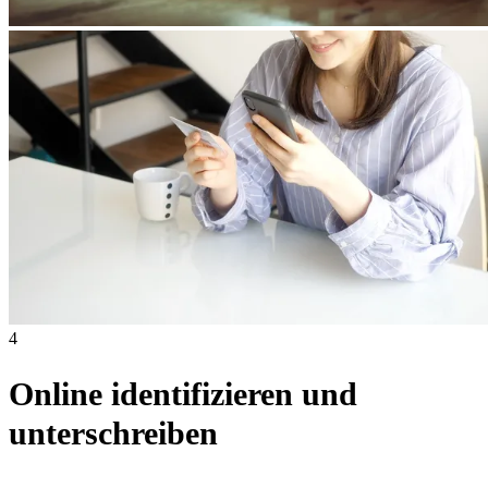
4
Online identifizieren und
unterschreiben