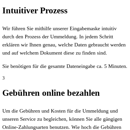
Intuitiver Prozess
Wir führen Sie mithilfe unserer Eingabemaske intuitiv
durch den Prozess der Ummeldung. In jedem Schritt
erklären wir Ihnen genau, welche Daten gebraucht werden
und auf welchem Dokument diese zu finden sind.
Sie benötigen für die gesamte Dateneingabe ca. 5 Minuten.
3
Gebühren online bezahlen
Um die Gebühren und Kosten für die Ummeldung und
unseren Service zu begleichen, können Sie alle gängigen
Online-Zahlungsarten benutzen. Wie hoch die Gebühren