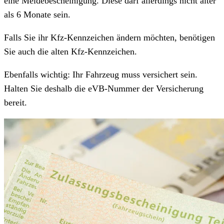
eine Meldebescheinigung. Diese darf allerdings nicht älter
als 6 Monate sein.
Falls Sie ihr Kfz-Kennzeichen ändern möchten, benötigen
Sie auch die alten Kfz-Kennzeichen.
Ebenfalls wichtig: Ihr Fahrzeug muss versichert sein.
Halten Sie deshalb die eVB-Nummer der Versicherung
bereit.