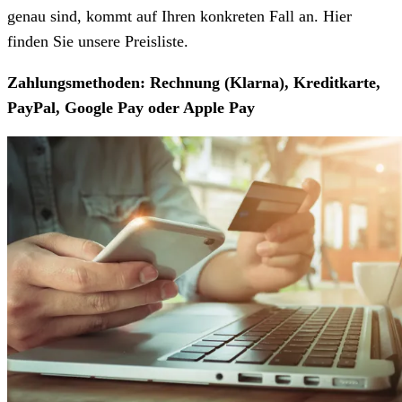
genau sind, kommt auf Ihren konkreten Fall an. Hier
finden Sie unsere Preisliste.
Zahlungsmethoden: Rechnung (Klarna), Kreditkarte,
PayPal, Google Pay oder Apple Pay