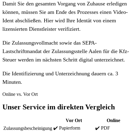
Damit Sie den gesamten Vorgang von Zuhause erledigen
können, müssen Sie am Ende des Prozesses einen Video-
Ident abschließen. Hier wird Ihre Identät von einem
lizensierten Dienstleister verifiziert.
Die Zulassungsvollmacht sowie das SEPA-
Lastschriftmandat der Zulassungsstelle Aalen für die Kfz-
Steuer werden im nächsten Schritt digital unterzeichnet.
Die Identifizierung und Unterzeichnung dauern ca. 3
Minuten.
Online vs. Vor Ort
Unser Service im direkten Vergleich
Vor Ort
Online
✔️ Papierform
✔️ PDF
Zulassungsbescheinigung