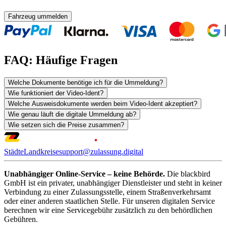
Fahrzeug ummelden
FAQ: Häufige Fragen
Welche Dokumente benötige ich für die Ummeldung?
Wie funktioniert der Video-Ident?
Welche Ausweisdokumente werden beim Video-Ident akzeptiert?
Wie genau läuft die digitale Ummeldung ab?
Wie setzen sich die Preise zusammen?
Städte
Landkreise
support@zulassung.digital
Unabhängiger Online-Service – keine Behörde.
Die blackbird
GmbH ist ein privater, unabhängiger Dienstleister und steht in keiner
Verbindung zu einer Zulassungsstelle, einem Straßenverkehrsamt
oder einer anderen staatlichen Stelle. Für unseren digitalen Service
berechnen wir eine Servicegebühr zusätzlich zu den behördlichen
Gebühren.