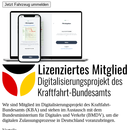
Jetzt Fahrzeug ummelden
Wir sind Mitglied im Digitalisierungsprojekt des Kraftfahrt-
Bundesamts (KBA) und stehen im Austausch mit dem
Bundesministerium für Digitales und Verkehr (BMDV), um die
digitalen Zulassungsprozesse in Deutschland voranzubringen.