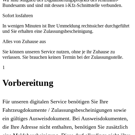
Bundesamts und sind mit dessen i-Kfz-Schnittstelle verbunden.
Sofort losfahren
In wenigen Minuten ist Ihre Ummeldung rechtssicher durchgeführt
und Sie erhalten eine Zulassungsbescheinigung.
Alles von Zuhause aus
Sie können unseren Service nutzen, ohne je ihr Zuhause zu
verlassen. Sie brauchen keinen Termin bei der Zulassungsstelle.
1
Vorbereitung
Für unseren digitalen Service benötigen Sie Ihre
Fahrzeugdokumente / Zulassungsbescheinigungen sowie
ein gültiges Ausweisdokument. Bei Ausweisdokumenten,
die Ihre Adresse nicht enthalten, benötigen Sie zusätzlich