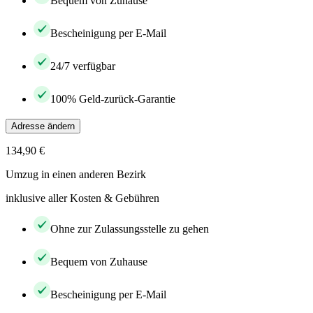
Bequem von Zuhause
Bescheinigung per E-Mail
24/7 verfügbar
100% Geld-zurück-Garantie
Adresse ändern
134,90 €
Umzug in einen anderen Bezirk
inklusive aller Kosten & Gebühren
Ohne zur Zulassungsstelle zu gehen
Bequem von Zuhause
Bescheinigung per E-Mail