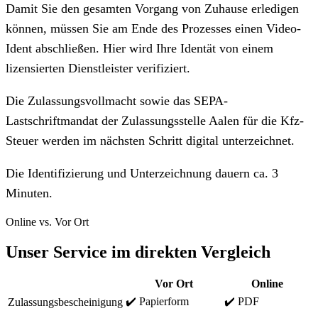
Damit Sie den gesamten Vorgang von Zuhause erledigen
können, müssen Sie am Ende des Prozesses einen Video-
Ident abschließen. Hier wird Ihre Identät von einem
lizensierten Dienstleister verifiziert.
Die Zulassungsvollmacht sowie das SEPA-
Lastschriftmandat der Zulassungsstelle Aalen für die Kfz-
Steuer werden im nächsten Schritt digital unterzeichnet.
Die Identifizierung und Unterzeichnung dauern ca. 3
Minuten.
Online vs. Vor Ort
Unser Service im direkten Vergleich
Vor Ort
Online
✔️ Papierform
✔️ PDF
Zulassungsbescheinigung