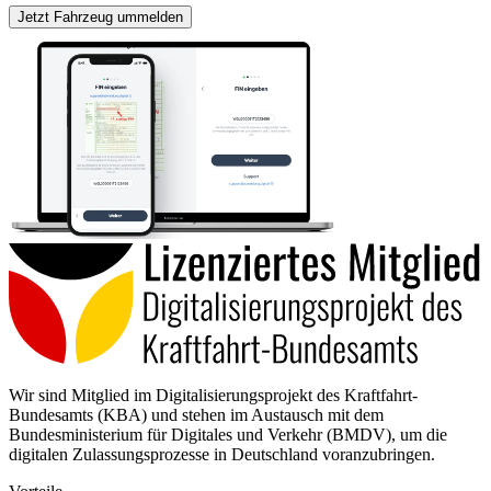
Jetzt Fahrzeug ummelden
Wir sind Mitglied im Digitalisierungsprojekt des Kraftfahrt-
Bundesamts (KBA) und stehen im Austausch mit dem
Bundesministerium für Digitales und Verkehr (BMDV), um die
digitalen Zulassungsprozesse in Deutschland voranzubringen.