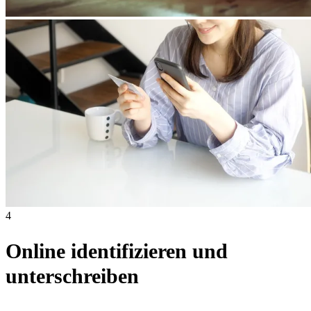
4
Online identifizieren und
unterschreiben