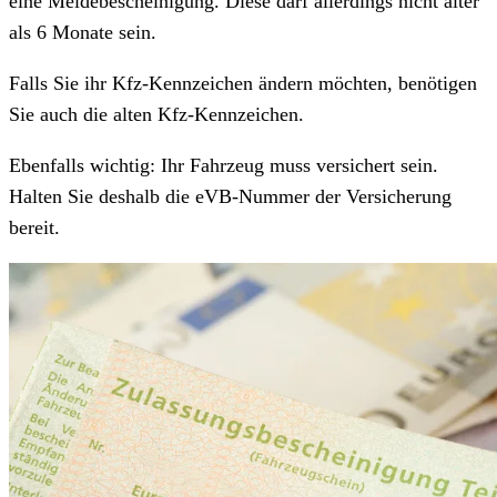
eine Meldebescheinigung. Diese darf allerdings nicht älter
als 6 Monate sein.
Falls Sie ihr Kfz-Kennzeichen ändern möchten, benötigen
Sie auch die alten Kfz-Kennzeichen.
Ebenfalls wichtig: Ihr Fahrzeug muss versichert sein.
Halten Sie deshalb die eVB-Nummer der Versicherung
bereit.