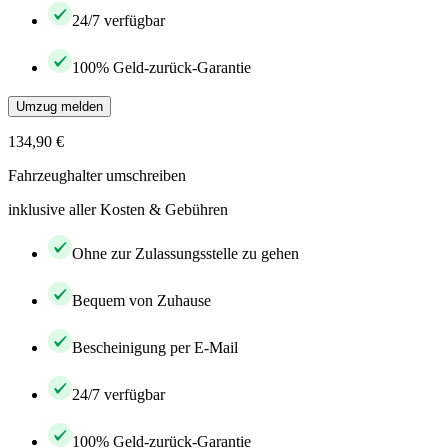
24/7 verfügbar
100% Geld-zurück-Garantie
Umzug melden
134,90 €
Fahrzeughalter umschreiben
inklusive aller Kosten & Gebühren
Ohne zur Zulassungsstelle zu gehen
Bequem von Zuhause
Bescheinigung per E-Mail
24/7 verfügbar
100% Geld-zurück-Garantie