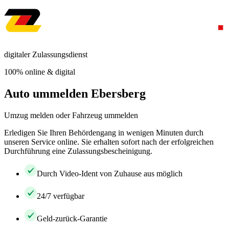
digitaler Zulassungsdienst
100% online & digital
Auto ummelden Ebersberg
Umzug melden oder Fahrzeug ummelden
Erledigen Sie Ihren Behördengang in wenigen Minuten durch
unseren Service online. Sie erhalten sofort nach der erfolgreichen
Durchführung eine Zulassungsbescheinigung.
Durch Video-Ident von Zuhause aus möglich
24/7 verfügbar
Geld-zurück-Garantie