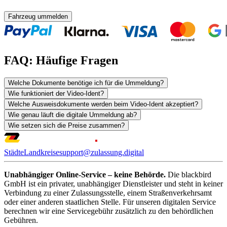
Fahrzeug ummelden
FAQ: Häufige Fragen
Welche Dokumente benötige ich für die Ummeldung?
Wie funktioniert der Video-Ident?
Welche Ausweisdokumente werden beim Video-Ident akzeptiert?
Wie genau läuft die digitale Ummeldung ab?
Wie setzen sich die Preise zusammen?
Städte
Landkreise
support@zulassung.digital
Unabhängiger Online-Service – keine Behörde.
Die blackbird
GmbH ist ein privater, unabhängiger Dienstleister und steht in keiner
Verbindung zu einer Zulassungsstelle, einem Straßenverkehrsamt
oder einer anderen staatlichen Stelle. Für unseren digitalen Service
berechnen wir eine Servicegebühr zusätzlich zu den behördlichen
Gebühren.