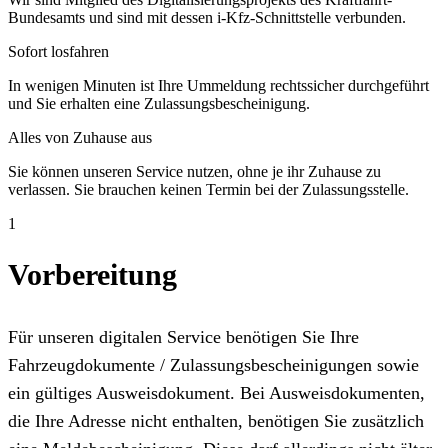
Bundesamts und sind mit dessen i-Kfz-Schnittstelle verbunden.
Sofort losfahren
In wenigen Minuten ist Ihre Ummeldung rechtssicher durchgeführt
und Sie erhalten eine Zulassungsbescheinigung.
Alles von Zuhause aus
Sie können unseren Service nutzen, ohne je ihr Zuhause zu
verlassen. Sie brauchen keinen Termin bei der Zulassungsstelle.
1
Vorbereitung
Für unseren digitalen Service benötigen Sie Ihre
Fahrzeugdokumente / Zulassungsbescheinigungen sowie
ein gültiges Ausweisdokument. Bei Ausweisdokumenten,
die Ihre Adresse nicht enthalten, benötigen Sie zusätzlich