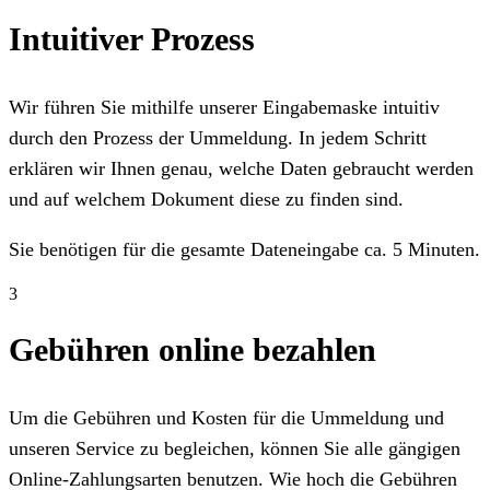
Intuitiver Prozess
Wir führen Sie mithilfe unserer Eingabemaske intuitiv
durch den Prozess der Ummeldung. In jedem Schritt
erklären wir Ihnen genau, welche Daten gebraucht werden
und auf welchem Dokument diese zu finden sind.
Sie benötigen für die gesamte Dateneingabe ca. 5 Minuten.
3
Gebühren online bezahlen
Um die Gebühren und Kosten für die Ummeldung und
unseren Service zu begleichen, können Sie alle gängigen
Online-Zahlungsarten benutzen. Wie hoch die Gebühren