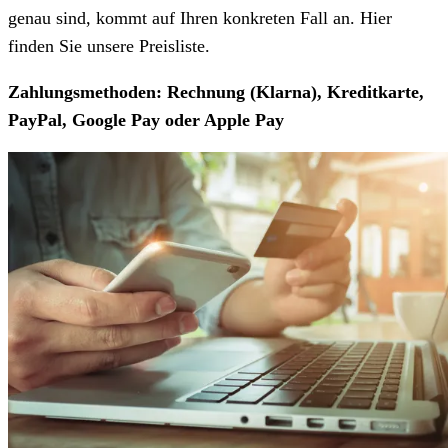
genau sind, kommt auf Ihren konkreten Fall an. Hier
finden Sie unsere Preisliste.
Zahlungsmethoden: Rechnung (Klarna), Kreditkarte,
PayPal, Google Pay oder Apple Pay