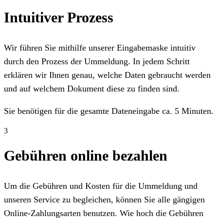
Intuitiver Prozess
Wir führen Sie mithilfe unserer Eingabemaske intuitiv
durch den Prozess der Ummeldung. In jedem Schritt
erklären wir Ihnen genau, welche Daten gebraucht werden
und auf welchem Dokument diese zu finden sind.
Sie benötigen für die gesamte Dateneingabe ca. 5 Minuten.
3
Gebühren online bezahlen
Um die Gebühren und Kosten für die Ummeldung und
unseren Service zu begleichen, können Sie alle gängigen
Online-Zahlungsarten benutzen. Wie hoch die Gebühren