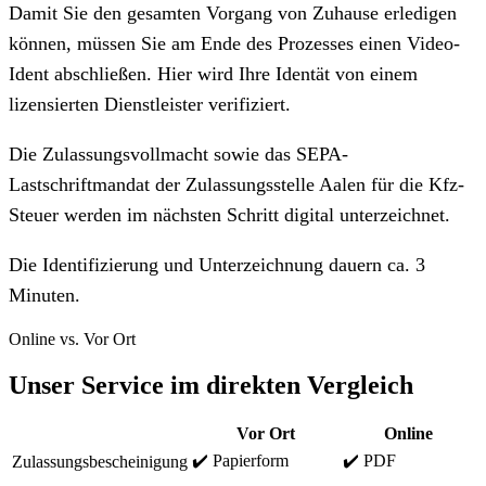
Damit Sie den gesamten Vorgang von Zuhause erledigen
können, müssen Sie am Ende des Prozesses einen Video-
Ident abschließen. Hier wird Ihre Identät von einem
lizensierten Dienstleister verifiziert.
Die Zulassungsvollmacht sowie das SEPA-
Lastschriftmandat der Zulassungsstelle Aalen für die Kfz-
Steuer werden im nächsten Schritt digital unterzeichnet.
Die Identifizierung und Unterzeichnung dauern ca. 3
Minuten.
Online vs. Vor Ort
Unser Service im direkten Vergleich
Vor Ort
Online
✔️ Papierform
✔️ PDF
Zulassungsbescheinigung