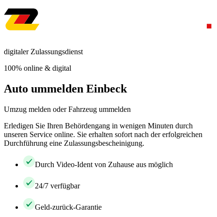
digitaler Zulassungsdienst
100% online & digital
Auto ummelden Einbeck
Umzug melden oder Fahrzeug ummelden
Erledigen Sie Ihren Behördengang in wenigen Minuten durch
unseren Service online. Sie erhalten sofort nach der erfolgreichen
Durchführung eine Zulassungsbescheinigung.
Durch Video-Ident von Zuhause aus möglich
24/7 verfügbar
Geld-zurück-Garantie