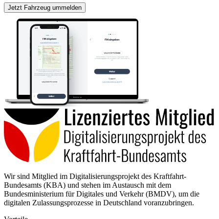
Jetzt Fahrzeug ummelden
Wir sind Mitglied im Digitalisierungsprojekt des Kraftfahrt-
Bundesamts (KBA) und stehen im Austausch mit dem
Bundesministerium für Digitales und Verkehr (BMDV), um die
digitalen Zulassungsprozesse in Deutschland voranzubringen.