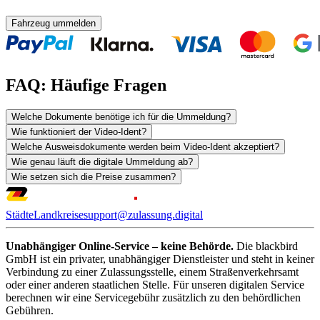
Fahrzeug ummelden
FAQ: Häufige Fragen
Welche Dokumente benötige ich für die Ummeldung?
Wie funktioniert der Video-Ident?
Welche Ausweisdokumente werden beim Video-Ident akzeptiert?
Wie genau läuft die digitale Ummeldung ab?
Wie setzen sich die Preise zusammen?
Städte
Landkreise
support@zulassung.digital
Unabhängiger Online-Service – keine Behörde.
Die blackbird
GmbH ist ein privater, unabhängiger Dienstleister und steht in keiner
Verbindung zu einer Zulassungsstelle, einem Straßenverkehrsamt
oder einer anderen staatlichen Stelle. Für unseren digitalen Service
berechnen wir eine Servicegebühr zusätzlich zu den behördlichen
Gebühren.