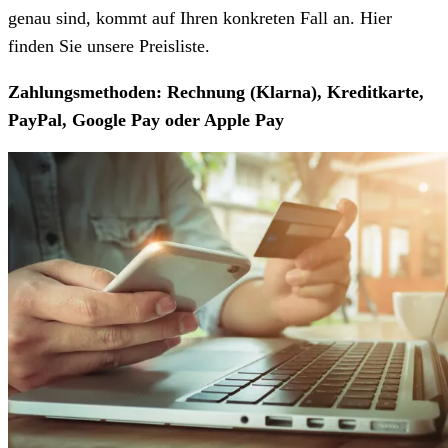
genau sind, kommt auf Ihren konkreten Fall an. Hier
finden Sie unsere Preisliste.
Zahlungsmethoden: Rechnung (Klarna), Kreditkarte,
PayPal, Google Pay oder Apple Pay