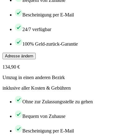
Bequem von Zuhause
Bescheinigung per E-Mail
24/7 verfügbar
100% Geld-zurück-Garantie
Adresse ändern
134,90 €
Umzug in einen anderen Bezirk
inklusive aller Kosten & Gebühren
Ohne zur Zulassungsstelle zu gehen
Bequem von Zuhause
Bescheinigung per E-Mail