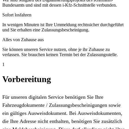
Bundesamts und sind mit dessen i-Kfz-Schnittstelle verbunden.
Sofort losfahren
In wenigen Minuten ist Ihre Ummeldung rechtssicher durchgeführt
und Sie erhalten eine Zulassungsbescheinigung.
Alles von Zuhause aus
Sie können unseren Service nutzen, ohne je ihr Zuhause zu
verlassen. Sie brauchen keinen Termin bei der Zulassungsstelle.
1
Vorbereitung
Für unseren digitalen Service benötigen Sie Ihre
Fahrzeugdokumente / Zulassungsbescheinigungen sowie
ein gültiges Ausweisdokument. Bei Ausweisdokumenten,
die Ihre Adresse nicht enthalten, benötigen Sie zusätzlich