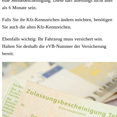
eine Meldebescheinigung. Diese darf allerdings nicht älter
als 6 Monate sein.
Falls Sie ihr Kfz-Kennzeichen ändern möchten, benötigen
Sie auch die alten Kfz-Kennzeichen.
Ebenfalls wichtig: Ihr Fahrzeug muss versichert sein.
Halten Sie deshalb die eVB-Nummer der Versicherung
bereit.