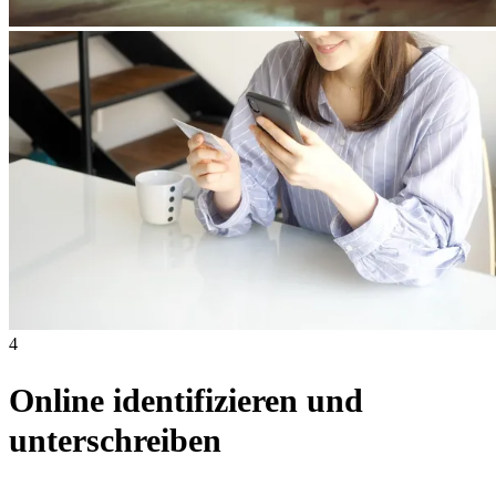
4
Online identifizieren und
unterschreiben