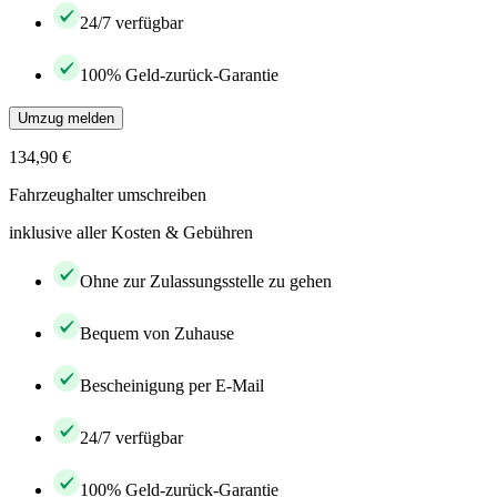
24/7 verfügbar
100% Geld-zurück-Garantie
Umzug melden
134,90 €
Fahrzeughalter umschreiben
inklusive aller Kosten & Gebühren
Ohne zur Zulassungsstelle zu gehen
Bequem von Zuhause
Bescheinigung per E-Mail
24/7 verfügbar
100% Geld-zurück-Garantie