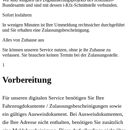
Bundesamts und sind mit dessen i-Kfz-Schnittstelle verbunden.
Sofort losfahren
In wenigen Minuten ist Ihre Ummeldung rechtssicher durchgeführt
und Sie erhalten eine Zulassungsbescheinigung.
Alles von Zuhause aus
Sie können unseren Service nutzen, ohne je ihr Zuhause zu
verlassen. Sie brauchen keinen Termin bei der Zulassungsstelle.
1
Vorbereitung
Für unseren digitalen Service benötigen Sie Ihre
Fahrzeugdokumente / Zulassungsbescheinigungen sowie
ein gültiges Ausweisdokument. Bei Ausweisdokumenten,
die Ihre Adresse nicht enthalten, benötigen Sie zusätzlich