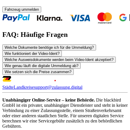
Fahrzeug ummelden
FAQ: Häufige Fragen
Welche Dokumente benötige ich für die Ummeldung?
Wie funktioniert der Video-Ident?
Welche Ausweisdokumente werden beim Video-Ident akzeptiert?
Wie genau läuft die digitale Ummeldung ab?
Wie setzen sich die Preise zusammen?
Städte
Landkreise
support@zulassung.digital
Unabhängiger Online-Service – keine Behörde.
Die blackbird
GmbH ist ein privater, unabhängiger Dienstleister und steht in keiner
Verbindung zu einer Zulassungsstelle, einem Straßenverkehrsamt
oder einer anderen staatlichen Stelle. Für unseren digitalen Service
berechnen wir eine Servicegebühr zusätzlich zu den behördlichen
Gebühren.