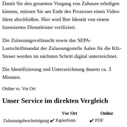
Damit Sie den gesamten Vorgang von Zuhause erledigen
können, müssen Sie am Ende des Prozesses einen Video-
Ident abschließen. Hier wird Ihre Identät von einem
lizensierten Dienstleister verifiziert.
Die Zulassungsvollmacht sowie das SEPA-
Lastschriftmandat der Zulassungsstelle Aalen für die Kfz-
Steuer werden im nächsten Schritt digital unterzeichnet.
Die Identifizierung und Unterzeichnung dauern ca. 3
Minuten.
Online vs. Vor Ort
Unser Service im direkten Vergleich
Vor Ort
Online
✔️ Papierform
✔️ PDF
Zulassungsbescheinigung