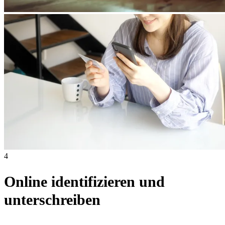
4
Online identifizieren und
unterschreiben