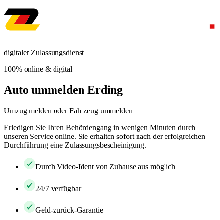
digitaler Zulassungsdienst
100% online & digital
Auto ummelden Erding
Umzug melden oder Fahrzeug ummelden
Erledigen Sie Ihren Behördengang in wenigen Minuten durch
unseren Service online. Sie erhalten sofort nach der erfolgreichen
Durchführung eine Zulassungsbescheinigung.
Durch Video-Ident von Zuhause aus möglich
24/7 verfügbar
Geld-zurück-Garantie