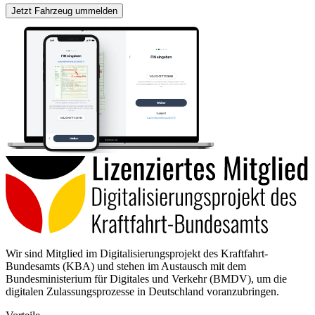
Jetzt Fahrzeug ummelden
Wir sind Mitglied im Digitalisierungsprojekt des Kraftfahrt-
Bundesamts (KBA) und stehen im Austausch mit dem
Bundesministerium für Digitales und Verkehr (BMDV), um die
digitalen Zulassungsprozesse in Deutschland voranzubringen.