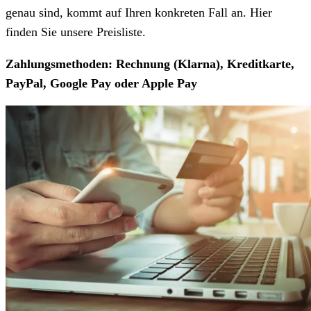
genau sind, kommt auf Ihren konkreten Fall an. Hier
finden Sie unsere Preisliste.
Zahlungsmethoden: Rechnung (Klarna), Kreditkarte,
PayPal, Google Pay oder Apple Pay