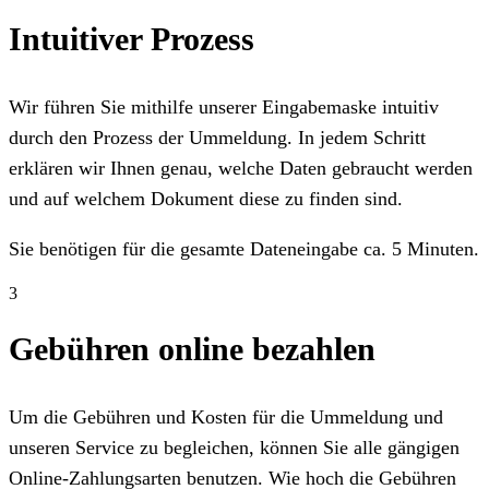
Intuitiver Prozess
Wir führen Sie mithilfe unserer Eingabemaske intuitiv
durch den Prozess der Ummeldung. In jedem Schritt
erklären wir Ihnen genau, welche Daten gebraucht werden
und auf welchem Dokument diese zu finden sind.
Sie benötigen für die gesamte Dateneingabe ca. 5 Minuten.
3
Gebühren online bezahlen
Um die Gebühren und Kosten für die Ummeldung und
unseren Service zu begleichen, können Sie alle gängigen
Online-Zahlungsarten benutzen. Wie hoch die Gebühren