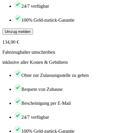
24/7 verfügbar
100% Geld-zurück-Garantie
Umzug melden
134,90 €
Fahrzeughalter umschreiben
inklusive aller Kosten & Gebühren
Ohne zur Zulassungsstelle zu gehen
Bequem von Zuhause
Bescheinigung per E-Mail
24/7 verfügbar
100% Geld-zurück-Garantie