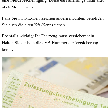
eine Meldebescheinigung. Diese darf allerdings nicht älter
als 6 Monate sein.
Falls Sie ihr Kfz-Kennzeichen ändern möchten, benötigen
Sie auch die alten Kfz-Kennzeichen.
Ebenfalls wichtig: Ihr Fahrzeug muss versichert sein.
Halten Sie deshalb die eVB-Nummer der Versicherung
bereit.