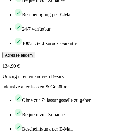
Bequem von Zuhause
Bescheinigung per E-Mail
24/7 verfügbar
100% Geld-zurück-Garantie
Adresse ändern
134,90 €
Umzug in einen anderen Bezirk
inklusive aller Kosten & Gebühren
Ohne zur Zulassungsstelle zu gehen
Bequem von Zuhause
Bescheinigung per E-Mail