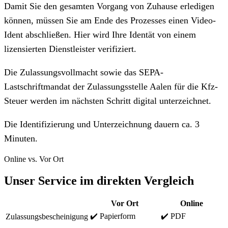
Damit Sie den gesamten Vorgang von Zuhause erledigen
können, müssen Sie am Ende des Prozesses einen Video-
Ident abschließen. Hier wird Ihre Identät von einem
lizensierten Dienstleister verifiziert.
Die Zulassungsvollmacht sowie das SEPA-
Lastschriftmandat der Zulassungsstelle Aalen für die Kfz-
Steuer werden im nächsten Schritt digital unterzeichnet.
Die Identifizierung und Unterzeichnung dauern ca. 3
Minuten.
Online vs. Vor Ort
Unser Service im direkten Vergleich
Vor Ort
Online
✔️ Papierform
✔️ PDF
Zulassungsbescheinigung