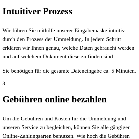
Intuitiver Prozess
Wir führen Sie mithilfe unserer Eingabemaske intuitiv
durch den Prozess der Ummeldung. In jedem Schritt
erklären wir Ihnen genau, welche Daten gebraucht werden
und auf welchem Dokument diese zu finden sind.
Sie benötigen für die gesamte Dateneingabe ca. 5 Minuten.
3
Gebühren online bezahlen
Um die Gebühren und Kosten für die Ummeldung und
unseren Service zu begleichen, können Sie alle gängigen
Online-Zahlungsarten benutzen. Wie hoch die Gebühren