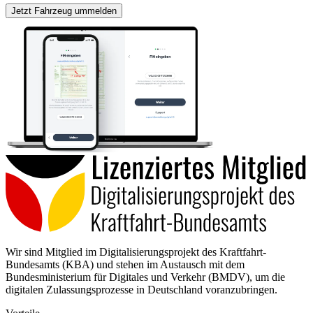
Jetzt Fahrzeug ummelden
Wir sind Mitglied im Digitalisierungsprojekt des Kraftfahrt-
Bundesamts (KBA) und stehen im Austausch mit dem
Bundesministerium für Digitales und Verkehr (BMDV), um die
digitalen Zulassungsprozesse in Deutschland voranzubringen.