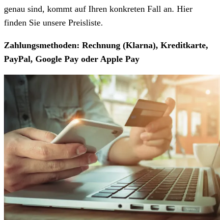
genau sind, kommt auf Ihren konkreten Fall an. Hier
finden Sie unsere Preisliste.
Zahlungsmethoden: Rechnung (Klarna), Kreditkarte,
PayPal, Google Pay oder Apple Pay