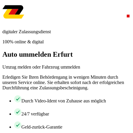
digitaler Zulassungsdienst
100% online & digital
Auto ummelden Erfurt
Umzug melden oder Fahrzeug ummelden
Erledigen Sie Ihren Behördengang in wenigen Minuten durch
unseren Service online. Sie erhalten sofort nach der erfolgreichen
Durchführung eine Zulassungsbescheinigung.
Durch Video-Ident von Zuhause aus möglich
24/7 verfügbar
Geld-zurück-Garantie