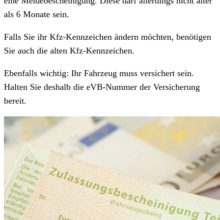
eine Meldebescheinigung. Diese darf allerdings nicht älter
als 6 Monate sein.
Falls Sie ihr Kfz-Kennzeichen ändern möchten, benötigen
Sie auch die alten Kfz-Kennzeichen.
Ebenfalls wichtig: Ihr Fahrzeug muss versichert sein.
Halten Sie deshalb die eVB-Nummer der Versicherung
bereit.