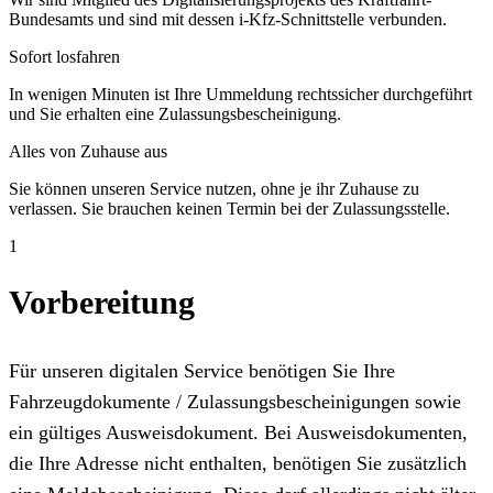
Bundesamts und sind mit dessen i-Kfz-Schnittstelle verbunden.
Sofort losfahren
In wenigen Minuten ist Ihre Ummeldung rechtssicher durchgeführt
und Sie erhalten eine Zulassungsbescheinigung.
Alles von Zuhause aus
Sie können unseren Service nutzen, ohne je ihr Zuhause zu
verlassen. Sie brauchen keinen Termin bei der Zulassungsstelle.
1
Vorbereitung
Für unseren digitalen Service benötigen Sie Ihre
Fahrzeugdokumente / Zulassungsbescheinigungen sowie
ein gültiges Ausweisdokument. Bei Ausweisdokumenten,
die Ihre Adresse nicht enthalten, benötigen Sie zusätzlich