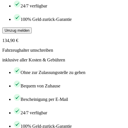
24/7 verfügbar
100% Geld-zurück-Garantie
Umzug melden
134,90 €
Fahrzeughalter umschreiben
inklusive aller Kosten & Gebühren
Ohne zur Zulassungsstelle zu gehen
Bequem von Zuhause
Bescheinigung per E-Mail
24/7 verfügbar
100% Geld-zurück-Garantie