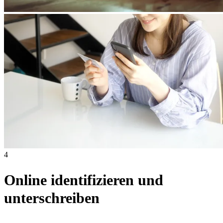
4
Online identifizieren und
unterschreiben