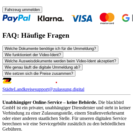
Fahrzeug ummelden
FAQ: Häufige Fragen
Welche Dokumente benötige ich für die Ummeldung?
Wie funktioniert der Video-Ident?
Welche Ausweisdokumente werden beim Video-Ident akzeptiert?
Wie genau läuft die digitale Ummeldung ab?
Wie setzen sich die Preise zusammen?
Städte
Landkreise
support@zulassung.digital
Unabhängiger Online-Service – keine Behörde.
Die blackbird
GmbH ist ein privater, unabhängiger Dienstleister und steht in keiner
Verbindung zu einer Zulassungsstelle, einem Straßenverkehrsamt
oder einer anderen staatlichen Stelle. Für unseren digitalen Service
berechnen wir eine Servicegebühr zusätzlich zu den behördlichen
Gebühren.