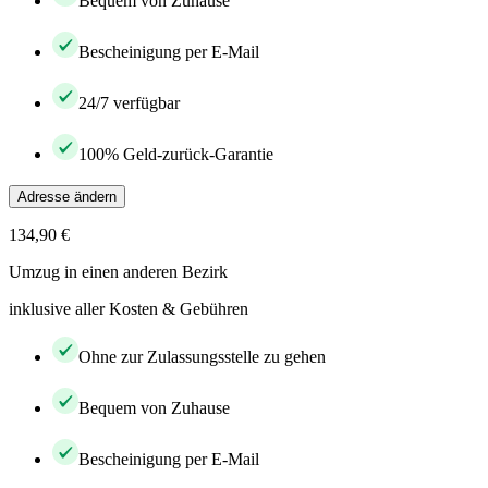
Bequem von Zuhause
Bescheinigung per E-Mail
24/7 verfügbar
100% Geld-zurück-Garantie
Adresse ändern
134,90 €
Umzug in einen anderen Bezirk
inklusive aller Kosten & Gebühren
Ohne zur Zulassungsstelle zu gehen
Bequem von Zuhause
Bescheinigung per E-Mail