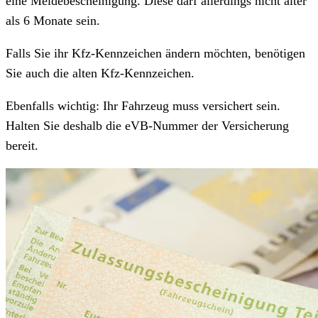
eine Meldebescheinigung. Diese darf allerdings nicht älter
als 6 Monate sein.
Falls Sie ihr Kfz-Kennzeichen ändern möchten, benötigen
Sie auch die alten Kfz-Kennzeichen.
Ebenfalls wichtig: Ihr Fahrzeug muss versichert sein.
Halten Sie deshalb die eVB-Nummer der Versicherung
bereit.