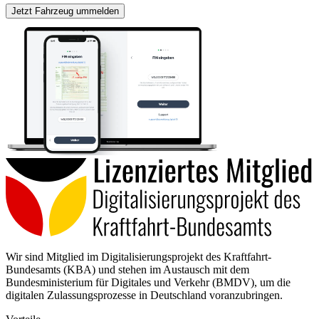
Jetzt Fahrzeug ummelden
Wir sind Mitglied im Digitalisierungsprojekt des Kraftfahrt-
Bundesamts (KBA) und stehen im Austausch mit dem
Bundesministerium für Digitales und Verkehr (BMDV), um die
digitalen Zulassungsprozesse in Deutschland voranzubringen.