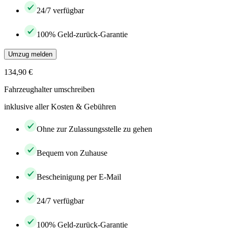
24/7 verfügbar
100% Geld-zurück-Garantie
Umzug melden
134,90 €
Fahrzeughalter umschreiben
inklusive aller Kosten & Gebühren
Ohne zur Zulassungsstelle zu gehen
Bequem von Zuhause
Bescheinigung per E-Mail
24/7 verfügbar
100% Geld-zurück-Garantie