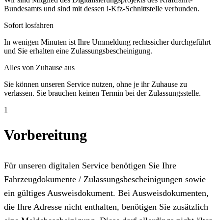
Bundesamts und sind mit dessen i-Kfz-Schnittstelle verbunden.
Sofort losfahren
In wenigen Minuten ist Ihre Ummeldung rechtssicher durchgeführt
und Sie erhalten eine Zulassungsbescheinigung.
Alles von Zuhause aus
Sie können unseren Service nutzen, ohne je ihr Zuhause zu
verlassen. Sie brauchen keinen Termin bei der Zulassungsstelle.
1
Vorbereitung
Für unseren digitalen Service benötigen Sie Ihre
Fahrzeugdokumente / Zulassungsbescheinigungen sowie
ein gültiges Ausweisdokument. Bei Ausweisdokumenten,
die Ihre Adresse nicht enthalten, benötigen Sie zusätzlich