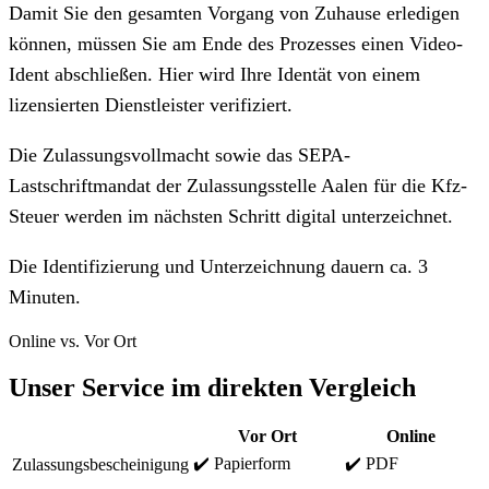
Damit Sie den gesamten Vorgang von Zuhause erledigen
können, müssen Sie am Ende des Prozesses einen Video-
Ident abschließen. Hier wird Ihre Identät von einem
lizensierten Dienstleister verifiziert.
Die Zulassungsvollmacht sowie das SEPA-
Lastschriftmandat der Zulassungsstelle Aalen für die Kfz-
Steuer werden im nächsten Schritt digital unterzeichnet.
Die Identifizierung und Unterzeichnung dauern ca. 3
Minuten.
Online vs. Vor Ort
Unser Service im direkten Vergleich
Vor Ort
Online
✔️ Papierform
✔️ PDF
Zulassungsbescheinigung