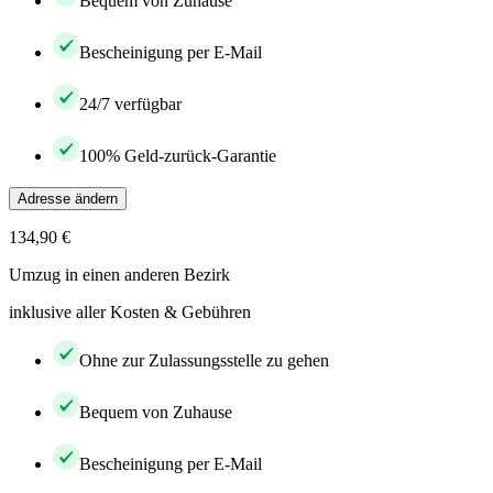
Bequem von Zuhause
Bescheinigung per E-Mail
24/7 verfügbar
100% Geld-zurück-Garantie
Adresse ändern
134,90 €
Umzug in einen anderen Bezirk
inklusive aller Kosten & Gebühren
Ohne zur Zulassungsstelle zu gehen
Bequem von Zuhause
Bescheinigung per E-Mail