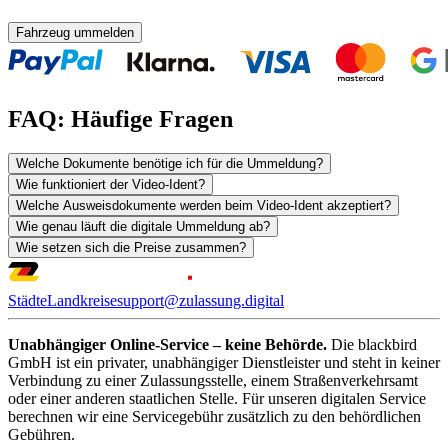
Fahrzeug ummelden
FAQ: Häufige Fragen
Welche Dokumente benötige ich für die Ummeldung?
Wie funktioniert der Video-Ident?
Welche Ausweisdokumente werden beim Video-Ident akzeptiert?
Wie genau läuft die digitale Ummeldung ab?
Wie setzen sich die Preise zusammen?
Städte
Landkreise
support@zulassung.digital
Unabhängiger Online-Service – keine Behörde.
Die blackbird
GmbH ist ein privater, unabhängiger Dienstleister und steht in keiner
Verbindung zu einer Zulassungsstelle, einem Straßenverkehrsamt
oder einer anderen staatlichen Stelle. Für unseren digitalen Service
berechnen wir eine Servicegebühr zusätzlich zu den behördlichen
Gebühren.