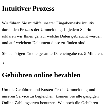
Intuitiver Prozess
Wir führen Sie mithilfe unserer Eingabemaske intuitiv
durch den Prozess der Ummeldung. In jedem Schritt
erklären wir Ihnen genau, welche Daten gebraucht werden
und auf welchem Dokument diese zu finden sind.
Sie benötigen für die gesamte Dateneingabe ca. 5 Minuten.
3
Gebühren online bezahlen
Um die Gebühren und Kosten für die Ummeldung und
unseren Service zu begleichen, können Sie alle gängigen
Online-Zahlungsarten benutzen. Wie hoch die Gebühren