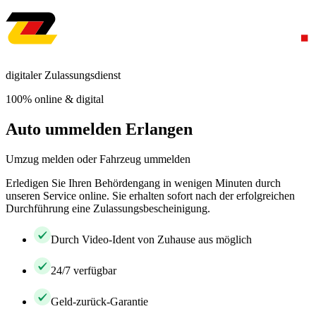
digitaler Zulassungsdienst
100% online & digital
Auto ummelden Erlangen
Umzug melden oder Fahrzeug ummelden
Erledigen Sie Ihren Behördengang in wenigen Minuten durch
unseren Service online. Sie erhalten sofort nach der erfolgreichen
Durchführung eine Zulassungsbescheinigung.
Durch Video-Ident von Zuhause aus möglich
24/7 verfügbar
Geld-zurück-Garantie