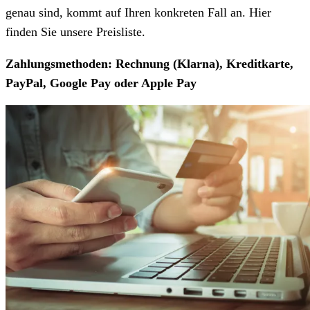
genau sind, kommt auf Ihren konkreten Fall an. Hier
finden Sie unsere Preisliste.
Zahlungsmethoden: Rechnung (Klarna), Kreditkarte,
PayPal, Google Pay oder Apple Pay