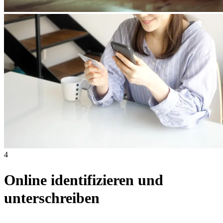
4
Online identifizieren und
unterschreiben