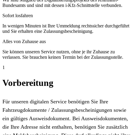
Bundesamts und sind mit dessen i-Kfz-Schnittstelle verbunden.
Sofort losfahren
In wenigen Minuten ist Ihre Ummeldung rechtssicher durchgeführt
und Sie erhalten eine Zulassungsbescheinigung.
Alles von Zuhause aus
Sie können unseren Service nutzen, ohne je ihr Zuhause zu
verlassen. Sie brauchen keinen Termin bei der Zulassungsstelle.
1
Vorbereitung
Für unseren digitalen Service benötigen Sie Ihre
Fahrzeugdokumente / Zulassungsbescheinigungen sowie
ein gültiges Ausweisdokument. Bei Ausweisdokumenten,
die Ihre Adresse nicht enthalten, benötigen Sie zusätzlich