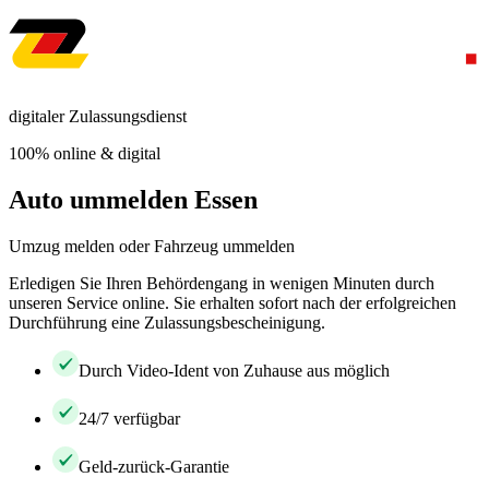
digitaler Zulassungsdienst
100% online & digital
Auto ummelden Essen
Umzug melden oder Fahrzeug ummelden
Erledigen Sie Ihren Behördengang in wenigen Minuten durch
unseren Service online. Sie erhalten sofort nach der erfolgreichen
Durchführung eine Zulassungsbescheinigung.
Durch Video-Ident von Zuhause aus möglich
24/7 verfügbar
Geld-zurück-Garantie