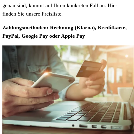
genau sind, kommt auf Ihren konkreten Fall an. Hier
finden Sie unsere Preisliste.
Zahlungsmethoden: Rechnung (Klarna), Kreditkarte,
PayPal, Google Pay oder Apple Pay