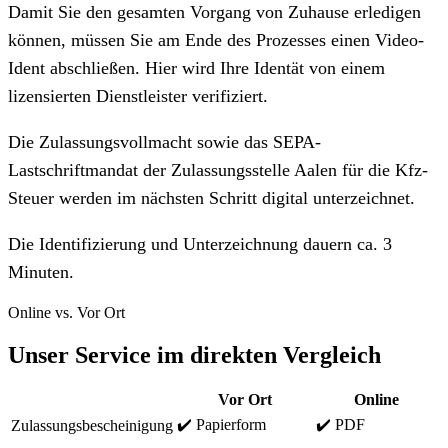
Damit Sie den gesamten Vorgang von Zuhause erledigen
können, müssen Sie am Ende des Prozesses einen Video-
Ident abschließen. Hier wird Ihre Identät von einem
lizensierten Dienstleister verifiziert.
Die Zulassungsvollmacht sowie das SEPA-
Lastschriftmandat der Zulassungsstelle Aalen für die Kfz-
Steuer werden im nächsten Schritt digital unterzeichnet.
Die Identifizierung und Unterzeichnung dauern ca. 3
Minuten.
Online vs. Vor Ort
Unser Service im direkten Vergleich
Vor Ort
Online
✔️ Papierform
✔️ PDF
Zulassungsbescheinigung