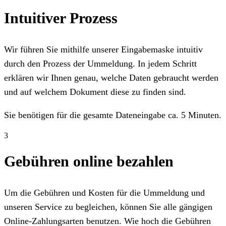
Intuitiver Prozess
Wir führen Sie mithilfe unserer Eingabemaske intuitiv
durch den Prozess der Ummeldung. In jedem Schritt
erklären wir Ihnen genau, welche Daten gebraucht werden
und auf welchem Dokument diese zu finden sind.
Sie benötigen für die gesamte Dateneingabe ca. 5 Minuten.
3
Gebühren online bezahlen
Um die Gebühren und Kosten für die Ummeldung und
unseren Service zu begleichen, können Sie alle gängigen
Online-Zahlungsarten benutzen. Wie hoch die Gebühren