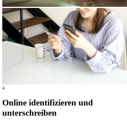
4
Online identifizieren und
unterschreiben