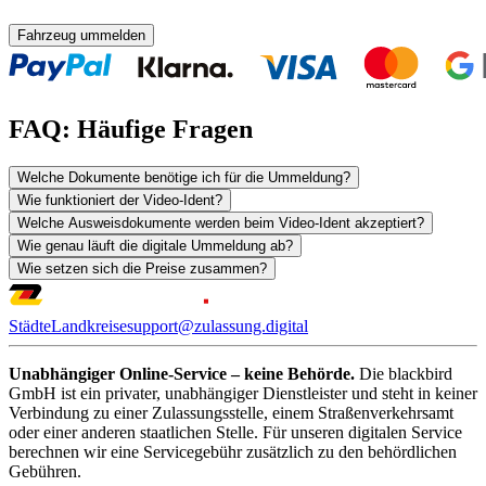
Fahrzeug ummelden
FAQ: Häufige Fragen
Welche Dokumente benötige ich für die Ummeldung?
Wie funktioniert der Video-Ident?
Welche Ausweisdokumente werden beim Video-Ident akzeptiert?
Wie genau läuft die digitale Ummeldung ab?
Wie setzen sich die Preise zusammen?
Städte
Landkreise
support@zulassung.digital
Unabhängiger Online-Service – keine Behörde.
Die blackbird
GmbH ist ein privater, unabhängiger Dienstleister und steht in keiner
Verbindung zu einer Zulassungsstelle, einem Straßenverkehrsamt
oder einer anderen staatlichen Stelle. Für unseren digitalen Service
berechnen wir eine Servicegebühr zusätzlich zu den behördlichen
Gebühren.