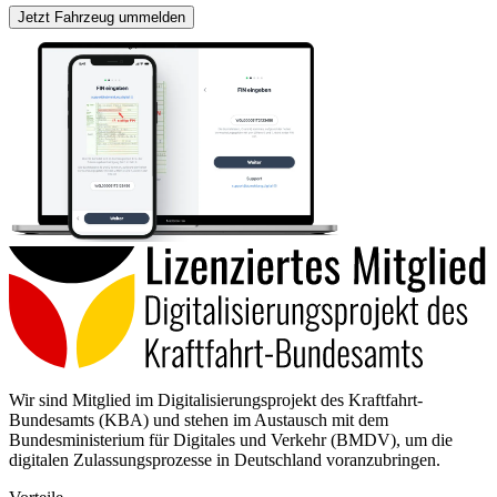
Jetzt Fahrzeug ummelden
Wir sind Mitglied im Digitalisierungsprojekt des Kraftfahrt-
Bundesamts (KBA) und stehen im Austausch mit dem
Bundesministerium für Digitales und Verkehr (BMDV), um die
digitalen Zulassungsprozesse in Deutschland voranzubringen.