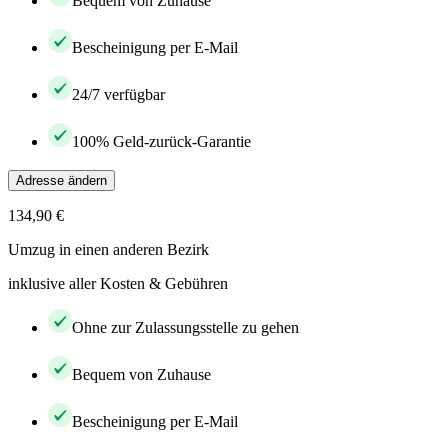
Bequem von Zuhause
Bescheinigung per E-Mail
24/7 verfügbar
100% Geld-zurück-Garantie
Adresse ändern
134,90 €
Umzug in einen anderen Bezirk
inklusive aller Kosten & Gebühren
Ohne zur Zulassungsstelle zu gehen
Bequem von Zuhause
Bescheinigung per E-Mail