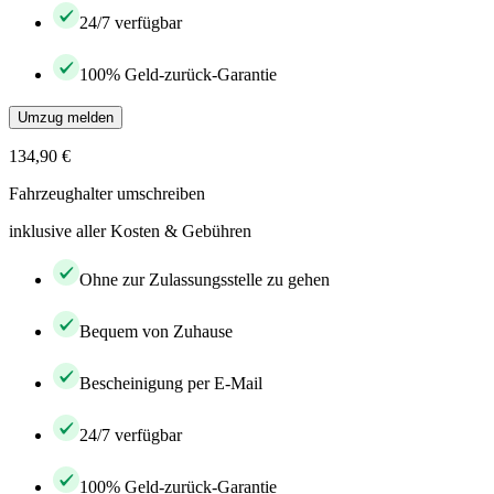
24/7 verfügbar
100% Geld-zurück-Garantie
Umzug melden
134,90 €
Fahrzeughalter umschreiben
inklusive aller Kosten & Gebühren
Ohne zur Zulassungsstelle zu gehen
Bequem von Zuhause
Bescheinigung per E-Mail
24/7 verfügbar
100% Geld-zurück-Garantie