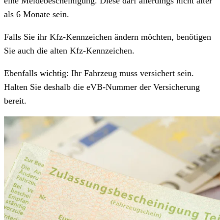
eine Meldebescheinigung. Diese darf allerdings nicht älter
als 6 Monate sein.
Falls Sie ihr Kfz-Kennzeichen ändern möchten, benötigen
Sie auch die alten Kfz-Kennzeichen.
Ebenfalls wichtig: Ihr Fahrzeug muss versichert sein.
Halten Sie deshalb die eVB-Nummer der Versicherung
bereit.