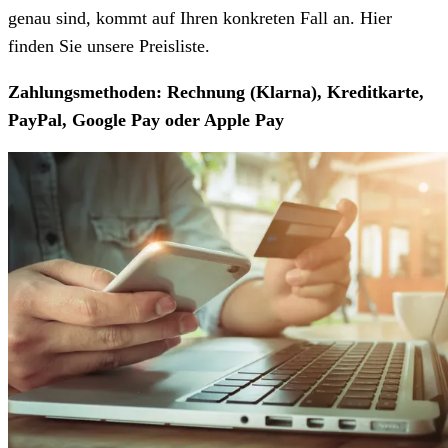
genau sind, kommt auf Ihren konkreten Fall an. Hier
finden Sie unsere Preisliste.
Zahlungsmethoden: Rechnung (Klarna), Kreditkarte,
PayPal, Google Pay oder Apple Pay