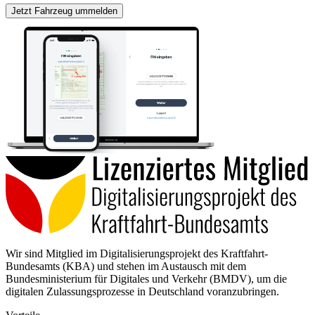
Jetzt Fahrzeug ummelden
Wir sind Mitglied im Digitalisierungsprojekt des Kraftfahrt-
Bundesamts (KBA) und stehen im Austausch mit dem
Bundesministerium für Digitales und Verkehr (BMDV), um die
digitalen Zulassungsprozesse in Deutschland voranzubringen.