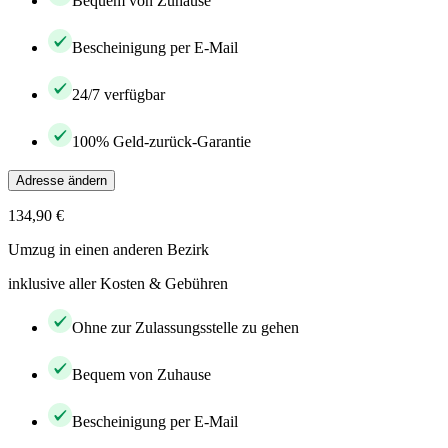
Bequem von Zuhause
Bescheinigung per E-Mail
24/7 verfügbar
100% Geld-zurück-Garantie
Adresse ändern
134,90 €
Umzug in einen anderen Bezirk
inklusive aller Kosten & Gebühren
Ohne zur Zulassungsstelle zu gehen
Bequem von Zuhause
Bescheinigung per E-Mail