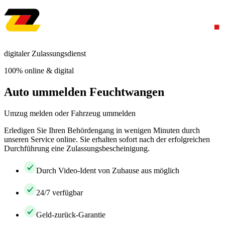
digitaler Zulassungsdienst
100% online & digital
Auto ummelden Feuchtwangen
Umzug melden oder Fahrzeug ummelden
Erledigen Sie Ihren Behördengang in wenigen Minuten durch
unseren Service online. Sie erhalten sofort nach der erfolgreichen
Durchführung eine Zulassungsbescheinigung.
Durch Video-Ident von Zuhause aus möglich
24/7 verfügbar
Geld-zurück-Garantie