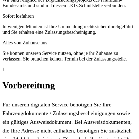
Bundesamts und sind mit dessen i-Kfz-Schnittstelle verbunden.
Sofort losfahren
In wenigen Minuten ist Ihre Ummeldung rechtssicher durchgeführt
und Sie erhalten eine Zulassungsbescheinigung.
Alles von Zuhause aus
Sie können unseren Service nutzen, ohne je ihr Zuhause zu
verlassen. Sie brauchen keinen Termin bei der Zulassungsstelle.
1
Vorbereitung
Für unseren digitalen Service benötigen Sie Ihre
Fahrzeugdokumente / Zulassungsbescheinigungen sowie
ein gültiges Ausweisdokument. Bei Ausweisdokumenten,
die Ihre Adresse nicht enthalten, benötigen Sie zusätzlich