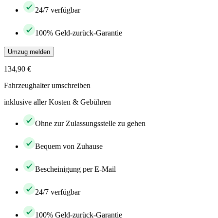
24/7 verfügbar
100% Geld-zurück-Garantie
Umzug melden
134,90 €
Fahrzeughalter umschreiben
inklusive aller Kosten & Gebühren
Ohne zur Zulassungsstelle zu gehen
Bequem von Zuhause
Bescheinigung per E-Mail
24/7 verfügbar
100% Geld-zurück-Garantie