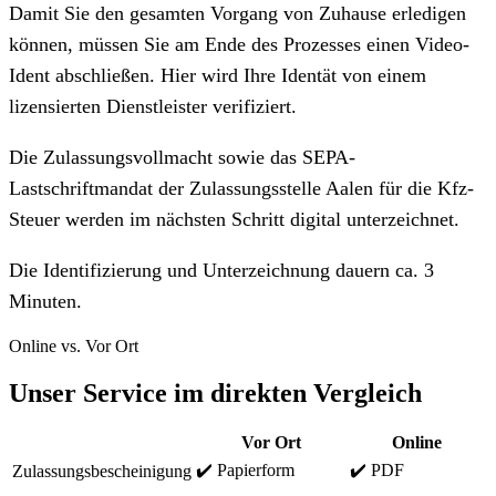
Damit Sie den gesamten Vorgang von Zuhause erledigen
können, müssen Sie am Ende des Prozesses einen Video-
Ident abschließen. Hier wird Ihre Identät von einem
lizensierten Dienstleister verifiziert.
Die Zulassungsvollmacht sowie das SEPA-
Lastschriftmandat der Zulassungsstelle Aalen für die Kfz-
Steuer werden im nächsten Schritt digital unterzeichnet.
Die Identifizierung und Unterzeichnung dauern ca. 3
Minuten.
Online vs. Vor Ort
Unser Service im direkten Vergleich
Vor Ort
Online
✔️ Papierform
✔️ PDF
Zulassungsbescheinigung