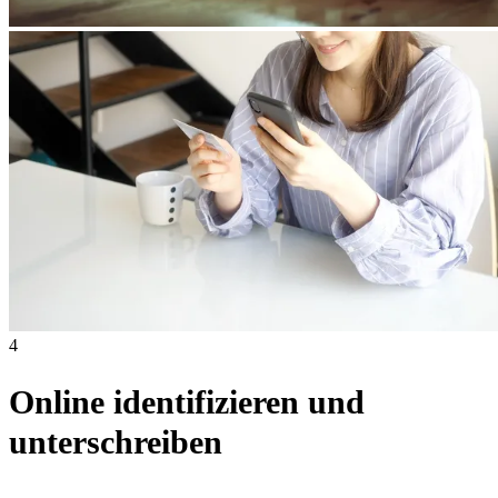
4
Online identifizieren und
unterschreiben