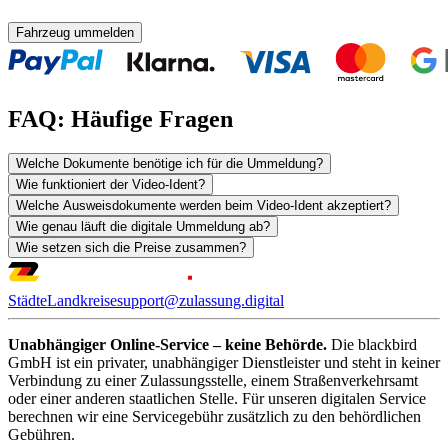
Fahrzeug ummelden
FAQ: Häufige Fragen
Welche Dokumente benötige ich für die Ummeldung?
Wie funktioniert der Video-Ident?
Welche Ausweisdokumente werden beim Video-Ident akzeptiert?
Wie genau läuft die digitale Ummeldung ab?
Wie setzen sich die Preise zusammen?
Städte
Landkreise
support@zulassung.digital
Unabhängiger Online-Service – keine Behörde.
Die blackbird
GmbH ist ein privater, unabhängiger Dienstleister und steht in keiner
Verbindung zu einer Zulassungsstelle, einem Straßenverkehrsamt
oder einer anderen staatlichen Stelle. Für unseren digitalen Service
berechnen wir eine Servicegebühr zusätzlich zu den behördlichen
Gebühren.