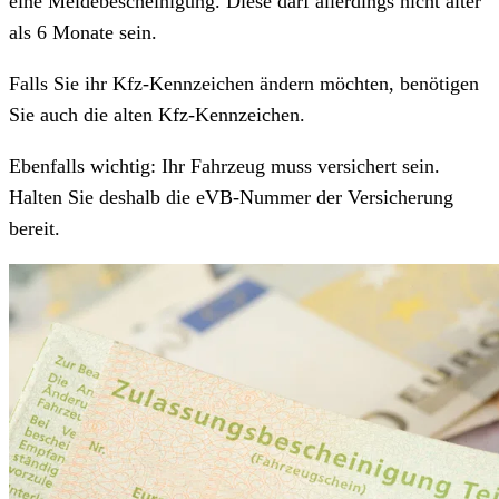
eine Meldebescheinigung. Diese darf allerdings nicht älter
als 6 Monate sein.
Falls Sie ihr Kfz-Kennzeichen ändern möchten, benötigen
Sie auch die alten Kfz-Kennzeichen.
Ebenfalls wichtig: Ihr Fahrzeug muss versichert sein.
Halten Sie deshalb die eVB-Nummer der Versicherung
bereit.