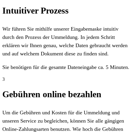
Intuitiver Prozess
Wir führen Sie mithilfe unserer Eingabemaske intuitiv
durch den Prozess der Ummeldung. In jedem Schritt
erklären wir Ihnen genau, welche Daten gebraucht werden
und auf welchem Dokument diese zu finden sind.
Sie benötigen für die gesamte Dateneingabe ca. 5 Minuten.
3
Gebühren online bezahlen
Um die Gebühren und Kosten für die Ummeldung und
unseren Service zu begleichen, können Sie alle gängigen
Online-Zahlungsarten benutzen. Wie hoch die Gebühren