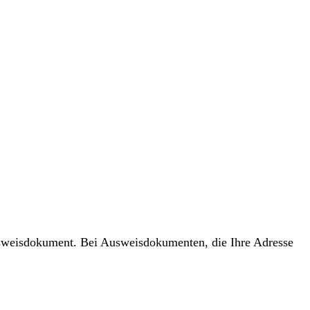
usweisdokument. Bei Ausweisdokumenten, die Ihre Adresse