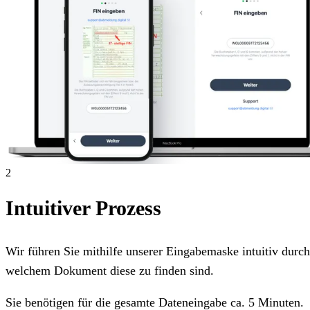
2
Intuitiver Prozess
Wir führen Sie mithilfe unserer Eingabemaske intuitiv dur
welchem Dokument diese zu finden sind.
Sie benötigen für die gesamte Dateneingabe ca. 5 Minuten.