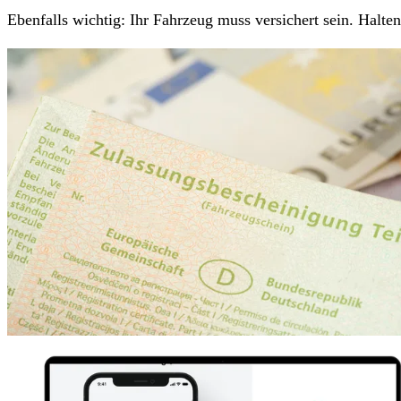
Ebenfalls wichtig: Ihr Fahrzeug muss versichert sein. Halt