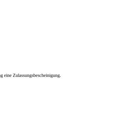
ng eine Zulassungsbescheinigung.