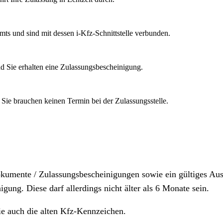
mts und sind mit dessen i-Kfz-Schnittstelle verbunden.
d Sie erhalten eine Zulassungsbescheinigung.
 Sie brauchen keinen Termin bei der Zulassungsstelle.
dokumente / Zulassungsbescheinigungen sowie ein gültiges A
igung. Diese darf allerdings nicht älter als 6 Monate sein.
ie auch die alten Kfz-Kennzeichen.