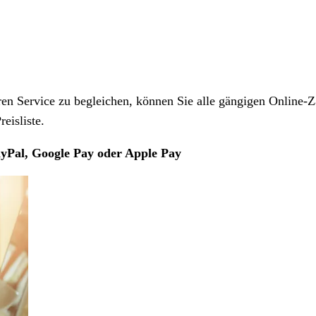
 Service zu begleichen, können Sie alle gängigen Online-Z
eisliste.
yPal, Google Pay oder Apple Pay