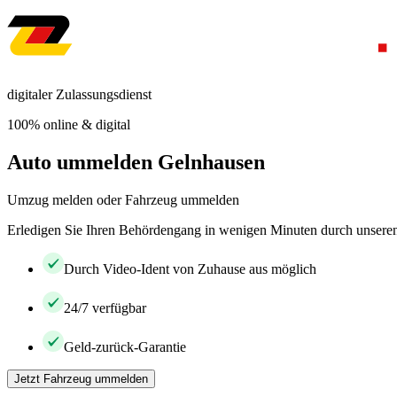
digitaler Zulassungsdienst
100% online & digital
Auto ummelden Gelnhausen
Umzug melden oder Fahrzeug ummelden
Erledigen Sie Ihren Behördengang in wenigen Minuten durch unseren 
Durch Video-Ident von Zuhause aus möglich
24/7 verfügbar
Geld-zurück-Garantie
Jetzt Fahrzeug ummelden