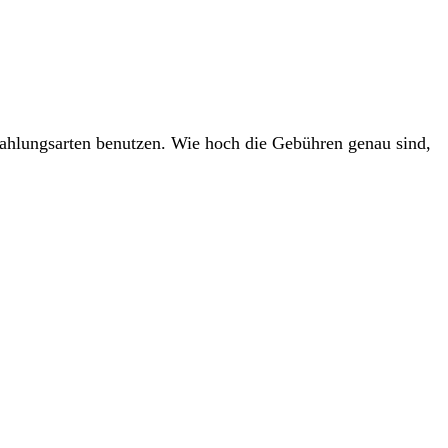
ahlungsarten benutzen. Wie hoch die Gebühren genau sind,