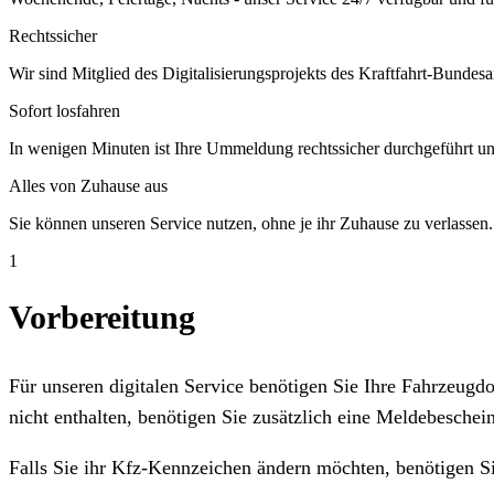
Rechtssicher
Wir sind Mitglied des Digitalisierungsprojekts des Kraftfahrt-Bundesa
Sofort losfahren
In wenigen Minuten ist Ihre Ummeldung rechtssicher durchgeführt un
Alles von Zuhause aus
Sie können unseren Service nutzen, ohne je ihr Zuhause zu verlassen.
1
Vorbereitung
Für unseren digitalen Service benötigen Sie Ihre Fahrzeug
nicht enthalten, benötigen Sie zusätzlich eine Meldebeschein
Falls Sie ihr Kfz-Kennzeichen ändern möchten, benötigen S