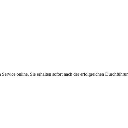
Service online. Sie erhalten sofort nach der erfolgreichen Durchführu