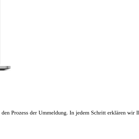
ch den Prozess der Ummeldung. In jedem Schritt erklären wir