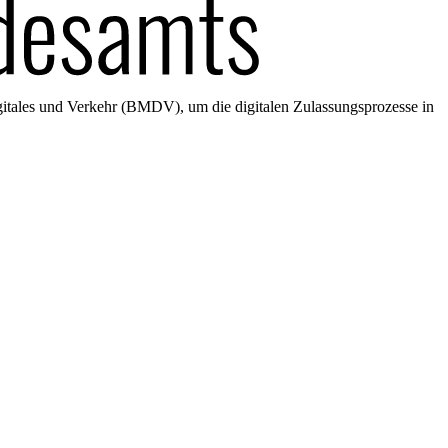
gitales und Verkehr (BMDV), um die digitalen Zulassungsprozesse in