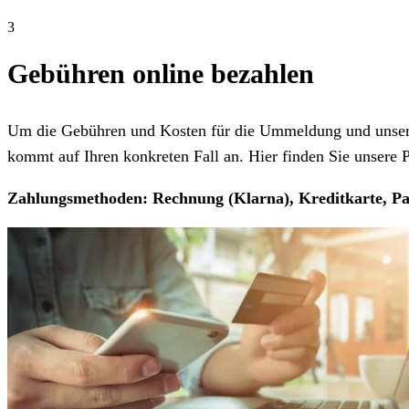
3
Gebühren online bezahlen
Um die Gebühren und Kosten für die Ummeldung und unseren
kommt auf Ihren konkreten Fall an. Hier finden Sie unsere Pr
Zahlungsmethoden: Rechnung (Klarna), Kreditkarte, Pa