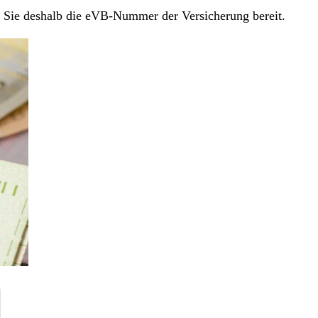
en Sie deshalb die eVB-Nummer der Versicherung bereit.