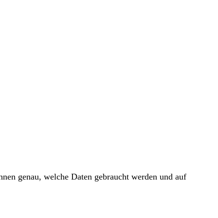
 Ihnen genau, welche Daten gebraucht werden und auf