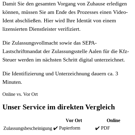
Damit Sie den gesamten Vorgang von Zuhause erledigen
können, müssen Sie am Ende des Prozesses einen Video-
Ident abschließen. Hier wird Ihre Identät von einem
lizensierten Dienstleister verifiziert.
Die Zulassungsvollmacht sowie das SEPA-
Lastschriftmandat der Zulassungsstelle Aalen für die Kfz-
Steuer werden im nächsten Schritt digital unterzeichnet.
Die Identifizierung und Unterzeichnung dauern ca. 3
Minuten.
Online vs. Vor Ort
Unser Service im direkten Vergleich
Vor Ort
Online
✔️ Papierform
✔️ PDF
Zulassungsbescheinigung