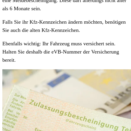
eine Meldebescheinigung. Diese darf allerdings nicht älter
als 6 Monate sein.
Falls Sie ihr Kfz-Kennzeichen ändern möchten, benötigen
Sie auch die alten Kfz-Kennzeichen.
Ebenfalls wichtig: Ihr Fahrzeug muss versichert sein.
Halten Sie deshalb die eVB-Nummer der Versicherung
bereit.