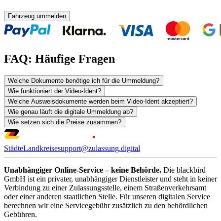
Fahrzeug ummelden
FAQ: Häufige Fragen
Welche Dokumente benötige ich für die Ummeldung?
Wie funktioniert der Video-Ident?
Welche Ausweisdokumente werden beim Video-Ident akzeptiert?
Wie genau läuft die digitale Ummeldung ab?
Wie setzen sich die Preise zusammen?
Städte
Landkreise
support@zulassung.digital
Unabhängiger Online-Service – keine Behörde.
Die blackbird
GmbH ist ein privater, unabhängiger Dienstleister und steht in keiner
Verbindung zu einer Zulassungsstelle, einem Straßenverkehrsamt
oder einer anderen staatlichen Stelle. Für unseren digitalen Service
berechnen wir eine Servicegebühr zusätzlich zu den behördlichen
Gebühren.