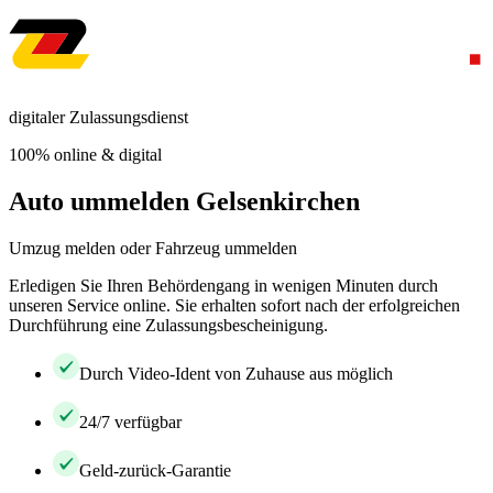
digitaler Zulassungsdienst
100% online & digital
Auto ummelden Gelsenkirchen
Umzug melden oder Fahrzeug ummelden
Erledigen Sie Ihren Behördengang in wenigen Minuten durch
unseren Service online. Sie erhalten sofort nach der erfolgreichen
Durchführung eine Zulassungsbescheinigung.
Durch Video-Ident von Zuhause aus möglich
24/7 verfügbar
Geld-zurück-Garantie