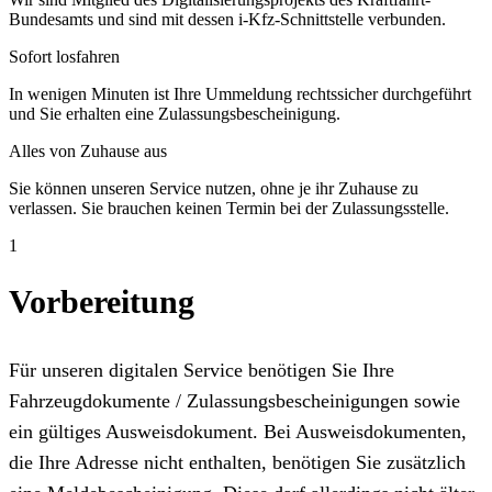
Bundesamts und sind mit dessen i-Kfz-Schnittstelle verbunden.
Sofort losfahren
In wenigen Minuten ist Ihre Ummeldung rechtssicher durchgeführt
und Sie erhalten eine Zulassungsbescheinigung.
Alles von Zuhause aus
Sie können unseren Service nutzen, ohne je ihr Zuhause zu
verlassen. Sie brauchen keinen Termin bei der Zulassungsstelle.
1
Vorbereitung
Für unseren digitalen Service benötigen Sie Ihre
Fahrzeugdokumente / Zulassungsbescheinigungen sowie
ein gültiges Ausweisdokument. Bei Ausweisdokumenten,
die Ihre Adresse nicht enthalten, benötigen Sie zusätzlich