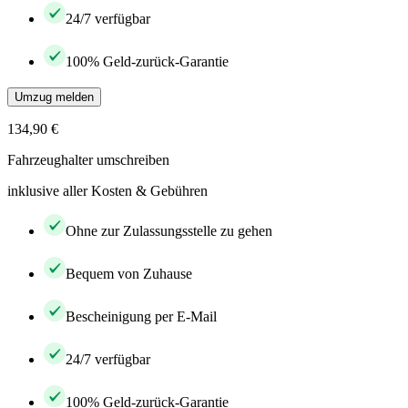
24/7 verfügbar
100% Geld-zurück-Garantie
Umzug melden
134,90 €
Fahrzeughalter umschreiben
inklusive aller Kosten & Gebühren
Ohne zur Zulassungsstelle zu gehen
Bequem von Zuhause
Bescheinigung per E-Mail
24/7 verfügbar
100% Geld-zurück-Garantie