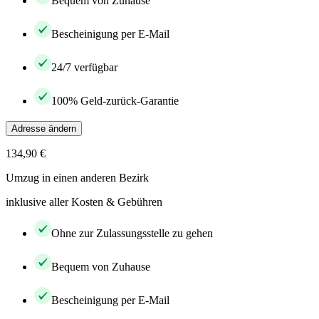
Bequem von Zuhause
Bescheinigung per E-Mail
24/7 verfügbar
100% Geld-zurück-Garantie
Adresse ändern
134,90 €
Umzug in einen anderen Bezirk
inklusive aller Kosten & Gebühren
Ohne zur Zulassungsstelle zu gehen
Bequem von Zuhause
Bescheinigung per E-Mail