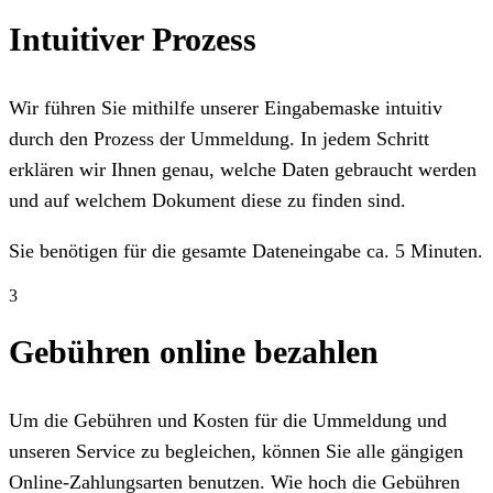
Intuitiver Prozess
Wir führen Sie mithilfe unserer Eingabemaske intuitiv
durch den Prozess der Ummeldung. In jedem Schritt
erklären wir Ihnen genau, welche Daten gebraucht werden
und auf welchem Dokument diese zu finden sind.
Sie benötigen für die gesamte Dateneingabe ca. 5 Minuten.
3
Gebühren online bezahlen
Um die Gebühren und Kosten für die Ummeldung und
unseren Service zu begleichen, können Sie alle gängigen
Online-Zahlungsarten benutzen. Wie hoch die Gebühren