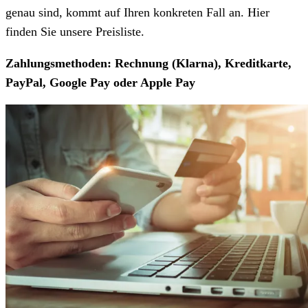
genau sind, kommt auf Ihren konkreten Fall an. Hier
finden Sie unsere Preisliste.
Zahlungsmethoden: Rechnung (Klarna), Kreditkarte,
PayPal, Google Pay oder Apple Pay