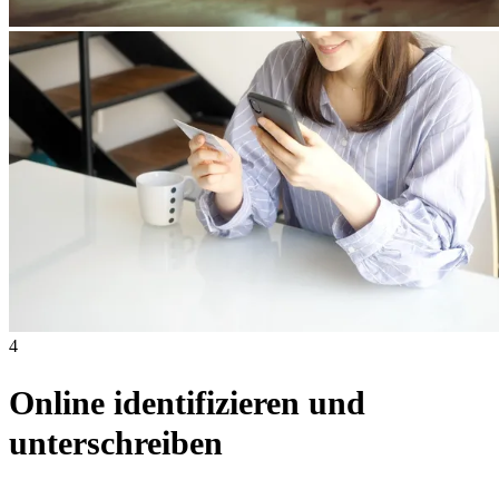
4
Online identifizieren und
unterschreiben