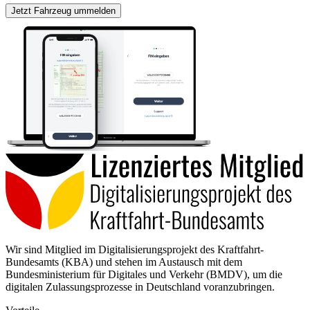
Jetzt Fahrzeug ummelden
Wir sind Mitglied im Digitalisierungsprojekt des Kraftfahrt-
Bundesamts (KBA) und stehen im Austausch mit dem
Bundesministerium für Digitales und Verkehr (BMDV), um die
digitalen Zulassungsprozesse in Deutschland voranzubringen.