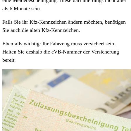
eine Meldebescheinigung. Diese darf allerdings nicht älter
als 6 Monate sein.
Falls Sie ihr Kfz-Kennzeichen ändern möchten, benötigen
Sie auch die alten Kfz-Kennzeichen.
Ebenfalls wichtig: Ihr Fahrzeug muss versichert sein.
Halten Sie deshalb die eVB-Nummer der Versicherung
bereit.