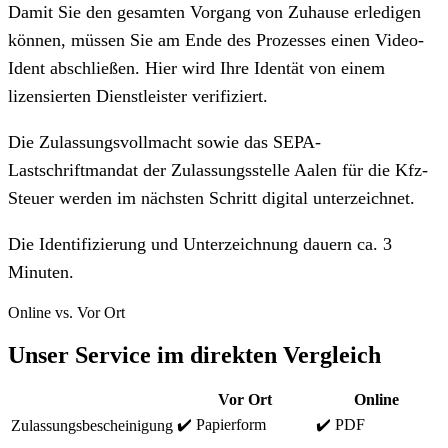
Damit Sie den gesamten Vorgang von Zuhause erledigen
können, müssen Sie am Ende des Prozesses einen Video-
Ident abschließen. Hier wird Ihre Identät von einem
lizensierten Dienstleister verifiziert.
Die Zulassungsvollmacht sowie das SEPA-
Lastschriftmandat der Zulassungsstelle Aalen für die Kfz-
Steuer werden im nächsten Schritt digital unterzeichnet.
Die Identifizierung und Unterzeichnung dauern ca. 3
Minuten.
Online vs. Vor Ort
Unser Service im direkten Vergleich
Vor Ort
Online
✔️ Papierform
✔️ PDF
Zulassungsbescheinigung