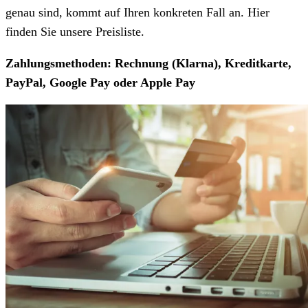
genau sind, kommt auf Ihren konkreten Fall an. Hier
finden Sie unsere Preisliste.
Zahlungsmethoden: Rechnung (Klarna), Kreditkarte,
PayPal, Google Pay oder Apple Pay