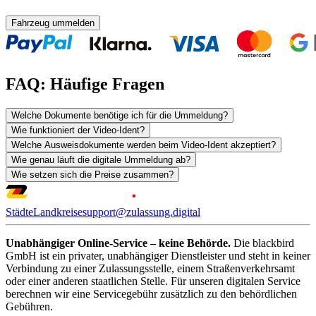
Fahrzeug ummelden
FAQ: Häufige Fragen
Welche Dokumente benötige ich für die Ummeldung?
Wie funktioniert der Video-Ident?
Welche Ausweisdokumente werden beim Video-Ident akzeptiert?
Wie genau läuft die digitale Ummeldung ab?
Wie setzen sich die Preise zusammen?
Städte
Landkreise
support@zulassung.digital
Unabhängiger Online-Service – keine Behörde.
Die blackbird
GmbH ist ein privater, unabhängiger Dienstleister und steht in keiner
Verbindung zu einer Zulassungsstelle, einem Straßenverkehrsamt
oder einer anderen staatlichen Stelle. Für unseren digitalen Service
berechnen wir eine Servicegebühr zusätzlich zu den behördlichen
Gebühren.