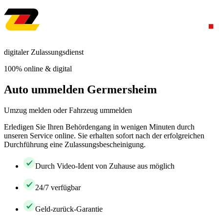
digitaler Zulassungsdienst
100% online & digital
Auto ummelden Germersheim
Umzug melden oder Fahrzeug ummelden
Erledigen Sie Ihren Behördengang in wenigen Minuten durch
unseren Service online. Sie erhalten sofort nach der erfolgreichen
Durchführung eine Zulassungsbescheinigung.
Durch Video-Ident von Zuhause aus möglich
24/7 verfügbar
Geld-zurück-Garantie