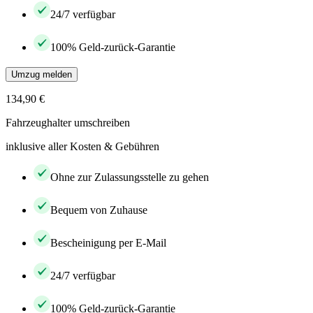
24/7 verfügbar
100% Geld-zurück-Garantie
Umzug melden
134,90 €
Fahrzeughalter umschreiben
inklusive aller Kosten & Gebühren
Ohne zur Zulassungsstelle zu gehen
Bequem von Zuhause
Bescheinigung per E-Mail
24/7 verfügbar
100% Geld-zurück-Garantie