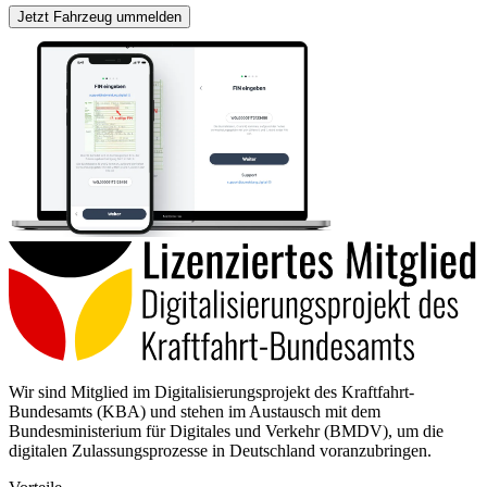
Jetzt Fahrzeug ummelden
Wir sind Mitglied im Digitalisierungsprojekt des Kraftfahrt-
Bundesamts (KBA) und stehen im Austausch mit dem
Bundesministerium für Digitales und Verkehr (BMDV), um die
digitalen Zulassungsprozesse in Deutschland voranzubringen.