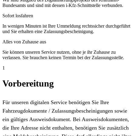
Bundesamts und sind mit dessen i-Kfz-Schnittstelle verbunden.
Sofort losfahren
In wenigen Minuten ist Ihre Ummeldung rechtssicher durchgeführt
und Sie erhalten eine Zulassungsbescheinigung.
Alles von Zuhause aus
Sie können unseren Service nutzen, ohne je ihr Zuhause zu
verlassen. Sie brauchen keinen Termin bei der Zulassungsstelle.
1
Vorbereitung
Für unseren digitalen Service benötigen Sie Ihre
Fahrzeugdokumente / Zulassungsbescheinigungen sowie
ein gültiges Ausweisdokument. Bei Ausweisdokumenten,
die Ihre Adresse nicht enthalten, benötigen Sie zusätzlich