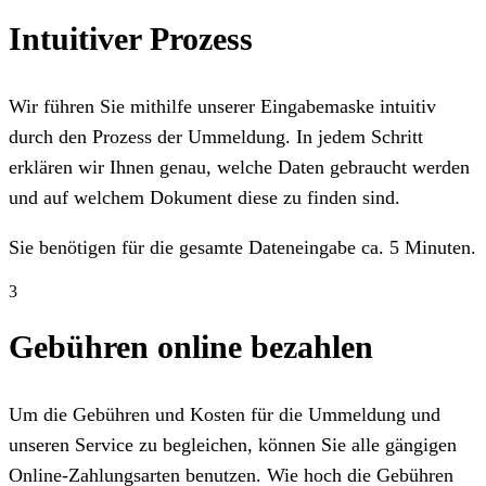
Intuitiver Prozess
Wir führen Sie mithilfe unserer Eingabemaske intuitiv
durch den Prozess der Ummeldung. In jedem Schritt
erklären wir Ihnen genau, welche Daten gebraucht werden
und auf welchem Dokument diese zu finden sind.
Sie benötigen für die gesamte Dateneingabe ca. 5 Minuten.
3
Gebühren online bezahlen
Um die Gebühren und Kosten für die Ummeldung und
unseren Service zu begleichen, können Sie alle gängigen
Online-Zahlungsarten benutzen. Wie hoch die Gebühren