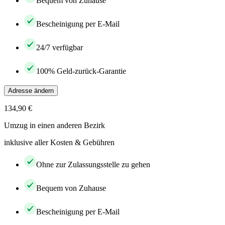
Bequem von Zuhause
Bescheinigung per E-Mail
24/7 verfügbar
100% Geld-zurück-Garantie
Adresse ändern
134,90 €
Umzug in einen anderen Bezirk
inklusive aller Kosten & Gebühren
Ohne zur Zulassungsstelle zu gehen
Bequem von Zuhause
Bescheinigung per E-Mail