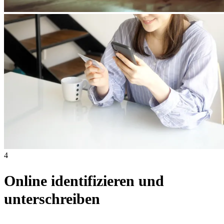
4
Online identifizieren und
unterschreiben