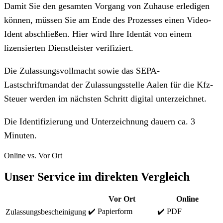
Damit Sie den gesamten Vorgang von Zuhause erledigen
können, müssen Sie am Ende des Prozesses einen Video-
Ident abschließen. Hier wird Ihre Identät von einem
lizensierten Dienstleister verifiziert.
Die Zulassungsvollmacht sowie das SEPA-
Lastschriftmandat der Zulassungsstelle Aalen für die Kfz-
Steuer werden im nächsten Schritt digital unterzeichnet.
Die Identifizierung und Unterzeichnung dauern ca. 3
Minuten.
Online vs. Vor Ort
Unser Service im direkten Vergleich
Vor Ort
Online
✔️ Papierform
✔️ PDF
Zulassungsbescheinigung