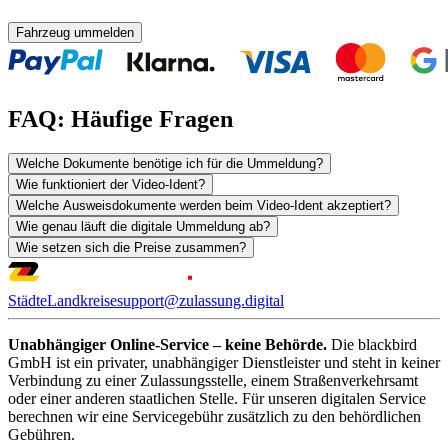
Fahrzeug ummelden
FAQ: Häufige Fragen
Welche Dokumente benötige ich für die Ummeldung?
Wie funktioniert der Video-Ident?
Welche Ausweisdokumente werden beim Video-Ident akzeptiert?
Wie genau läuft die digitale Ummeldung ab?
Wie setzen sich die Preise zusammen?
Städte
Landkreise
support@zulassung.digital
Unabhängiger Online-Service – keine Behörde.
Die blackbird
GmbH ist ein privater, unabhängiger Dienstleister und steht in keiner
Verbindung zu einer Zulassungsstelle, einem Straßenverkehrsamt
oder einer anderen staatlichen Stelle. Für unseren digitalen Service
berechnen wir eine Servicegebühr zusätzlich zu den behördlichen
Gebühren.