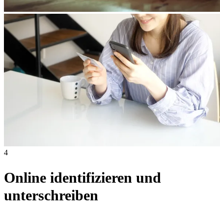
4
Online identifizieren und
unterschreiben