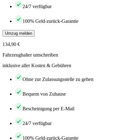
24/7 verfügbar
100% Geld-zurück-Garantie
Umzug melden
134,90 €
Fahrzeughalter umschreiben
inklusive aller Kosten & Gebühren
Ohne zur Zulassungsstelle zu gehen
Bequem von Zuhause
Bescheinigung per E-Mail
24/7 verfügbar
100% Geld-zurück-Garantie