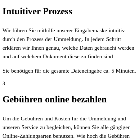
Intuitiver Prozess
Wir führen Sie mithilfe unserer Eingabemaske intuitiv
durch den Prozess der Ummeldung. In jedem Schritt
erklären wir Ihnen genau, welche Daten gebraucht werden
und auf welchem Dokument diese zu finden sind.
Sie benötigen für die gesamte Dateneingabe ca. 5 Minuten.
3
Gebühren online bezahlen
Um die Gebühren und Kosten für die Ummeldung und
unseren Service zu begleichen, können Sie alle gängigen
Online-Zahlungsarten benutzen. Wie hoch die Gebühren