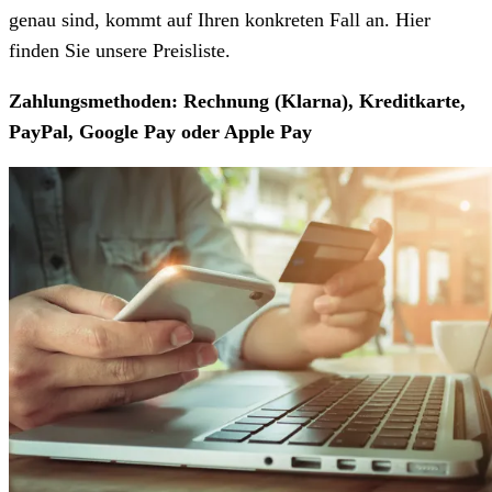
genau sind, kommt auf Ihren konkreten Fall an. Hier
finden Sie unsere Preisliste.
Zahlungsmethoden: Rechnung (Klarna), Kreditkarte,
PayPal, Google Pay oder Apple Pay