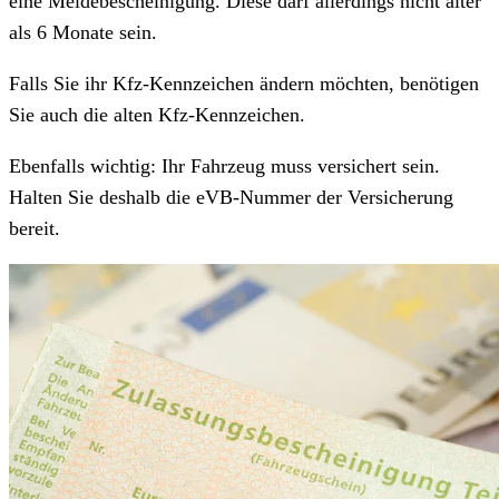
eine Meldebescheinigung. Diese darf allerdings nicht älter
als 6 Monate sein.
Falls Sie ihr Kfz-Kennzeichen ändern möchten, benötigen
Sie auch die alten Kfz-Kennzeichen.
Ebenfalls wichtig: Ihr Fahrzeug muss versichert sein.
Halten Sie deshalb die eVB-Nummer der Versicherung
bereit.