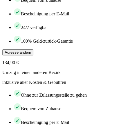
Bequem von Zuhause
Bescheinigung per E-Mail
24/7 verfügbar
100% Geld-zurück-Garantie
Adresse ändern
134,90 €
Umzug in einen anderen Bezirk
inklusive aller Kosten & Gebühren
Ohne zur Zulassungsstelle zu gehen
Bequem von Zuhause
Bescheinigung per E-Mail