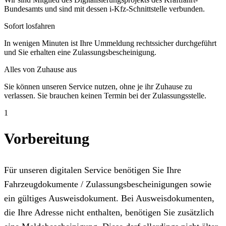
Bundesamts und sind mit dessen i-Kfz-Schnittstelle verbunden.
Sofort losfahren
In wenigen Minuten ist Ihre Ummeldung rechtssicher durchgeführt
und Sie erhalten eine Zulassungsbescheinigung.
Alles von Zuhause aus
Sie können unseren Service nutzen, ohne je ihr Zuhause zu
verlassen. Sie brauchen keinen Termin bei der Zulassungsstelle.
1
Vorbereitung
Für unseren digitalen Service benötigen Sie Ihre
Fahrzeugdokumente / Zulassungsbescheinigungen sowie
ein gültiges Ausweisdokument. Bei Ausweisdokumenten,
die Ihre Adresse nicht enthalten, benötigen Sie zusätzlich