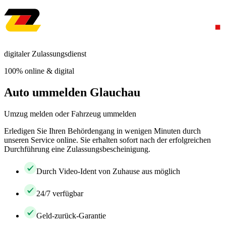
digitaler Zulassungsdienst
100% online & digital
Auto ummelden Glauchau
Umzug melden oder Fahrzeug ummelden
Erledigen Sie Ihren Behördengang in wenigen Minuten durch
unseren Service online. Sie erhalten sofort nach der erfolgreichen
Durchführung eine Zulassungsbescheinigung.
Durch Video-Ident von Zuhause aus möglich
24/7 verfügbar
Geld-zurück-Garantie