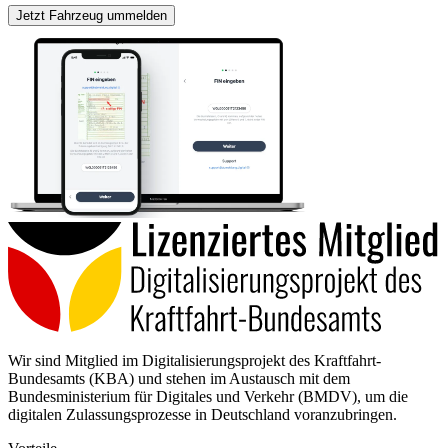
Jetzt Fahrzeug ummelden
Wir sind Mitglied im Digitalisierungsprojekt des Kraftfahrt-
Bundesamts (KBA) und stehen im Austausch mit dem
Bundesministerium für Digitales und Verkehr (BMDV), um die
digitalen Zulassungsprozesse in Deutschland voranzubringen.