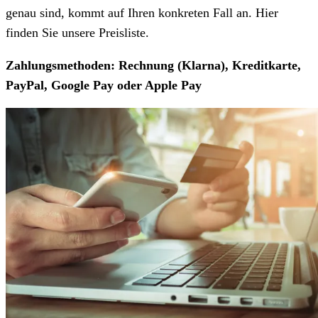
genau sind, kommt auf Ihren konkreten Fall an. Hier
finden Sie unsere Preisliste.
Zahlungsmethoden: Rechnung (Klarna), Kreditkarte,
PayPal, Google Pay oder Apple Pay