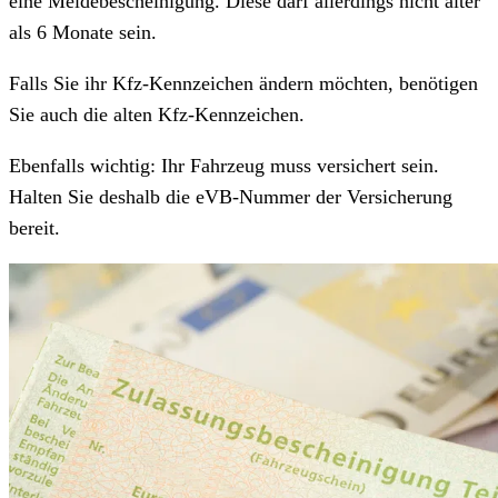
eine Meldebescheinigung. Diese darf allerdings nicht älter
als 6 Monate sein.
Falls Sie ihr Kfz-Kennzeichen ändern möchten, benötigen
Sie auch die alten Kfz-Kennzeichen.
Ebenfalls wichtig: Ihr Fahrzeug muss versichert sein.
Halten Sie deshalb die eVB-Nummer der Versicherung
bereit.