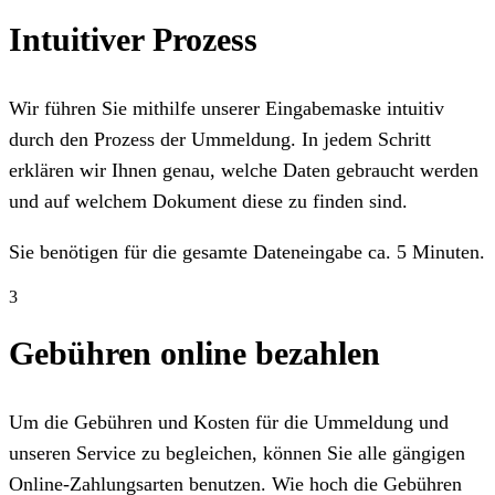
Intuitiver Prozess
Wir führen Sie mithilfe unserer Eingabemaske intuitiv
durch den Prozess der Ummeldung. In jedem Schritt
erklären wir Ihnen genau, welche Daten gebraucht werden
und auf welchem Dokument diese zu finden sind.
Sie benötigen für die gesamte Dateneingabe ca. 5 Minuten.
3
Gebühren online bezahlen
Um die Gebühren und Kosten für die Ummeldung und
unseren Service zu begleichen, können Sie alle gängigen
Online-Zahlungsarten benutzen. Wie hoch die Gebühren