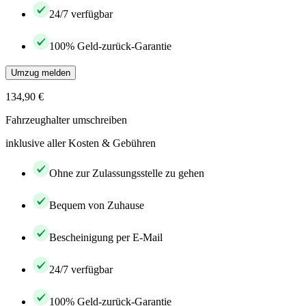
24/7 verfügbar
100% Geld-zurück-Garantie
Umzug melden
134,90 €
Fahrzeughalter umschreiben
inklusive aller Kosten & Gebühren
Ohne zur Zulassungsstelle zu gehen
Bequem von Zuhause
Bescheinigung per E-Mail
24/7 verfügbar
100% Geld-zurück-Garantie