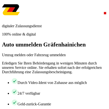
digitaler Zulassungsdienst
100% online & digital
Auto ummelden Gräfenhainichen
Umzug melden oder Fahrzeug ummelden
Erledigen Sie Ihren Behördengang in wenigen Minuten durch
unseren Service online. Sie erhalten sofort nach der erfolgreichen
Durchführung eine Zulassungsbescheinigung.
Durch Video-Ident von Zuhause aus möglich
24/7 verfügbar
Geld-zurück-Garantie