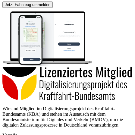
Jetzt Fahrzeug ummelden
Wir sind Mitglied im Digitalisierungsprojekt des Kraftfahrt-
Bundesamts (KBA) und stehen im Austausch mit dem
Bundesministerium für Digitales und Verkehr (BMDV), um die
digitalen Zulassungsprozesse in Deutschland voranzubringen.