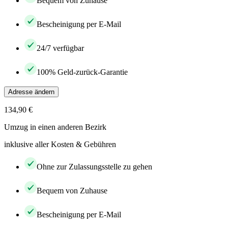
Bequem von Zuhause
Bescheinigung per E-Mail
24/7 verfügbar
100% Geld-zurück-Garantie
Adresse ändern
134,90 €
Umzug in einen anderen Bezirk
inklusive aller Kosten & Gebühren
Ohne zur Zulassungsstelle zu gehen
Bequem von Zuhause
Bescheinigung per E-Mail