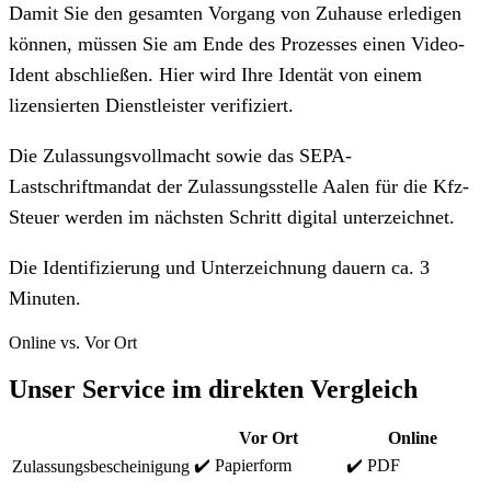
Damit Sie den gesamten Vorgang von Zuhause erledigen
können, müssen Sie am Ende des Prozesses einen Video-
Ident abschließen. Hier wird Ihre Identät von einem
lizensierten Dienstleister verifiziert.
Die Zulassungsvollmacht sowie das SEPA-
Lastschriftmandat der Zulassungsstelle Aalen für die Kfz-
Steuer werden im nächsten Schritt digital unterzeichnet.
Die Identifizierung und Unterzeichnung dauern ca. 3
Minuten.
Online vs. Vor Ort
Unser Service im direkten Vergleich
Vor Ort
Online
✔️ Papierform
✔️ PDF
Zulassungsbescheinigung