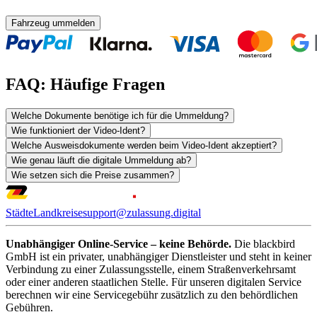
Fahrzeug ummelden
FAQ: Häufige Fragen
Welche Dokumente benötige ich für die Ummeldung?
Wie funktioniert der Video-Ident?
Welche Ausweisdokumente werden beim Video-Ident akzeptiert?
Wie genau läuft die digitale Ummeldung ab?
Wie setzen sich die Preise zusammen?
Städte
Landkreise
support@zulassung.digital
Unabhängiger Online-Service – keine Behörde.
Die blackbird
GmbH ist ein privater, unabhängiger Dienstleister und steht in keiner
Verbindung zu einer Zulassungsstelle, einem Straßenverkehrsamt
oder einer anderen staatlichen Stelle. Für unseren digitalen Service
berechnen wir eine Servicegebühr zusätzlich zu den behördlichen
Gebühren.