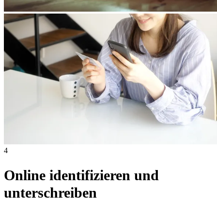
4
Online identifizieren und
unterschreiben