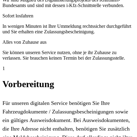
Bundesamts und sind mit dessen i-Kfz-Schnittstelle verbunden.
Sofort losfahren
In wenigen Minuten ist Ihre Ummeldung rechtssicher durchgeführt
und Sie erhalten eine Zulassungsbescheinigung.
Alles von Zuhause aus
Sie können unseren Service nutzen, ohne je ihr Zuhause zu
verlassen. Sie brauchen keinen Termin bei der Zulassungsstelle.
1
Vorbereitung
Für unseren digitalen Service benötigen Sie Ihre
Fahrzeugdokumente / Zulassungsbescheinigungen sowie
ein gültiges Ausweisdokument. Bei Ausweisdokumenten,
die Ihre Adresse nicht enthalten, benötigen Sie zusätzlich