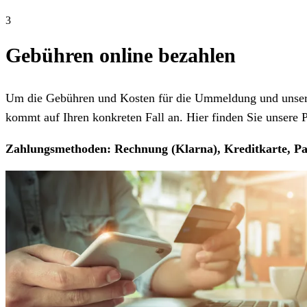
3
Gebühren online bezahlen
Um die Gebühren und Kosten für die Ummeldung und unseren
kommt auf Ihren konkreten Fall an. Hier finden Sie unsere Pr
Zahlungsmethoden: Rechnung (Klarna), Kreditkarte, Pa