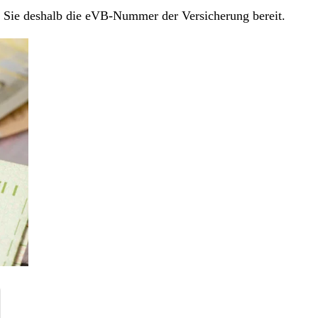
en Sie deshalb die eVB-Nummer der Versicherung bereit.