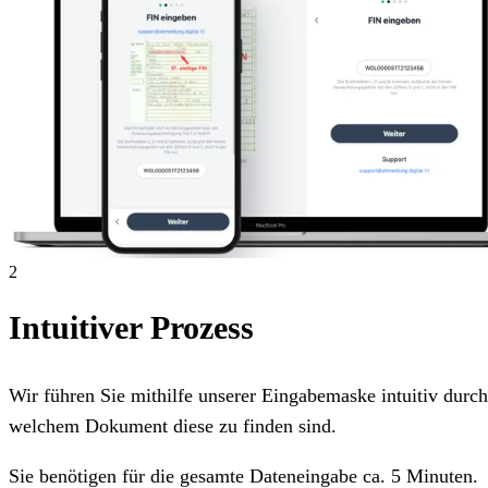
2
Intuitiver Prozess
Wir führen Sie mithilfe unserer Eingabemaske intuitiv dur
welchem Dokument diese zu finden sind.
Sie benötigen für die gesamte Dateneingabe ca. 5 Minuten.