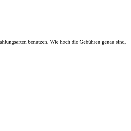
ahlungsarten benutzen. Wie hoch die Gebühren genau sind,