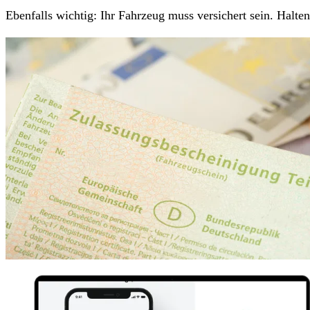
Ebenfalls wichtig: Ihr Fahrzeug muss versichert sein. Halt