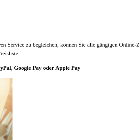
 Service zu begleichen, können Sie alle gängigen Online-Z
eisliste.
yPal, Google Pay oder Apple Pay