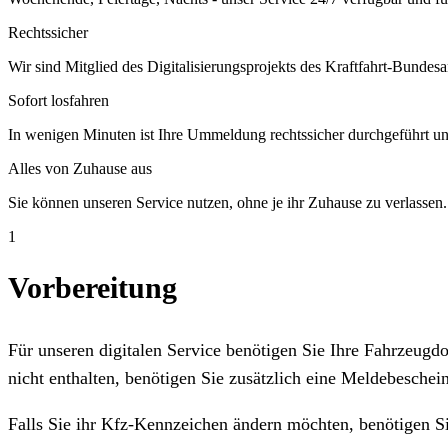
Rechtssicher
Wir sind Mitglied des Digitalisierungsprojekts des Kraftfahrt-Bundesa
Sofort losfahren
In wenigen Minuten ist Ihre Ummeldung rechtssicher durchgeführt un
Alles von Zuhause aus
Sie können unseren Service nutzen, ohne je ihr Zuhause zu verlassen.
1
Vorbereitung
Für unseren digitalen Service benötigen Sie Ihre Fahrzeug
nicht enthalten, benötigen Sie zusätzlich eine Meldebeschein
Falls Sie ihr Kfz-Kennzeichen ändern möchten, benötigen S