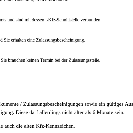
mts und sind mit dessen i-Kfz-Schnittstelle verbunden.
d Sie erhalten eine Zulassungsbescheinigung.
 Sie brauchen keinen Termin bei der Zulassungsstelle.
dokumente / Zulassungsbescheinigungen sowie ein gültiges A
igung. Diese darf allerdings nicht älter als 6 Monate sein.
ie auch die alten Kfz-Kennzeichen.