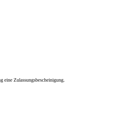
ng eine Zulassungsbescheinigung.