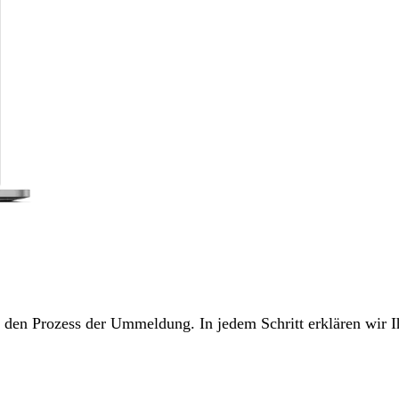
ch den Prozess der Ummeldung. In jedem Schritt erklären wir