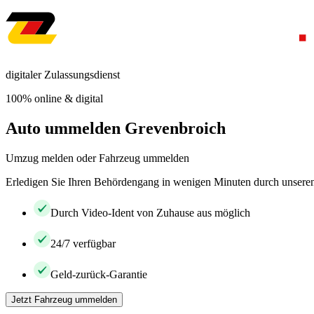
digitaler Zulassungsdienst
100% online & digital
Auto ummelden Grevenbroich
Umzug melden oder Fahrzeug ummelden
Erledigen Sie Ihren Behördengang in wenigen Minuten durch unseren 
Durch Video-Ident von Zuhause aus möglich
24/7 verfügbar
Geld-zurück-Garantie
Jetzt Fahrzeug ummelden