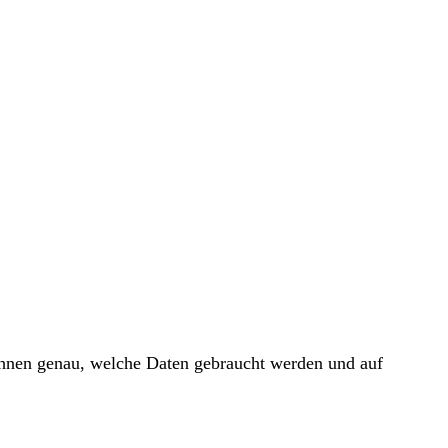
 Ihnen genau, welche Daten gebraucht werden und auf