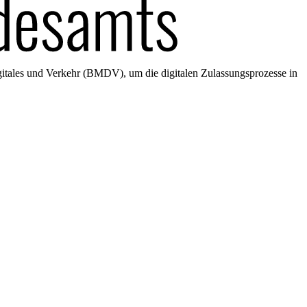
gitales und Verkehr (BMDV), um die digitalen Zulassungsprozesse in