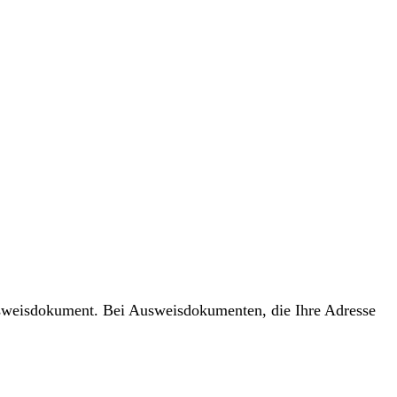
usweisdokument. Bei Ausweisdokumenten, die Ihre Adresse