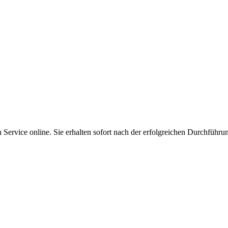
Service online. Sie erhalten sofort nach der erfolgreichen Durchführu