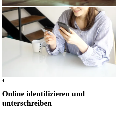
4
Online identifizieren und
unterschreiben