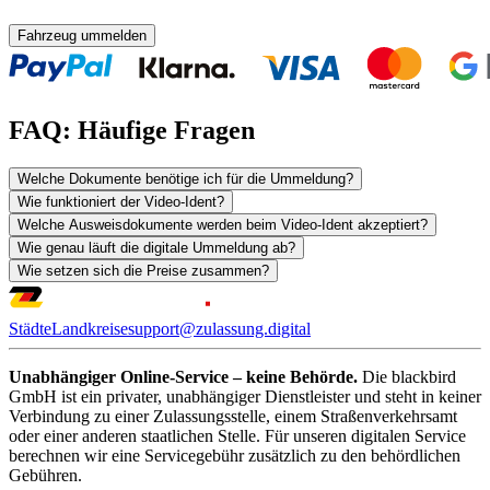
Fahrzeug ummelden
FAQ: Häufige Fragen
Welche Dokumente benötige ich für die Ummeldung?
Wie funktioniert der Video-Ident?
Welche Ausweisdokumente werden beim Video-Ident akzeptiert?
Wie genau läuft die digitale Ummeldung ab?
Wie setzen sich die Preise zusammen?
Städte
Landkreise
support@zulassung.digital
Unabhängiger Online-Service – keine Behörde.
Die blackbird
GmbH ist ein privater, unabhängiger Dienstleister und steht in keiner
Verbindung zu einer Zulassungsstelle, einem Straßenverkehrsamt
oder einer anderen staatlichen Stelle. Für unseren digitalen Service
berechnen wir eine Servicegebühr zusätzlich zu den behördlichen
Gebühren.