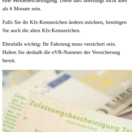
eine Meldebescheinigung. Diese darf allerdings nicht älter
als 6 Monate sein.
Falls Sie ihr Kfz-Kennzeichen ändern möchten, benötigen
Sie auch die alten Kfz-Kennzeichen.
Ebenfalls wichtig: Ihr Fahrzeug muss versichert sein.
Halten Sie deshalb die eVB-Nummer der Versicherung
bereit.