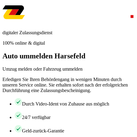
digitaler Zulassungsdienst
100% online & digital
Auto ummelden Harsefeld
Umzug melden oder Fahrzeug ummelden
Erledigen Sie Ihren Behördengang in wenigen Minuten durch
unseren Service online. Sie erhalten sofort nach der erfolgreichen
Durchführung eine Zulassungsbescheinigung.
Durch Video-Ident von Zuhause aus möglich
24/7 verfügbar
Geld-zurück-Garantie