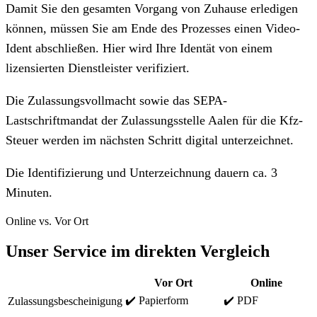
Damit Sie den gesamten Vorgang von Zuhause erledigen
können, müssen Sie am Ende des Prozesses einen Video-
Ident abschließen. Hier wird Ihre Identät von einem
lizensierten Dienstleister verifiziert.
Die Zulassungsvollmacht sowie das SEPA-
Lastschriftmandat der Zulassungsstelle Aalen für die Kfz-
Steuer werden im nächsten Schritt digital unterzeichnet.
Die Identifizierung und Unterzeichnung dauern ca. 3
Minuten.
Online vs. Vor Ort
Unser Service im direkten Vergleich
Vor Ort
Online
✔️ Papierform
✔️ PDF
Zulassungsbescheinigung