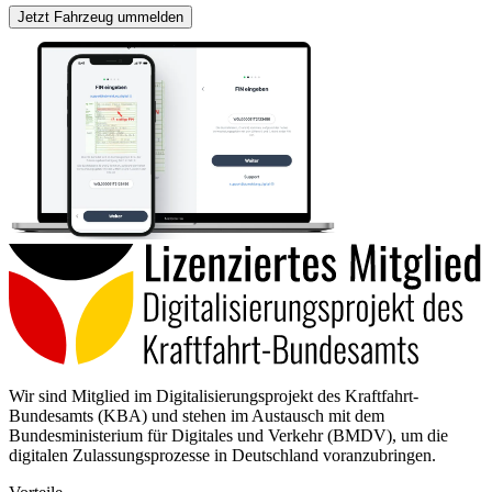
Jetzt Fahrzeug ummelden
Wir sind Mitglied im Digitalisierungsprojekt des Kraftfahrt-
Bundesamts (KBA) und stehen im Austausch mit dem
Bundesministerium für Digitales und Verkehr (BMDV), um die
digitalen Zulassungsprozesse in Deutschland voranzubringen.