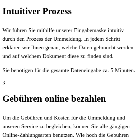
Intuitiver Prozess
Wir führen Sie mithilfe unserer Eingabemaske intuitiv
durch den Prozess der Ummeldung. In jedem Schritt
erklären wir Ihnen genau, welche Daten gebraucht werden
und auf welchem Dokument diese zu finden sind.
Sie benötigen für die gesamte Dateneingabe ca. 5 Minuten.
3
Gebühren online bezahlen
Um die Gebühren und Kosten für die Ummeldung und
unseren Service zu begleichen, können Sie alle gängigen
Online-Zahlungsarten benutzen. Wie hoch die Gebühren