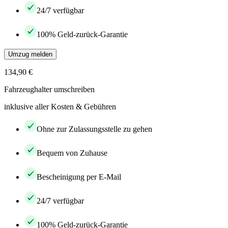
24/7 verfügbar
100% Geld-zurück-Garantie
Umzug melden
134,90 €
Fahrzeughalter umschreiben
inklusive aller Kosten & Gebühren
Ohne zur Zulassungsstelle zu gehen
Bequem von Zuhause
Bescheinigung per E-Mail
24/7 verfügbar
100% Geld-zurück-Garantie