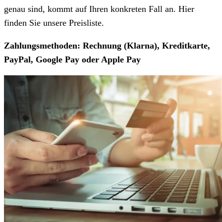
genau sind, kommt auf Ihren konkreten Fall an. Hier
finden Sie unsere Preisliste.
Zahlungsmethoden: Rechnung (Klarna), Kreditkarte,
PayPal, Google Pay oder Apple Pay