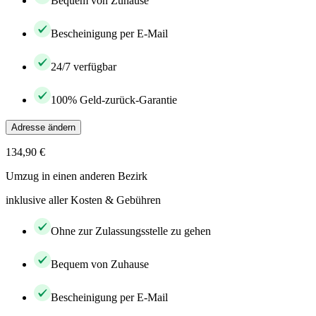
Bequem von Zuhause
Bescheinigung per E-Mail
24/7 verfügbar
100% Geld-zurück-Garantie
Adresse ändern
134,90 €
Umzug in einen anderen Bezirk
inklusive aller Kosten & Gebühren
Ohne zur Zulassungsstelle zu gehen
Bequem von Zuhause
Bescheinigung per E-Mail