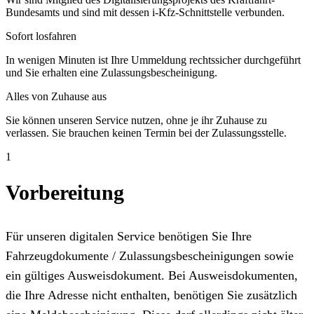
Bundesamts und sind mit dessen i-Kfz-Schnittstelle verbunden.
Sofort losfahren
In wenigen Minuten ist Ihre Ummeldung rechtssicher durchgeführt
und Sie erhalten eine Zulassungsbescheinigung.
Alles von Zuhause aus
Sie können unseren Service nutzen, ohne je ihr Zuhause zu
verlassen. Sie brauchen keinen Termin bei der Zulassungsstelle.
1
Vorbereitung
Für unseren digitalen Service benötigen Sie Ihre
Fahrzeugdokumente / Zulassungsbescheinigungen sowie
ein gültiges Ausweisdokument. Bei Ausweisdokumenten,
die Ihre Adresse nicht enthalten, benötigen Sie zusätzlich