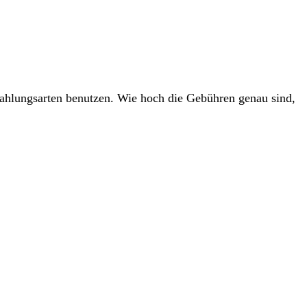
ahlungsarten benutzen. Wie hoch die Gebühren genau sind,