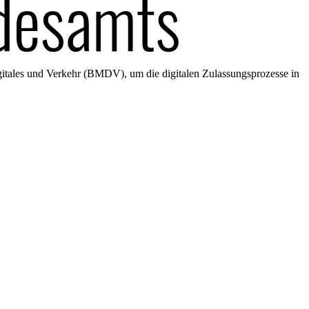
gitales und Verkehr (BMDV), um die digitalen Zulassungsprozesse in