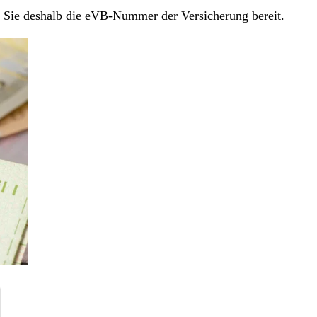
en Sie deshalb die eVB-Nummer der Versicherung bereit.