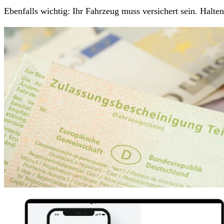
Ebenfalls wichtig: Ihr Fahrzeug muss versichert sein. Halt