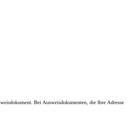
usweisdokument. Bei Ausweisdokumenten, die Ihre Adresse