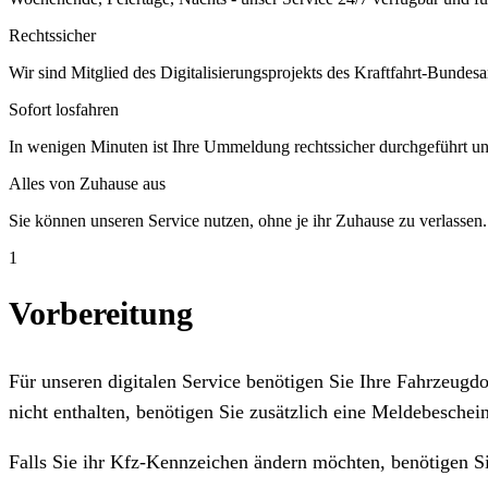
Rechtssicher
Wir sind Mitglied des Digitalisierungsprojekts des Kraftfahrt-Bundesa
Sofort losfahren
In wenigen Minuten ist Ihre Ummeldung rechtssicher durchgeführt un
Alles von Zuhause aus
Sie können unseren Service nutzen, ohne je ihr Zuhause zu verlassen.
1
Vorbereitung
Für unseren digitalen Service benötigen Sie Ihre Fahrzeug
nicht enthalten, benötigen Sie zusätzlich eine Meldebeschein
Falls Sie ihr Kfz-Kennzeichen ändern möchten, benötigen S