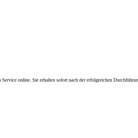
Service online. Sie erhalten sofort nach der erfolgreichen Durchführu