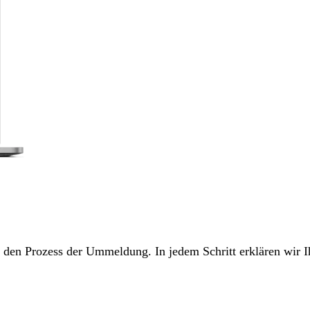
ch den Prozess der Ummeldung. In jedem Schritt erklären wir