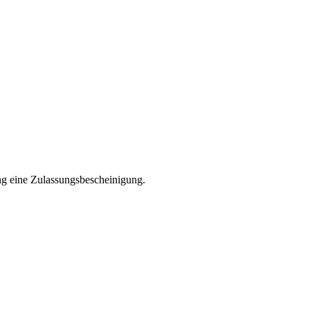
ng eine Zulassungsbescheinigung.