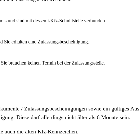
mts und sind mit dessen i-Kfz-Schnittstelle verbunden.
d Sie erhalten eine Zulassungsbescheinigung.
 Sie brauchen keinen Termin bei der Zulassungsstelle.
dokumente / Zulassungsbescheinigungen sowie ein gültiges A
igung. Diese darf allerdings nicht älter als 6 Monate sein.
ie auch die alten Kfz-Kennzeichen.