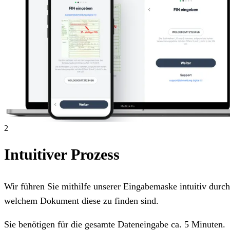
2
Intuitiver Prozess
Wir führen Sie mithilfe unserer Eingabemaske intuitiv dur
welchem Dokument diese zu finden sind.
Sie benötigen für die gesamte Dateneingabe ca. 5 Minuten.