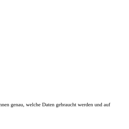
 Ihnen genau, welche Daten gebraucht werden und auf