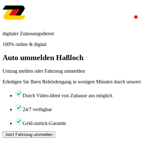
digitaler Zulassungsdienst
100% online & digital
Auto ummelden Haßloch
Umzug melden oder Fahrzeug ummelden
Erledigen Sie Ihren Behördengang in wenigen Minuten durch unseren 
Durch Video-Ident von Zuhause aus möglich
24/7 verfügbar
Geld-zurück-Garantie
Jetzt Fahrzeug ummelden