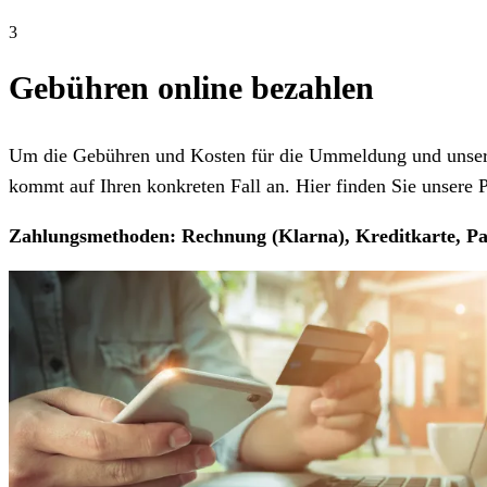
3
Gebühren online bezahlen
Um die Gebühren und Kosten für die Ummeldung und unseren
kommt auf Ihren konkreten Fall an. Hier finden Sie unsere Pr
Zahlungsmethoden: Rechnung (Klarna), Kreditkarte, Pa