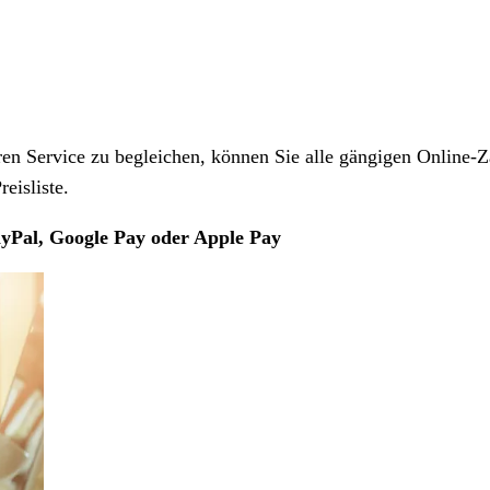
 Service zu begleichen, können Sie alle gängigen Online-Z
eisliste.
yPal, Google Pay oder Apple Pay