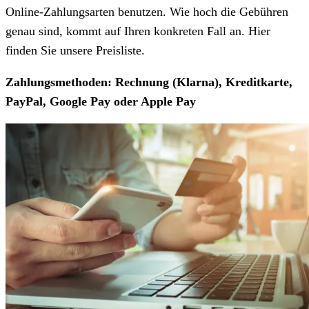
Online-Zahlungsarten benutzen. Wie hoch die Gebühren
genau sind, kommt auf Ihren konkreten Fall an. Hier
finden Sie unsere Preisliste.
Zahlungsmethoden: Rechnung (Klarna), Kreditkarte,
PayPal, Google Pay oder Apple Pay