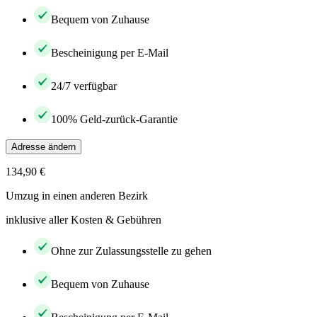
Bequem von Zuhause
Bescheinigung per E-Mail
24/7 verfügbar
100% Geld-zurück-Garantie
Adresse ändern
134,90 €
Umzug in einen anderen Bezirk
inklusive aller Kosten & Gebühren
Ohne zur Zulassungsstelle zu gehen
Bequem von Zuhause