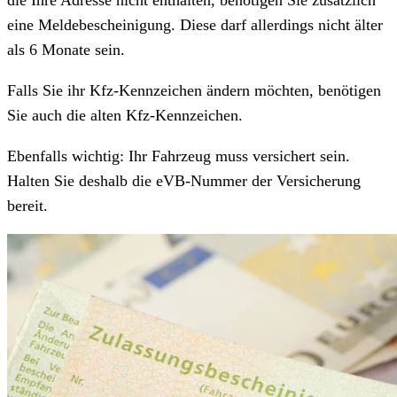
die Ihre Adresse nicht enthalten, benötigen Sie zusätzlich
eine Meldebescheinigung. Diese darf allerdings nicht älter
als 6 Monate sein.
Falls Sie ihr Kfz-Kennzeichen ändern möchten, benötigen
Sie auch die alten Kfz-Kennzeichen.
Ebenfalls wichtig: Ihr Fahrzeug muss versichert sein.
Halten Sie deshalb die eVB-Nummer der Versicherung
bereit.