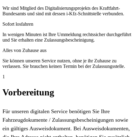
Wir sind Mitglied des Digitalisierungsprojekts des Kraftfahrt-
Bundesamts und sind mit dessen i-Kfz-Schnittstelle verbunden.
Sofort losfahren
In wenigen Minuten ist Ihre Ummeldung rechtssicher durchgeführt
und Sie erhalten eine Zulassungsbescheinigung.
Alles von Zuhause aus
Sie können unseren Service nutzen, ohne je ihr Zuhause zu
verlassen. Sie brauchen keinen Termin bei der Zulassungsstelle.
1
Vorbereitung
Für unseren digitalen Service benötigen Sie Ihre
Fahrzeugdokumente / Zulassungsbescheinigungen sowie
ein gültiges Ausweisdokument. Bei Ausweisdokumenten,