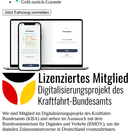
Geld-zurück-Garantie
Jetzt Fahrzeug ummelden
Wir sind Mitglied im Digitalisierungsprojekt des Kraftfahrt-
Bundesamts (KBA) und stehen im Austausch mit dem
Bundesministerium für Digitales und Verkehr (BMDV), um die
digitalen Zulassungsprozesse in Deutschland voranzubringen.