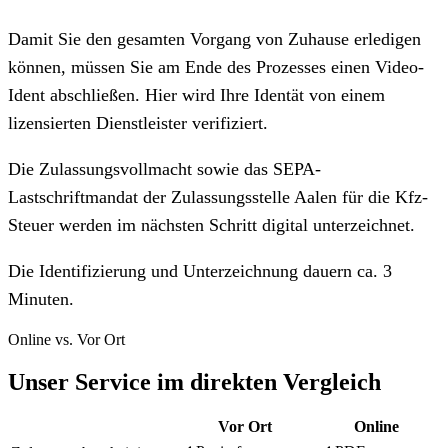
Damit Sie den gesamten Vorgang von Zuhause erledigen
können, müssen Sie am Ende des Prozesses einen Video-
Ident abschließen. Hier wird Ihre Identät von einem
lizensierten Dienstleister verifiziert.
Die Zulassungsvollmacht sowie das SEPA-
Lastschriftmandat der Zulassungsstelle Aalen für die Kfz-
Steuer werden im nächsten Schritt digital unterzeichnet.
Die Identifizierung und Unterzeichnung dauern ca. 3
Minuten.
Online vs. Vor Ort
Unser Service im direkten Vergleich
Vor Ort
Online