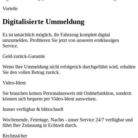
Vorteile
Digitalisierte Ummeldung
Es ist tatsächlich möglich, ihr Fahrzeug komplett digital
umzumelden. Profitieren Sie jetzt von unserem erstklassigen
Service.
Geld-zurück-Garantie
Wenn Ihre Ummeldung nicht erfolgreich durchgeführt wird, erhalten
Sie den vollen Betrag zurück.
Video-Ident
Sie brauchen keinen Personalausweis mit Onlinefunktion, sondern
können sich bequem per Video-Ident ausweisen.
Immer verfügbar & blitzschnell
Wochenende, Feiertage, Nachts - unser Service 24/7 verfügbar und
führt Ihre Zulassung in Echtzeit durch.
Rechtssicher