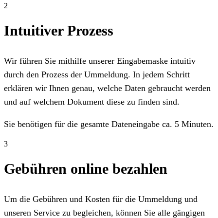
2
Intuitiver Prozess
Wir führen Sie mithilfe unserer Eingabemaske intuitiv
durch den Prozess der Ummeldung. In jedem Schritt
erklären wir Ihnen genau, welche Daten gebraucht werden
und auf welchem Dokument diese zu finden sind.
Sie benötigen für die gesamte Dateneingabe ca. 5 Minuten.
3
Gebühren online bezahlen
Um die Gebühren und Kosten für die Ummeldung und
unseren Service zu begleichen, können Sie alle gängigen