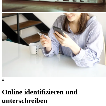
4
Online identifizieren und
unterschreiben