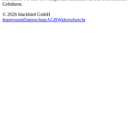
Gebühren.
© 2026 blackbird GmbH
Impressum
Datenschutz
AGB
Widerrufsrecht