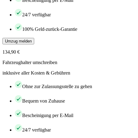
Bescheinigung per E-Mail
24/7 verfügbar
100% Geld-zurück-Garantie
Umzug melden
134,90 €
Fahrzeughalter umschreiben
inklusive aller Kosten & Gebühren
Ohne zur Zulassungsstelle zu gehen
Bequem von Zuhause
Bescheinigung per E-Mail
24/7 verfügbar