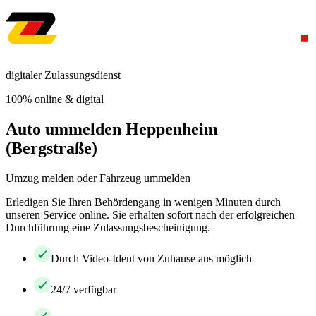
digitaler Zulassungsdienst
100% online & digital
Auto ummelden Heppenheim
(Bergstraße)
Umzug melden oder Fahrzeug ummelden
Erledigen Sie Ihren Behördengang in wenigen Minuten durch
unseren Service online. Sie erhalten sofort nach der erfolgreichen
Durchführung eine Zulassungsbescheinigung.
Durch Video-Ident von Zuhause aus möglich
24/7 verfügbar