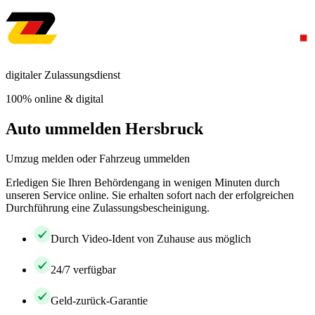
digitaler Zulassungsdienst
100% online & digital
Auto ummelden Hersbruck
Umzug melden oder Fahrzeug ummelden
Erledigen Sie Ihren Behördengang in wenigen Minuten durch
unseren Service online. Sie erhalten sofort nach der erfolgreichen
Durchführung eine Zulassungsbescheinigung.
Durch Video-Ident von Zuhause aus möglich
24/7 verfügbar
Geld-zurück-Garantie