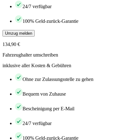
24/7 verfügbar
100% Geld-zurück-Garantie
Umzug melden
134,90 €
Fahrzeughalter umschreiben
inklusive aller Kosten & Gebühren
Ohne zur Zulassungsstelle zu gehen
Bequem von Zuhause
Bescheinigung per E-Mail
24/7 verfügbar
100% Geld-zurück-Garantie