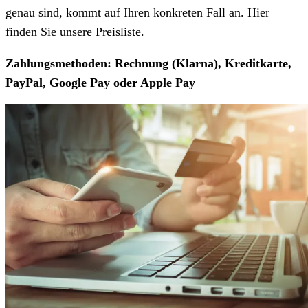
genau sind, kommt auf Ihren konkreten Fall an. Hier
finden Sie unsere Preisliste.
Zahlungsmethoden: Rechnung (Klarna), Kreditkarte,
PayPal, Google Pay oder Apple Pay