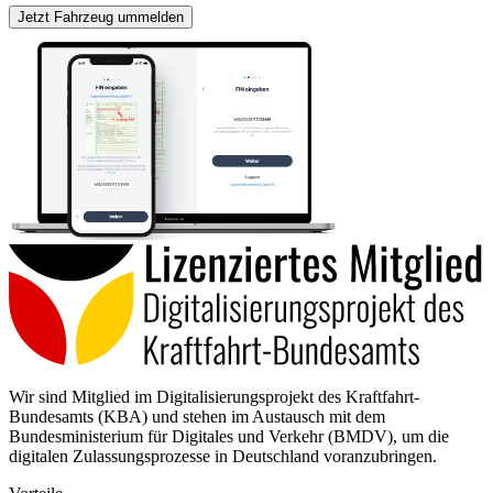
Jetzt Fahrzeug ummelden
Wir sind Mitglied im Digitalisierungsprojekt des Kraftfahrt-
Bundesamts (KBA) und stehen im Austausch mit dem
Bundesministerium für Digitales und Verkehr (BMDV), um die
digitalen Zulassungsprozesse in Deutschland voranzubringen.