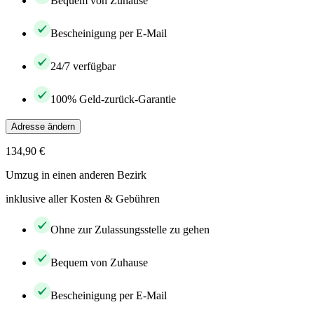
Bequem von Zuhause
Bescheinigung per E-Mail
24/7 verfügbar
100% Geld-zurück-Garantie
Adresse ändern
134,90 €
Umzug in einen anderen Bezirk
inklusive aller Kosten & Gebühren
Ohne zur Zulassungsstelle zu gehen
Bequem von Zuhause
Bescheinigung per E-Mail