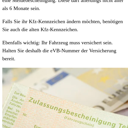
eine Meldebescheinigung. Diese darf allerdings nicht älter
als 6 Monate sein.
Falls Sie ihr Kfz-Kennzeichen ändern möchten, benötigen
Sie auch die alten Kfz-Kennzeichen.
Ebenfalls wichtig: Ihr Fahrzeug muss versichert sein.
Halten Sie deshalb die eVB-Nummer der Versicherung
bereit.