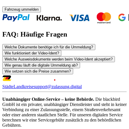
Fahrzeug ummelden
FAQ: Häufige Fragen
Welche Dokumente benötige ich für die Ummeldung?
Wie funktioniert der Video-Ident?
Welche Ausweisdokumente werden beim Video-Ident akzeptiert?
Wie genau läuft die digitale Ummeldung ab?
Wie setzen sich die Preise zusammen?
Städte
Landkreise
support@zulassung.digital
Unabhängiger Online-Service – keine Behörde.
Die blackbird
GmbH ist ein privater, unabhängiger Dienstleister und steht in keiner
Verbindung zu einer Zulassungsstelle, einem Straßenverkehrsamt
oder einer anderen staatlichen Stelle. Für unseren digitalen Service
berechnen wir eine Servicegebühr zusätzlich zu den behördlichen
Gebühren.