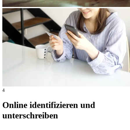
4
Online identifizieren und
unterschreiben