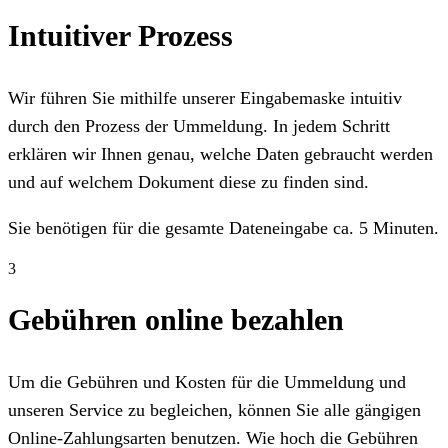
Intuitiver Prozess
Wir führen Sie mithilfe unserer Eingabemaske intuitiv
durch den Prozess der Ummeldung. In jedem Schritt
erklären wir Ihnen genau, welche Daten gebraucht werden
und auf welchem Dokument diese zu finden sind.
Sie benötigen für die gesamte Dateneingabe ca. 5 Minuten.
3
Gebühren online bezahlen
Um die Gebühren und Kosten für die Ummeldung und
unseren Service zu begleichen, können Sie alle gängigen
Online-Zahlungsarten benutzen. Wie hoch die Gebühren