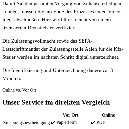
Damit Sie den gesamten Vorgang von Zuhause erledigen
können, müssen Sie am Ende des Prozesses einen Video-
Ident abschließen. Hier wird Ihre Identät von einem
lizensierten Dienstleister verifiziert.
Die Zulassungsvollmacht sowie das SEPA-
Lastschriftmandat der Zulassungsstelle Aalen für die Kfz-
Steuer werden im nächsten Schritt digital unterzeichnet.
Die Identifizierung und Unterzeichnung dauern ca. 3
Minuten.
Online vs. Vor Ort
Unser Service im direkten Vergleich
Vor Ort
Online
✔️ Papierform
✔️ PDF
Zulassungsbescheinigung