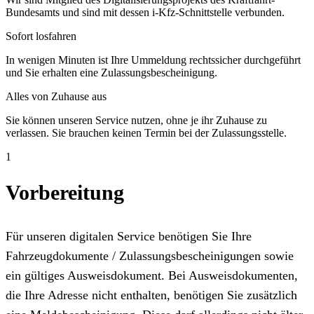
Bundesamts und sind mit dessen i-Kfz-Schnittstelle verbunden.
Sofort losfahren
In wenigen Minuten ist Ihre Ummeldung rechtssicher durchgeführt
und Sie erhalten eine Zulassungsbescheinigung.
Alles von Zuhause aus
Sie können unseren Service nutzen, ohne je ihr Zuhause zu
verlassen. Sie brauchen keinen Termin bei der Zulassungsstelle.
1
Vorbereitung
Für unseren digitalen Service benötigen Sie Ihre
Fahrzeugdokumente / Zulassungsbescheinigungen sowie
ein gültiges Ausweisdokument. Bei Ausweisdokumenten,
die Ihre Adresse nicht enthalten, benötigen Sie zusätzlich