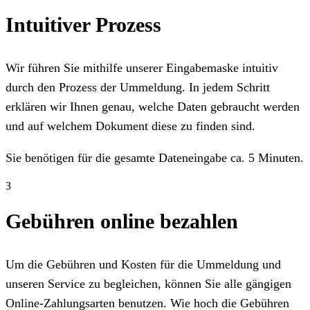
Intuitiver Prozess
Wir führen Sie mithilfe unserer Eingabemaske intuitiv
durch den Prozess der Ummeldung. In jedem Schritt
erklären wir Ihnen genau, welche Daten gebraucht werden
und auf welchem Dokument diese zu finden sind.
Sie benötigen für die gesamte Dateneingabe ca. 5 Minuten.
3
Gebühren online bezahlen
Um die Gebühren und Kosten für die Ummeldung und
unseren Service zu begleichen, können Sie alle gängigen
Online-Zahlungsarten benutzen. Wie hoch die Gebühren