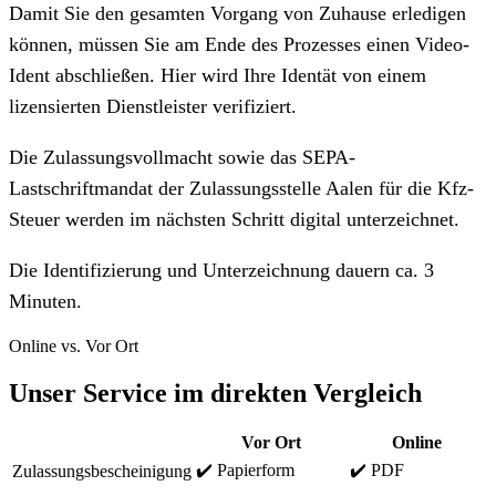
Damit Sie den gesamten Vorgang von Zuhause erledigen
können, müssen Sie am Ende des Prozesses einen Video-
Ident abschließen. Hier wird Ihre Identät von einem
lizensierten Dienstleister verifiziert.
Die Zulassungsvollmacht sowie das SEPA-
Lastschriftmandat der Zulassungsstelle Aalen für die Kfz-
Steuer werden im nächsten Schritt digital unterzeichnet.
Die Identifizierung und Unterzeichnung dauern ca. 3
Minuten.
Online vs. Vor Ort
Unser Service im direkten Vergleich
Vor Ort
Online
✔️ Papierform
✔️ PDF
Zulassungsbescheinigung