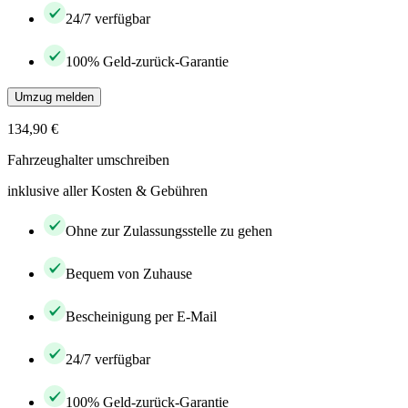
24/7 verfügbar
100% Geld-zurück-Garantie
Umzug melden
134,90 €
Fahrzeughalter umschreiben
inklusive aller Kosten & Gebühren
Ohne zur Zulassungsstelle zu gehen
Bequem von Zuhause
Bescheinigung per E-Mail
24/7 verfügbar
100% Geld-zurück-Garantie