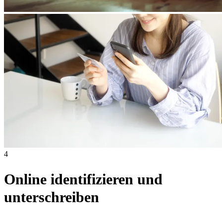
4
Online identifizieren und
unterschreiben