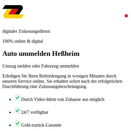
digitaler Zulassungsdienst
100% online & digital
Auto ummelden Heßheim
Umzug melden oder Fahrzeug ummelden
Erledigen Sie Ihren Behördengang in wenigen Minuten durch
unseren Service online. Sie erhalten sofort nach der erfolgreichen
Durchführung eine Zulassungsbescheinigung.
Durch Video-Ident von Zuhause aus möglich
24/7 verfügbar
Geld-zurück-Garantie