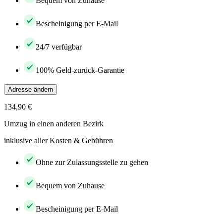
Bequem von Zuhause
Bescheinigung per E-Mail
24/7 verfügbar
100% Geld-zurück-Garantie
Adresse ändern
134,90 €
Umzug in einen anderen Bezirk
inklusive aller Kosten & Gebühren
Ohne zur Zulassungsstelle zu gehen
Bequem von Zuhause
Bescheinigung per E-Mail