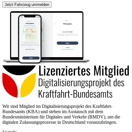
Jetzt Fahrzeug ummelden
Wir sind Mitglied im Digitalisierungsprojekt des Kraftfahrt-
Bundesamts (KBA) und stehen im Austausch mit dem
Bundesministerium für Digitales und Verkehr (BMDV), um die
digitalen Zulassungsprozesse in Deutschland voranzubringen.