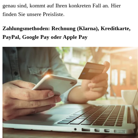
genau sind, kommt auf Ihren konkreten Fall an. Hier
finden Sie unsere Preisliste.
Zahlungsmethoden: Rechnung (Klarna), Kreditkarte,
PayPal, Google Pay oder Apple Pay