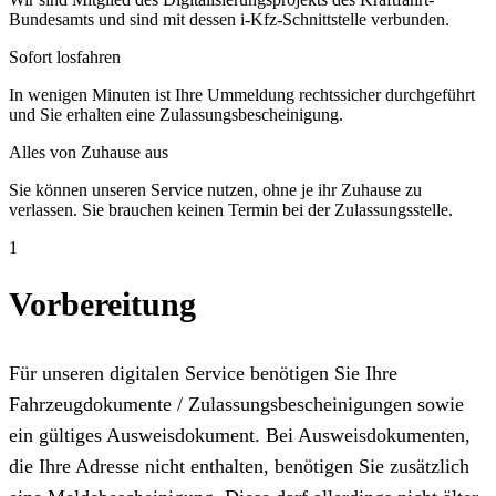
Bundesamts und sind mit dessen i-Kfz-Schnittstelle verbunden.
Sofort losfahren
In wenigen Minuten ist Ihre Ummeldung rechtssicher durchgeführt
und Sie erhalten eine Zulassungsbescheinigung.
Alles von Zuhause aus
Sie können unseren Service nutzen, ohne je ihr Zuhause zu
verlassen. Sie brauchen keinen Termin bei der Zulassungsstelle.
1
Vorbereitung
Für unseren digitalen Service benötigen Sie Ihre
Fahrzeugdokumente / Zulassungsbescheinigungen sowie
ein gültiges Ausweisdokument. Bei Ausweisdokumenten,
die Ihre Adresse nicht enthalten, benötigen Sie zusätzlich