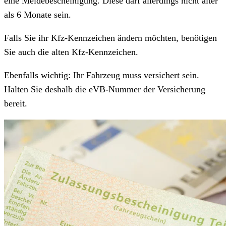
eine Meldebescheinigung. Diese darf allerdings nicht älter
als 6 Monate sein.
Falls Sie ihr Kfz-Kennzeichen ändern möchten, benötigen
Sie auch die alten Kfz-Kennzeichen.
Ebenfalls wichtig: Ihr Fahrzeug muss versichert sein.
Halten Sie deshalb die eVB-Nummer der Versicherung
bereit.