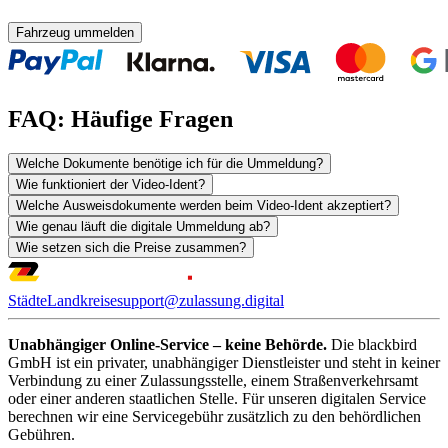
Fahrzeug ummelden
FAQ: Häufige Fragen
Welche Dokumente benötige ich für die Ummeldung?
Wie funktioniert der Video-Ident?
Welche Ausweisdokumente werden beim Video-Ident akzeptiert?
Wie genau läuft die digitale Ummeldung ab?
Wie setzen sich die Preise zusammen?
Städte
Landkreise
support@zulassung.digital
Unabhängiger Online-Service – keine Behörde.
Die blackbird
GmbH ist ein privater, unabhängiger Dienstleister und steht in keiner
Verbindung zu einer Zulassungsstelle, einem Straßenverkehrsamt
oder einer anderen staatlichen Stelle. Für unseren digitalen Service
berechnen wir eine Servicegebühr zusätzlich zu den behördlichen
Gebühren.