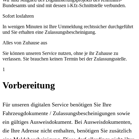
Bundesamts und sind mit dessen i-Kfz-Schnittstelle verbunden.
Sofort losfahren
In wenigen Minuten ist Ihre Ummeldung rechtssicher durchgeführt
und Sie erhalten eine Zulassungsbescheinigung.
Alles von Zuhause aus
Sie können unseren Service nutzen, ohne je ihr Zuhause zu
verlassen. Sie brauchen keinen Termin bei der Zulassungsstelle.
1
Vorbereitung
Für unseren digitalen Service benötigen Sie Ihre
Fahrzeugdokumente / Zulassungsbescheinigungen sowie
ein gültiges Ausweisdokument. Bei Ausweisdokumenten,
die Ihre Adresse nicht enthalten, benötigen Sie zusätzlich