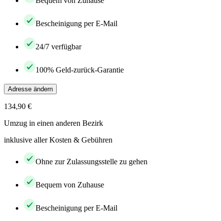
Bequem von Zuhause
Bescheinigung per E-Mail
24/7 verfügbar
100% Geld-zurück-Garantie
Adresse ändern
134,90 €
Umzug in einen anderen Bezirk
inklusive aller Kosten & Gebühren
Ohne zur Zulassungsstelle zu gehen
Bequem von Zuhause
Bescheinigung per E-Mail