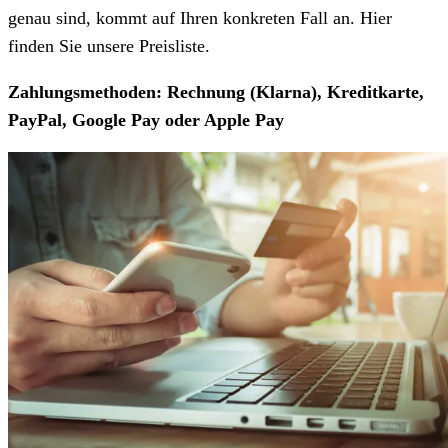
genau sind, kommt auf Ihren konkreten Fall an. Hier
finden Sie unsere Preisliste.
Zahlungsmethoden: Rechnung (Klarna), Kreditkarte,
PayPal, Google Pay oder Apple Pay