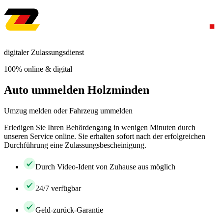
digitaler Zulassungsdienst
100% online & digital
Auto ummelden Holzminden
Umzug melden oder Fahrzeug ummelden
Erledigen Sie Ihren Behördengang in wenigen Minuten durch
unseren Service online. Sie erhalten sofort nach der erfolgreichen
Durchführung eine Zulassungsbescheinigung.
Durch Video-Ident von Zuhause aus möglich
24/7 verfügbar
Geld-zurück-Garantie