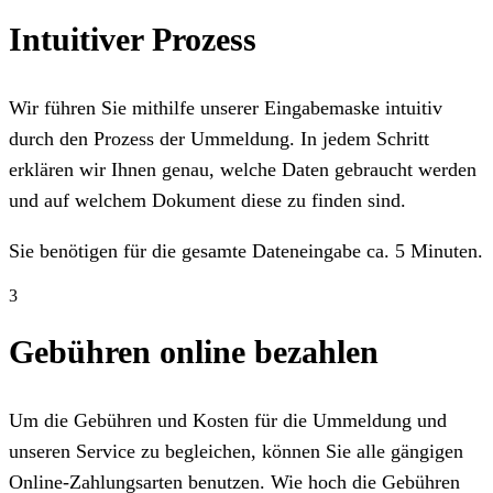
Intuitiver Prozess
Wir führen Sie mithilfe unserer Eingabemaske intuitiv
durch den Prozess der Ummeldung. In jedem Schritt
erklären wir Ihnen genau, welche Daten gebraucht werden
und auf welchem Dokument diese zu finden sind.
Sie benötigen für die gesamte Dateneingabe ca. 5 Minuten.
3
Gebühren online bezahlen
Um die Gebühren und Kosten für die Ummeldung und
unseren Service zu begleichen, können Sie alle gängigen
Online-Zahlungsarten benutzen. Wie hoch die Gebühren