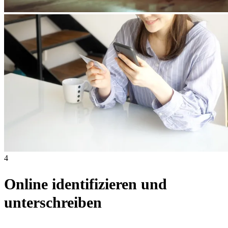
4
Online identifizieren und
unterschreiben