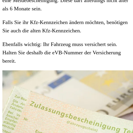
eine Meldebescheinigung. Diese darf allerdings nicht älter
als 6 Monate sein.
Falls Sie ihr Kfz-Kennzeichen ändern möchten, benötigen
Sie auch die alten Kfz-Kennzeichen.
Ebenfalls wichtig: Ihr Fahrzeug muss versichert sein.
Halten Sie deshalb die eVB-Nummer der Versicherung
bereit.