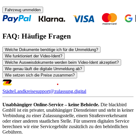
Fahrzeug ummelden
FAQ: Häufige Fragen
Welche Dokumente benötige ich für die Ummeldung?
Wie funktioniert der Video-Ident?
Welche Ausweisdokumente werden beim Video-Ident akzeptiert?
Wie genau läuft die digitale Ummeldung ab?
Wie setzen sich die Preise zusammen?
Städte
Landkreise
support@zulassung.digital
Unabhängiger Online-Service – keine Behörde.
Die blackbird
GmbH ist ein privater, unabhängiger Dienstleister und steht in keiner
Verbindung zu einer Zulassungsstelle, einem Straßenverkehrsamt
oder einer anderen staatlichen Stelle. Für unseren digitalen Service
berechnen wir eine Servicegebühr zusätzlich zu den behördlichen
Gebühren.