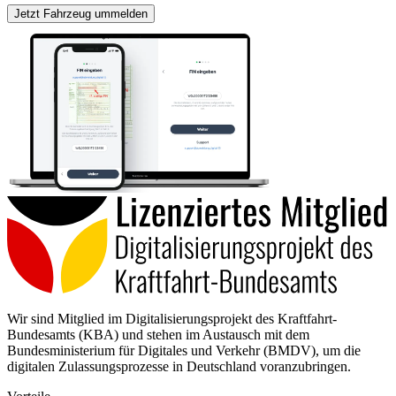
Jetzt Fahrzeug ummelden
Wir sind Mitglied im Digitalisierungsprojekt des Kraftfahrt-
Bundesamts (KBA) und stehen im Austausch mit dem
Bundesministerium für Digitales und Verkehr (BMDV), um die
digitalen Zulassungsprozesse in Deutschland voranzubringen.