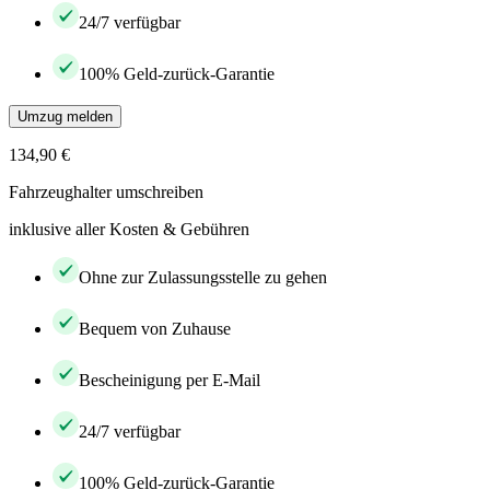
24/7 verfügbar
100% Geld-zurück-Garantie
Umzug melden
134,90 €
Fahrzeughalter umschreiben
inklusive aller Kosten & Gebühren
Ohne zur Zulassungsstelle zu gehen
Bequem von Zuhause
Bescheinigung per E-Mail
24/7 verfügbar
100% Geld-zurück-Garantie