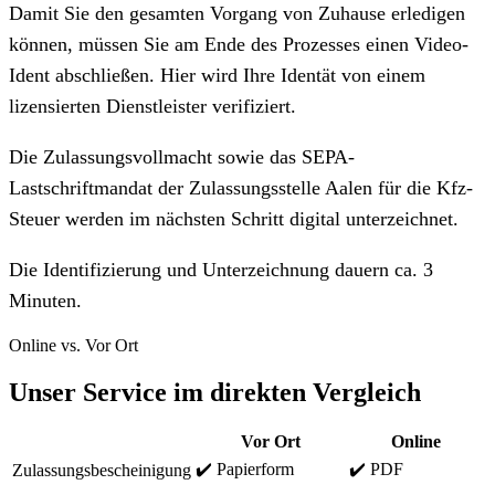
Damit Sie den gesamten Vorgang von Zuhause erledigen
können, müssen Sie am Ende des Prozesses einen Video-
Ident abschließen. Hier wird Ihre Identät von einem
lizensierten Dienstleister verifiziert.
Die Zulassungsvollmacht sowie das SEPA-
Lastschriftmandat der Zulassungsstelle Aalen für die Kfz-
Steuer werden im nächsten Schritt digital unterzeichnet.
Die Identifizierung und Unterzeichnung dauern ca. 3
Minuten.
Online vs. Vor Ort
Unser Service im direkten Vergleich
Vor Ort
Online
✔️ Papierform
✔️ PDF
Zulassungsbescheinigung