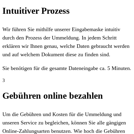
Intuitiver Prozess
Wir führen Sie mithilfe unserer Eingabemaske intuitiv
durch den Prozess der Ummeldung. In jedem Schritt
erklären wir Ihnen genau, welche Daten gebraucht werden
und auf welchem Dokument diese zu finden sind.
Sie benötigen für die gesamte Dateneingabe ca. 5 Minuten.
3
Gebühren online bezahlen
Um die Gebühren und Kosten für die Ummeldung und
unseren Service zu begleichen, können Sie alle gängigen
Online-Zahlungsarten benutzen. Wie hoch die Gebühren