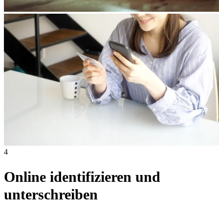
4
Online identifizieren und
unterschreiben