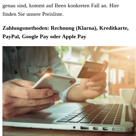
genau sind, kommt auf Ihren konkreten Fall an. Hier
finden Sie unsere Preisliste.
Zahlungsmethoden: Rechnung (Klarna), Kreditkarte,
PayPal, Google Pay oder Apple Pay