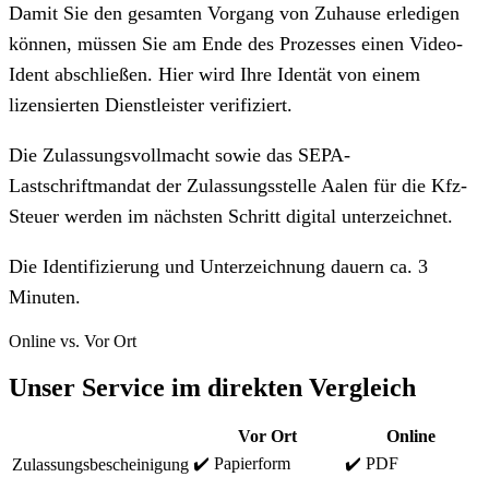
Damit Sie den gesamten Vorgang von Zuhause erledigen
können, müssen Sie am Ende des Prozesses einen Video-
Ident abschließen. Hier wird Ihre Identät von einem
lizensierten Dienstleister verifiziert.
Die Zulassungsvollmacht sowie das SEPA-
Lastschriftmandat der Zulassungsstelle Aalen für die Kfz-
Steuer werden im nächsten Schritt digital unterzeichnet.
Die Identifizierung und Unterzeichnung dauern ca. 3
Minuten.
Online vs. Vor Ort
Unser Service im direkten Vergleich
Vor Ort
Online
✔️ Papierform
✔️ PDF
Zulassungsbescheinigung