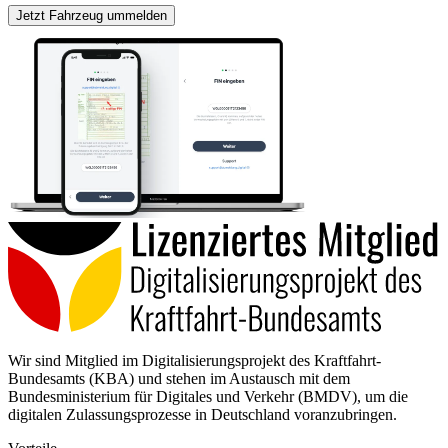
Jetzt Fahrzeug ummelden
Wir sind Mitglied im Digitalisierungsprojekt des Kraftfahrt-
Bundesamts (KBA) und stehen im Austausch mit dem
Bundesministerium für Digitales und Verkehr (BMDV), um die
digitalen Zulassungsprozesse in Deutschland voranzubringen.