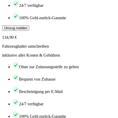
24/7 verfügbar
100% Geld-zurück-Garantie
Umzug melden
134,90 €
Fahrzeughalter umschreiben
inklusive aller Kosten & Gebühren
Ohne zur Zulassungsstelle zu gehen
Bequem von Zuhause
Bescheinigung per E-Mail
24/7 verfügbar
100% Geld-zurück-Garantie