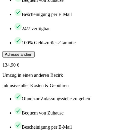
Bequem von Zuhause
Bescheinigung per E-Mail
24/7 verfügbar
100% Geld-zurück-Garantie
Adresse ändern
134,90 €
Umzug in einen anderen Bezirk
inklusive aller Kosten & Gebühren
Ohne zur Zulassungsstelle zu gehen
Bequem von Zuhause
Bescheinigung per E-Mail