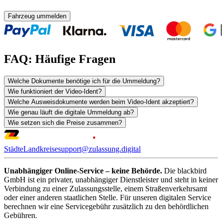
Fahrzeug ummelden
FAQ: Häufige Fragen
Welche Dokumente benötige ich für die Ummeldung?
Wie funktioniert der Video-Ident?
Welche Ausweisdokumente werden beim Video-Ident akzeptiert?
Wie genau läuft die digitale Ummeldung ab?
Wie setzen sich die Preise zusammen?
Städte
Landkreise
support@zulassung.digital
Unabhängiger Online-Service – keine Behörde.
Die blackbird
GmbH ist ein privater, unabhängiger Dienstleister und steht in keiner
Verbindung zu einer Zulassungsstelle, einem Straßenverkehrsamt
oder einer anderen staatlichen Stelle. Für unseren digitalen Service
berechnen wir eine Servicegebühr zusätzlich zu den behördlichen
Gebühren.