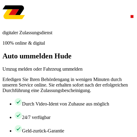
digitaler Zulassungsdienst
100% online & digital
Auto ummelden Hude
Umzug melden oder Fahrzeug ummelden
Erledigen Sie Ihren Behördengang in wenigen Minuten durch
unseren Service online. Sie erhalten sofort nach der erfolgreichen
Durchführung eine Zulassungsbescheinigung.
Durch Video-Ident von Zuhause aus möglich
24/7 verfügbar
Geld-zurück-Garantie