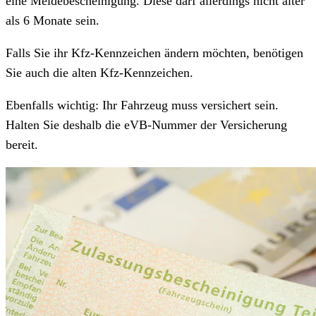
eine Meldebescheinigung. Diese darf allerdings nicht älter
als 6 Monate sein.
Falls Sie ihr Kfz-Kennzeichen ändern möchten, benötigen
Sie auch die alten Kfz-Kennzeichen.
Ebenfalls wichtig: Ihr Fahrzeug muss versichert sein.
Halten Sie deshalb die eVB-Nummer der Versicherung
bereit.