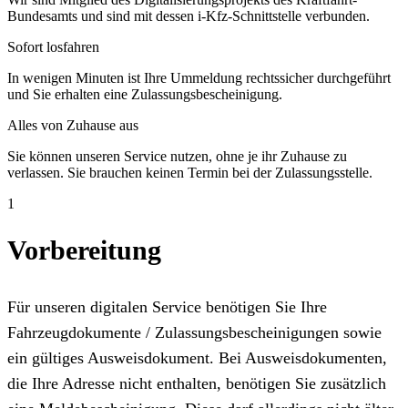
Bundesamts und sind mit dessen i-Kfz-Schnittstelle verbunden.
Sofort losfahren
In wenigen Minuten ist Ihre Ummeldung rechtssicher durchgeführt
und Sie erhalten eine Zulassungsbescheinigung.
Alles von Zuhause aus
Sie können unseren Service nutzen, ohne je ihr Zuhause zu
verlassen. Sie brauchen keinen Termin bei der Zulassungsstelle.
1
Vorbereitung
Für unseren digitalen Service benötigen Sie Ihre
Fahrzeugdokumente / Zulassungsbescheinigungen sowie
ein gültiges Ausweisdokument. Bei Ausweisdokumenten,
die Ihre Adresse nicht enthalten, benötigen Sie zusätzlich