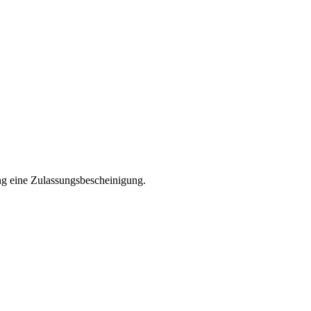
ng eine Zulassungsbescheinigung.