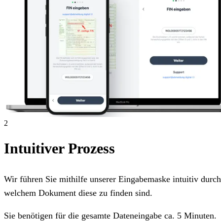
2
Intuitiver Prozess
Wir führen Sie mithilfe unserer Eingabemaske intuitiv dur
welchem Dokument diese zu finden sind.
Sie benötigen für die gesamte Dateneingabe ca. 5 Minuten.