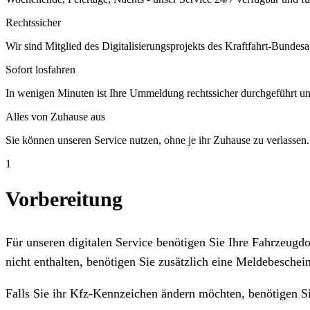
Rechtssicher
Wir sind Mitglied des Digitalisierungsprojekts des Kraftfahrt-Bundesa
Sofort losfahren
In wenigen Minuten ist Ihre Ummeldung rechtssicher durchgeführt un
Alles von Zuhause aus
Sie können unseren Service nutzen, ohne je ihr Zuhause zu verlassen.
1
Vorbereitung
Für unseren digitalen Service benötigen Sie Ihre Fahrzeug
nicht enthalten, benötigen Sie zusätzlich eine Meldebeschein
Falls Sie ihr Kfz-Kennzeichen ändern möchten, benötigen S