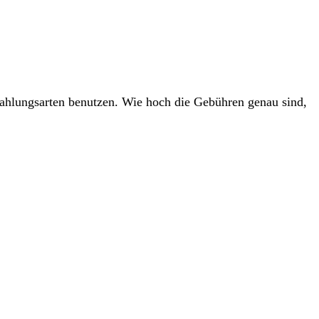
ahlungsarten benutzen. Wie hoch die Gebühren genau sind,