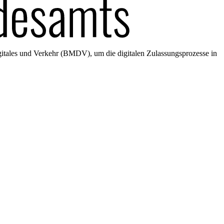
gitales und Verkehr (BMDV), um die digitalen Zulassungsprozesse in