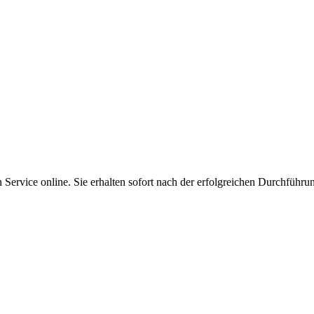
Service online. Sie erhalten sofort nach der erfolgreichen Durchführu