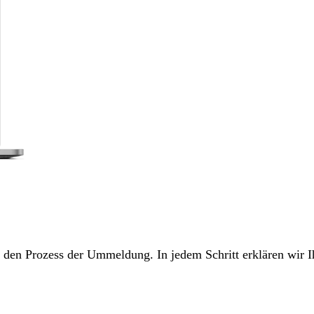
ch den Prozess der Ummeldung. In jedem Schritt erklären wir