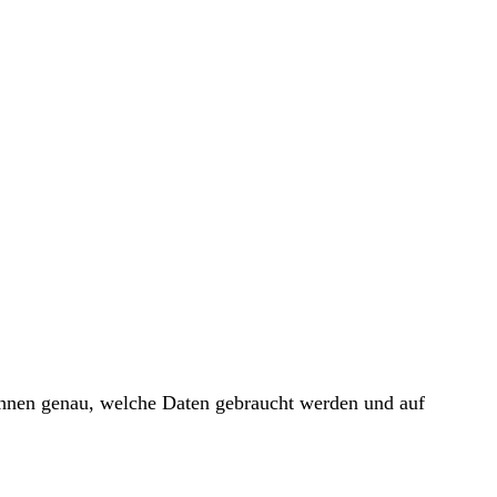
 Ihnen genau, welche Daten gebraucht werden und auf