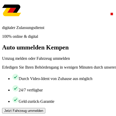
digitaler Zulassungsdienst
100% online & digital
Auto ummelden Kempen
Umzug melden oder Fahrzeug ummelden
Erledigen Sie Ihren Behördengang in wenigen Minuten durch unseren 
Durch Video-Ident von Zuhause aus möglich
24/7 verfügbar
Geld-zurück-Garantie
Jetzt Fahrzeug ummelden