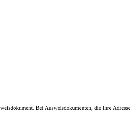
usweisdokument. Bei Ausweisdokumenten, die Ihre Adresse