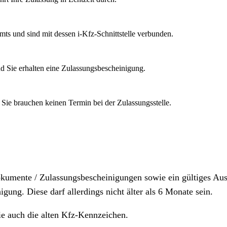
mts und sind mit dessen i-Kfz-Schnittstelle verbunden.
d Sie erhalten eine Zulassungsbescheinigung.
 Sie brauchen keinen Termin bei der Zulassungsstelle.
dokumente / Zulassungsbescheinigungen sowie ein gültiges A
igung. Diese darf allerdings nicht älter als 6 Monate sein.
ie auch die alten Kfz-Kennzeichen.