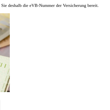
en Sie deshalb die eVB-Nummer der Versicherung bereit.