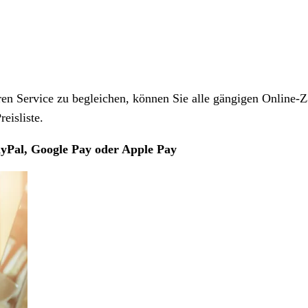
 Service zu begleichen, können Sie alle gängigen Online-Z
eisliste.
yPal, Google Pay oder Apple Pay