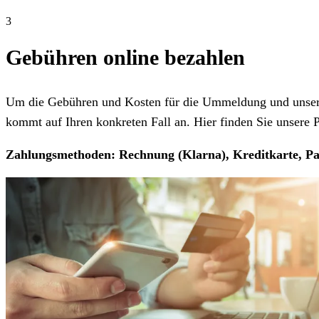
3
Gebühren online bezahlen
Um die Gebühren und Kosten für die Ummeldung und unseren
kommt auf Ihren konkreten Fall an. Hier finden Sie unsere Pr
Zahlungsmethoden: Rechnung (Klarna), Kreditkarte, Pa