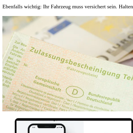
Ebenfalls wichtig: Ihr Fahrzeug muss versichert sein. Halt