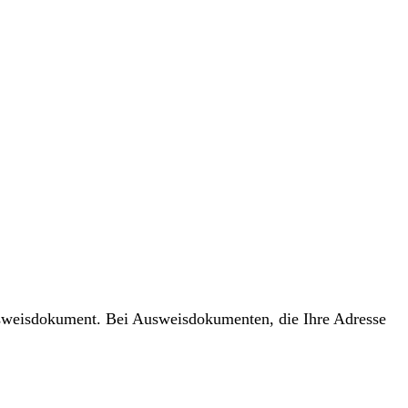
usweisdokument. Bei Ausweisdokumenten, die Ihre Adresse