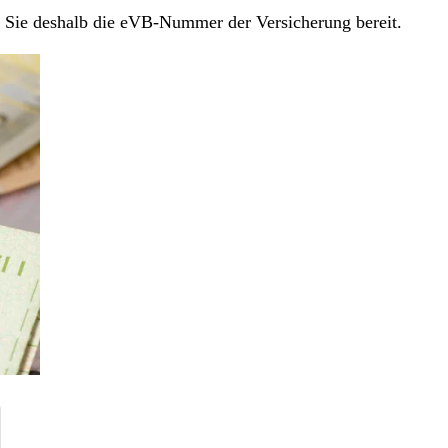
en Sie deshalb die eVB-Nummer der Versicherung bereit.