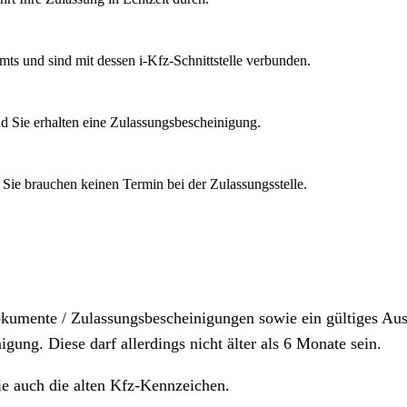
mts und sind mit dessen i-Kfz-Schnittstelle verbunden.
d Sie erhalten eine Zulassungsbescheinigung.
 Sie brauchen keinen Termin bei der Zulassungsstelle.
dokumente / Zulassungsbescheinigungen sowie ein gültiges A
igung. Diese darf allerdings nicht älter als 6 Monate sein.
ie auch die alten Kfz-Kennzeichen.