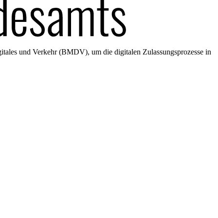
gitales und Verkehr (BMDV), um die digitalen Zulassungsprozesse in