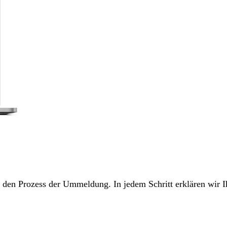
ch den Prozess der Ummeldung. In jedem Schritt erklären wir