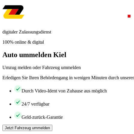
digitaler Zulassungsdienst
100% online & digital
Auto ummelden Kiel
Umzug melden oder Fahrzeug ummelden
Erledigen Sie Ihren Behördengang in wenigen Minuten durch unseren 
Durch Video-Ident von Zuhause aus möglich
24/7 verfügbar
Geld-zurück-Garantie
Jetzt Fahrzeug ummelden