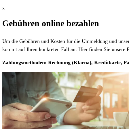
3
Gebühren online bezahlen
Um die Gebühren und Kosten für die Ummeldung und unseren
kommt auf Ihren konkreten Fall an. Hier finden Sie unsere Pr
Zahlungsmethoden: Rechnung (Klarna), Kreditkarte, Pa