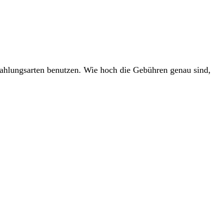
ahlungsarten benutzen. Wie hoch die Gebühren genau sind,