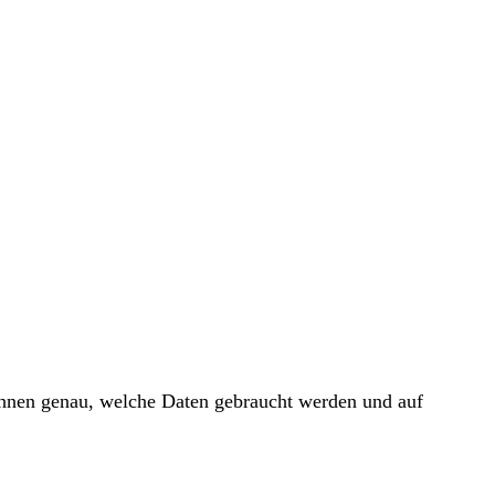
 Ihnen genau, welche Daten gebraucht werden und auf