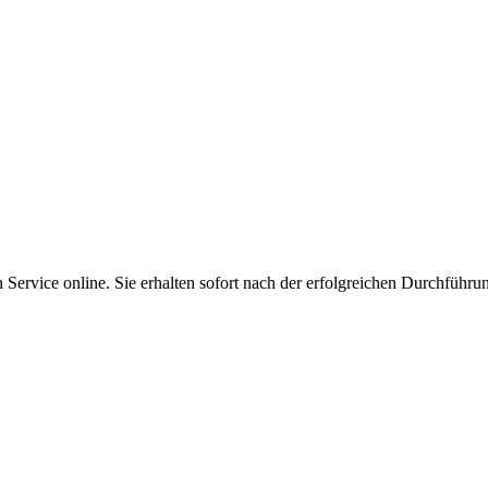
Service online. Sie erhalten sofort nach der erfolgreichen Durchführu