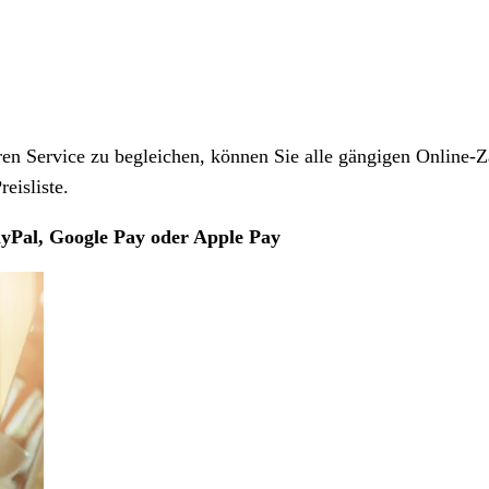
 Service zu begleichen, können Sie alle gängigen Online-Z
eisliste.
yPal, Google Pay oder Apple Pay