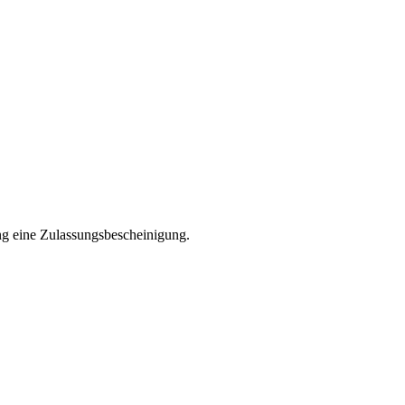
ng eine Zulassungsbescheinigung.