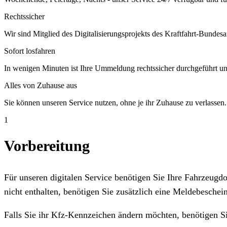
Rechtssicher
Wir sind Mitglied des Digitalisierungsprojekts des Kraftfahrt-Bundesa
Sofort losfahren
In wenigen Minuten ist Ihre Ummeldung rechtssicher durchgeführt un
Alles von Zuhause aus
Sie können unseren Service nutzen, ohne je ihr Zuhause zu verlassen.
1
Vorbereitung
Für unseren digitalen Service benötigen Sie Ihre Fahrzeug
nicht enthalten, benötigen Sie zusätzlich eine Meldebeschein
Falls Sie ihr Kfz-Kennzeichen ändern möchten, benötigen S