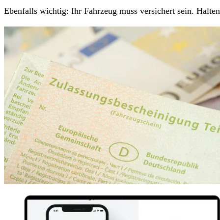
Ebenfalls wichtig: Ihr Fahrzeug muss versichert sein. Halt