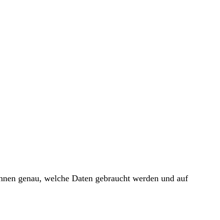
 Ihnen genau, welche Daten gebraucht werden und auf