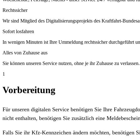
Rechtssicher
Wir sind Mitglied des Digitalisierungsprojekts des Kraftfahrt-Bundesa
Sofort losfahren
In wenigen Minuten ist Ihre Ummeldung rechtssicher durchgeführt un
Alles von Zuhause aus
Sie können unseren Service nutzen, ohne je ihr Zuhause zu verlassen.
1
Vorbereitung
Für unseren digitalen Service benötigen Sie Ihre Fahrzeug
nicht enthalten, benötigen Sie zusätzlich eine Meldebeschein
Falls Sie ihr Kfz-Kennzeichen ändern möchten, benötigen S