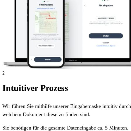
2
Intuitiver Prozess
Wir führen Sie mithilfe unserer Eingabemaske intuitiv dur
welchem Dokument diese zu finden sind.
Sie benötigen für die gesamte Dateneingabe ca. 5 Minuten.