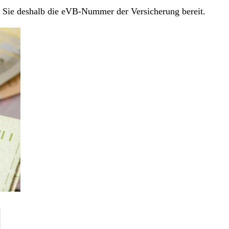
en Sie deshalb die eVB-Nummer der Versicherung bereit.