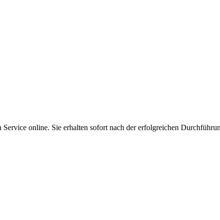
Service online. Sie erhalten sofort nach der erfolgreichen Durchführu