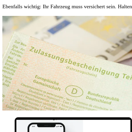
Ebenfalls wichtig: Ihr Fahrzeug muss versichert sein. Halt