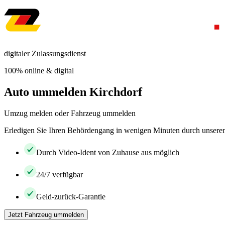
digitaler Zulassungsdienst
100% online & digital
Auto ummelden Kirchdorf
Umzug melden oder Fahrzeug ummelden
Erledigen Sie Ihren Behördengang in wenigen Minuten durch unseren 
Durch Video-Ident von Zuhause aus möglich
24/7 verfügbar
Geld-zurück-Garantie
Jetzt Fahrzeug ummelden