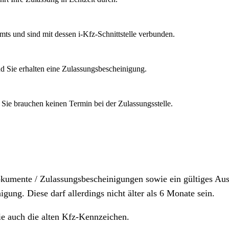
mts und sind mit dessen i-Kfz-Schnittstelle verbunden.
d Sie erhalten eine Zulassungsbescheinigung.
 Sie brauchen keinen Termin bei der Zulassungsstelle.
dokumente / Zulassungsbescheinigungen sowie ein gültiges A
igung. Diese darf allerdings nicht älter als 6 Monate sein.
ie auch die alten Kfz-Kennzeichen.