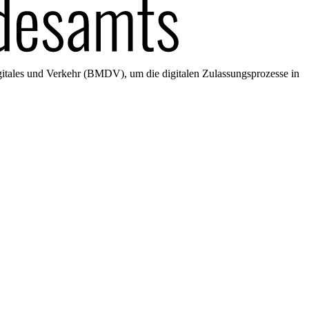
gitales und Verkehr (BMDV), um die digitalen Zulassungsprozesse in