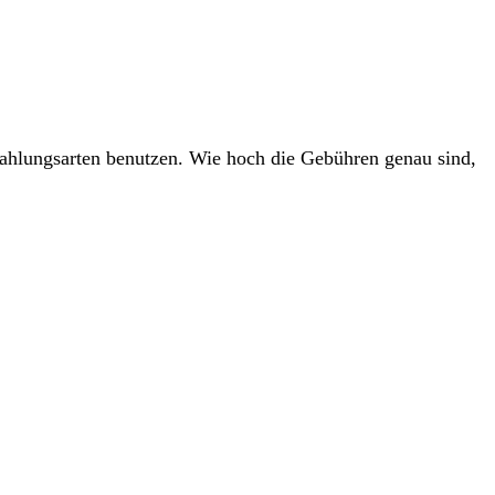
ahlungsarten benutzen. Wie hoch die Gebühren genau sind,