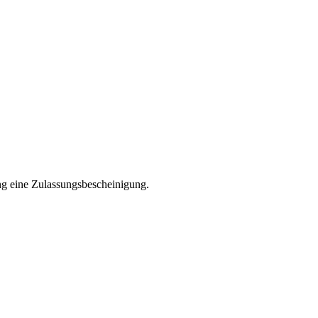
ng eine Zulassungsbescheinigung.