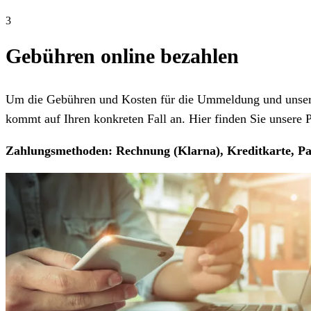
3
Gebühren online bezahlen
Um die Gebühren und Kosten für die Ummeldung und unseren
kommt auf Ihren konkreten Fall an. Hier finden Sie unsere Pr
Zahlungsmethoden: Rechnung (Klarna), Kreditkarte, Pa