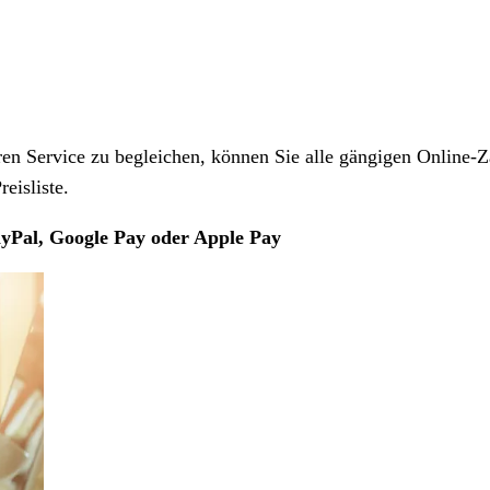
 Service zu begleichen, können Sie alle gängigen Online-Z
eisliste.
yPal, Google Pay oder Apple Pay