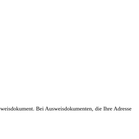
usweisdokument. Bei Ausweisdokumenten, die Ihre Adresse