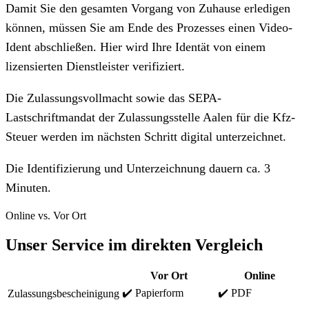
Damit Sie den gesamten Vorgang von Zuhause erledigen
können, müssen Sie am Ende des Prozesses einen Video-
Ident abschließen. Hier wird Ihre Identät von einem
lizensierten Dienstleister verifiziert.
Die Zulassungsvollmacht sowie das SEPA-
Lastschriftmandat der Zulassungsstelle Aalen für die Kfz-
Steuer werden im nächsten Schritt digital unterzeichnet.
Die Identifizierung und Unterzeichnung dauern ca. 3
Minuten.
Online vs. Vor Ort
Unser Service im direkten Vergleich
Vor Ort
Online
✔️ Papierform
✔️ PDF
Zulassungsbescheinigung