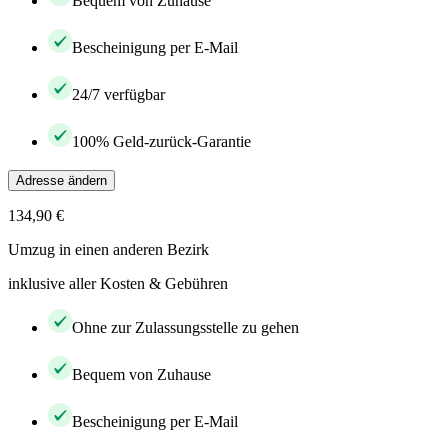
Bequem von Zuhause
Bescheinigung per E-Mail
24/7 verfügbar
100% Geld-zurück-Garantie
Adresse ändern
134,90 €
Umzug in einen anderen Bezirk
inklusive aller Kosten & Gebühren
Ohne zur Zulassungsstelle zu gehen
Bequem von Zuhause
Bescheinigung per E-Mail