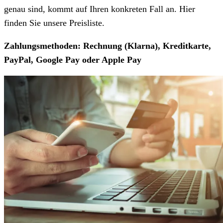
genau sind, kommt auf Ihren konkreten Fall an. Hier
finden Sie unsere Preisliste.
Zahlungsmethoden: Rechnung (Klarna), Kreditkarte,
PayPal, Google Pay oder Apple Pay