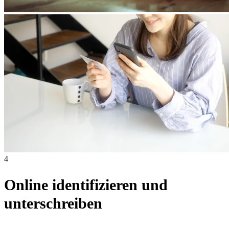
4
Online identifizieren und
unterschreiben