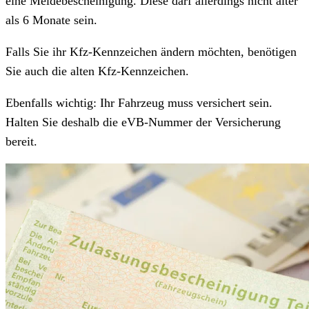
eine Meldebescheinigung. Diese darf allerdings nicht älter
als 6 Monate sein.
Falls Sie ihr Kfz-Kennzeichen ändern möchten, benötigen
Sie auch die alten Kfz-Kennzeichen.
Ebenfalls wichtig: Ihr Fahrzeug muss versichert sein.
Halten Sie deshalb die eVB-Nummer der Versicherung
bereit.