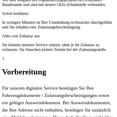
Bundesamts und sind mit dessen i-Kfz-Schnittstelle verbunden.
Sofort losfahren
In wenigen Minuten ist Ihre Ummeldung rechtssicher durchgeführt
und Sie erhalten eine Zulassungsbescheinigung.
Alles von Zuhause aus
Sie können unseren Service nutzen, ohne je ihr Zuhause zu
verlassen. Sie brauchen keinen Termin bei der Zulassungsstelle.
1
Vorbereitung
Für unseren digitalen Service benötigen Sie Ihre
Fahrzeugdokumente / Zulassungsbescheinigungen sowie
ein gültiges Ausweisdokument. Bei Ausweisdokumenten,
die Ihre Adresse nicht enthalten, benötigen Sie zusätzlich