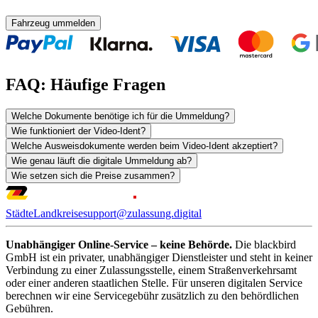
Fahrzeug ummelden
FAQ: Häufige Fragen
Welche Dokumente benötige ich für die Ummeldung?
Wie funktioniert der Video-Ident?
Welche Ausweisdokumente werden beim Video-Ident akzeptiert?
Wie genau läuft die digitale Ummeldung ab?
Wie setzen sich die Preise zusammen?
Städte
Landkreise
support@zulassung.digital
Unabhängiger Online-Service – keine Behörde.
Die blackbird
GmbH ist ein privater, unabhängiger Dienstleister und steht in keiner
Verbindung zu einer Zulassungsstelle, einem Straßenverkehrsamt
oder einer anderen staatlichen Stelle. Für unseren digitalen Service
berechnen wir eine Servicegebühr zusätzlich zu den behördlichen
Gebühren.