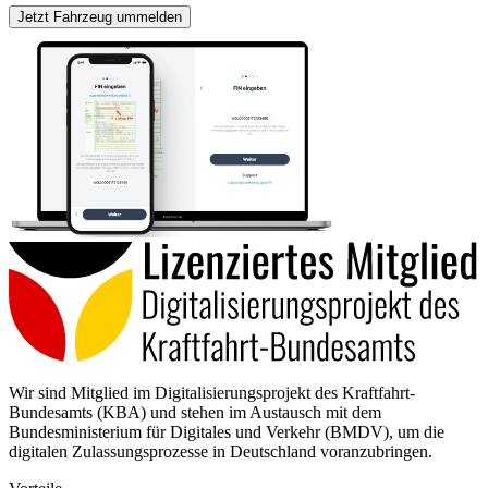
Jetzt Fahrzeug ummelden
Wir sind Mitglied im Digitalisierungsprojekt des Kraftfahrt-
Bundesamts (KBA) und stehen im Austausch mit dem
Bundesministerium für Digitales und Verkehr (BMDV), um die
digitalen Zulassungsprozesse in Deutschland voranzubringen.