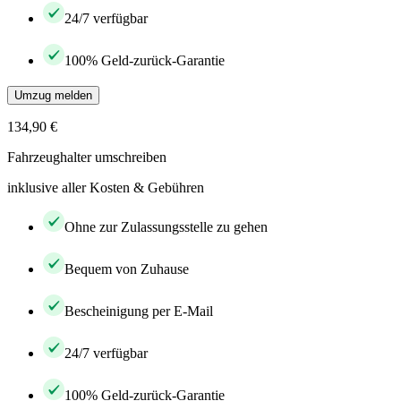
24/7 verfügbar
100% Geld-zurück-Garantie
Umzug melden
134,90 €
Fahrzeughalter umschreiben
inklusive aller Kosten & Gebühren
Ohne zur Zulassungsstelle zu gehen
Bequem von Zuhause
Bescheinigung per E-Mail
24/7 verfügbar
100% Geld-zurück-Garantie