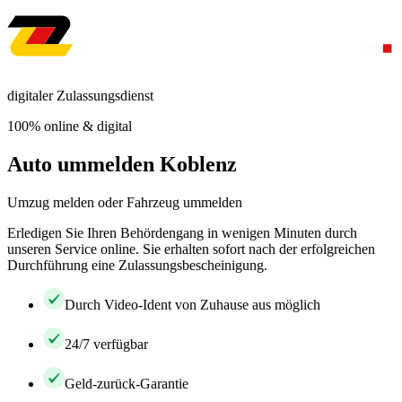
digitaler Zulassungsdienst
100% online & digital
Auto ummelden Koblenz
Umzug melden oder Fahrzeug ummelden
Erledigen Sie Ihren Behördengang in wenigen Minuten durch
unseren Service online. Sie erhalten sofort nach der erfolgreichen
Durchführung eine Zulassungsbescheinigung.
Durch Video-Ident von Zuhause aus möglich
24/7 verfügbar
Geld-zurück-Garantie