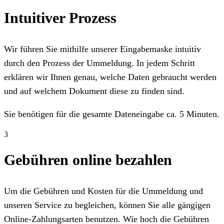
Intuitiver Prozess
Wir führen Sie mithilfe unserer Eingabemaske intuitiv
durch den Prozess der Ummeldung. In jedem Schritt
erklären wir Ihnen genau, welche Daten gebraucht werden
und auf welchem Dokument diese zu finden sind.
Sie benötigen für die gesamte Dateneingabe ca. 5 Minuten.
3
Gebühren online bezahlen
Um die Gebühren und Kosten für die Ummeldung und
unseren Service zu begleichen, können Sie alle gängigen
Online-Zahlungsarten benutzen. Wie hoch die Gebühren