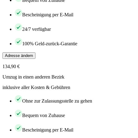
Bequem von Zuhause
Bescheinigung per E-Mail
24/7 verfügbar
100% Geld-zurück-Garantie
Adresse ändern
134,90 €
Umzug in einen anderen Bezirk
inklusive aller Kosten & Gebühren
Ohne zur Zulassungsstelle zu gehen
Bequem von Zuhause
Bescheinigung per E-Mail