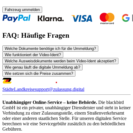
Fahrzeug ummelden
FAQ: Häufige Fragen
Welche Dokumente benötige ich für die Ummeldung?
Wie funktioniert der Video-Ident?
Welche Ausweisdokumente werden beim Video-Ident akzeptiert?
Wie genau läuft die digitale Ummeldung ab?
Wie setzen sich die Preise zusammen?
Städte
Landkreise
support@zulassung.digital
Unabhängiger Online-Service – keine Behörde.
Die blackbird
GmbH ist ein privater, unabhängiger Dienstleister und steht in keiner
Verbindung zu einer Zulassungsstelle, einem Straßenverkehrsamt
oder einer anderen staatlichen Stelle. Für unseren digitalen Service
berechnen wir eine Servicegebühr zusätzlich zu den behördlichen
Gebühren.