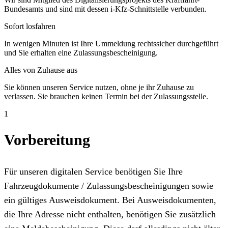
Bundesamts und sind mit dessen i-Kfz-Schnittstelle verbunden.
Sofort losfahren
In wenigen Minuten ist Ihre Ummeldung rechtssicher durchgeführt
und Sie erhalten eine Zulassungsbescheinigung.
Alles von Zuhause aus
Sie können unseren Service nutzen, ohne je ihr Zuhause zu
verlassen. Sie brauchen keinen Termin bei der Zulassungsstelle.
1
Vorbereitung
Für unseren digitalen Service benötigen Sie Ihre
Fahrzeugdokumente / Zulassungsbescheinigungen sowie
ein gültiges Ausweisdokument. Bei Ausweisdokumenten,
die Ihre Adresse nicht enthalten, benötigen Sie zusätzlich