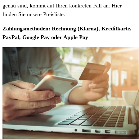
genau sind, kommt auf Ihren konkreten Fall an. Hier
finden Sie unsere Preisliste.
Zahlungsmethoden: Rechnung (Klarna), Kreditkarte,
PayPal, Google Pay oder Apple Pay