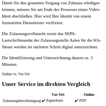
Damit Sie den gesamten Vorgang von Zuhause erledigen
können, müssen Sie am Ende des Prozesses einen Video-
Ident abschließen. Hier wird Ihre Identät von einem
lizensierten Dienstleister verifiziert.
Die Zulassungsvollmacht sowie das SEPA-
Lastschriftmandat der Zulassungsstelle Aalen für die Kfz-
Steuer werden im nächsten Schritt digital unterzeichnet.
Die Identifizierung und Unterzeichnung dauern ca. 3
Minuten.
Online vs. Vor Ort
Unser Service im direkten Vergleich
Vor Ort
Online
✔️ Papierform
✔️ PDF
Zulassungsbescheinigung