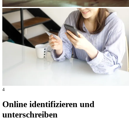
4
Online identifizieren und
unterschreiben