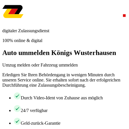
digitaler Zulassungsdienst
100% online & digital
Auto ummelden Königs Wusterhausen
Umzug melden oder Fahrzeug ummelden
Erledigen Sie Ihren Behördengang in wenigen Minuten durch
unseren Service online. Sie erhalten sofort nach der erfolgreichen
Durchführung eine Zulassungsbescheinigung.
Durch Video-Ident von Zuhause aus möglich
24/7 verfügbar
Geld-zurück-Garantie