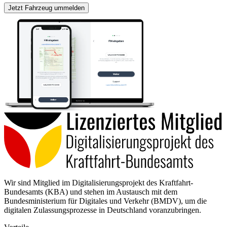
Jetzt Fahrzeug ummelden
Wir sind Mitglied im Digitalisierungsprojekt des Kraftfahrt-
Bundesamts (KBA) und stehen im Austausch mit dem
Bundesministerium für Digitales und Verkehr (BMDV), um die
digitalen Zulassungsprozesse in Deutschland voranzubringen.