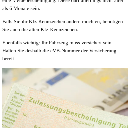
eine Meldebescheinigung. Diese darf allerdings nicht älter
als 6 Monate sein.
Falls Sie ihr Kfz-Kennzeichen ändern möchten, benötigen
Sie auch die alten Kfz-Kennzeichen.
Ebenfalls wichtig: Ihr Fahrzeug muss versichert sein.
Halten Sie deshalb die eVB-Nummer der Versicherung
bereit.