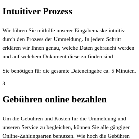
Intuitiver Prozess
Wir führen Sie mithilfe unserer Eingabemaske intuitiv
durch den Prozess der Ummeldung. In jedem Schritt
erklären wir Ihnen genau, welche Daten gebraucht werden
und auf welchem Dokument diese zu finden sind.
Sie benötigen für die gesamte Dateneingabe ca. 5 Minuten.
3
Gebühren online bezahlen
Um die Gebühren und Kosten für die Ummeldung und
unseren Service zu begleichen, können Sie alle gängigen
Online-Zahlungsarten benutzen. Wie hoch die Gebühren