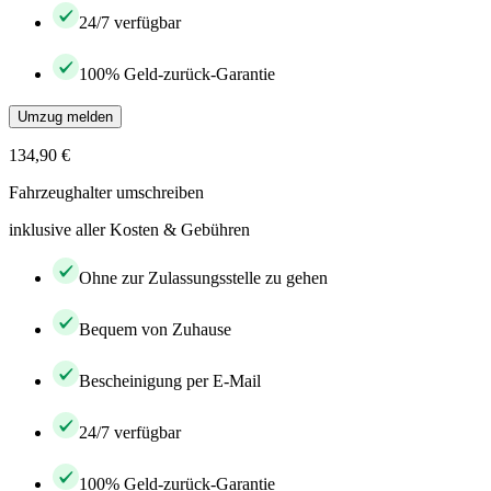
24/7 verfügbar
100% Geld-zurück-Garantie
Umzug melden
134,90 €
Fahrzeughalter umschreiben
inklusive aller Kosten & Gebühren
Ohne zur Zulassungsstelle zu gehen
Bequem von Zuhause
Bescheinigung per E-Mail
24/7 verfügbar
100% Geld-zurück-Garantie