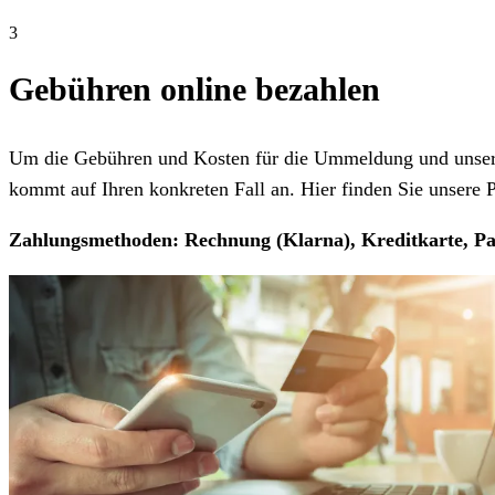
3
Gebühren online bezahlen
Um die Gebühren und Kosten für die Ummeldung und unseren
kommt auf Ihren konkreten Fall an. Hier finden Sie unsere Pr
Zahlungsmethoden: Rechnung (Klarna), Kreditkarte, Pa