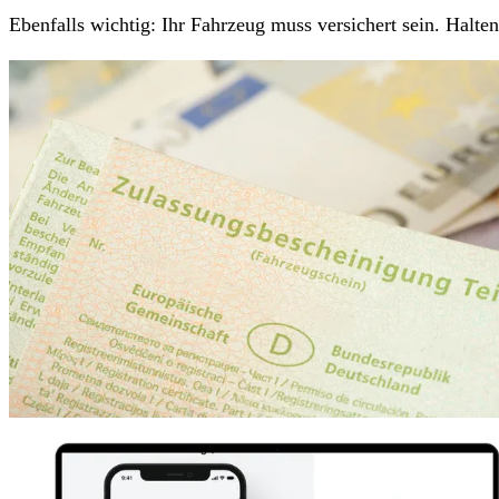
Ebenfalls wichtig: Ihr Fahrzeug muss versichert sein. Halt