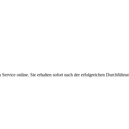
Service online. Sie erhalten sofort nach der erfolgreichen Durchführu