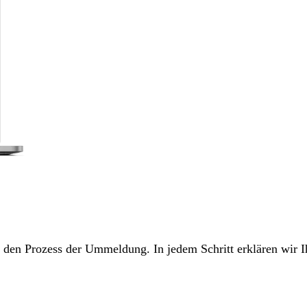
ch den Prozess der Ummeldung. In jedem Schritt erklären wir