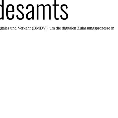
gitales und Verkehr (BMDV), um die digitalen Zulassungsprozesse in