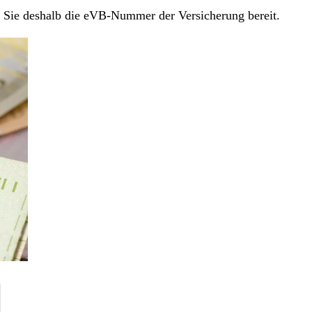
en Sie deshalb die eVB-Nummer der Versicherung bereit.