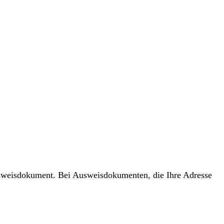
usweisdokument. Bei Ausweisdokumenten, die Ihre Adresse