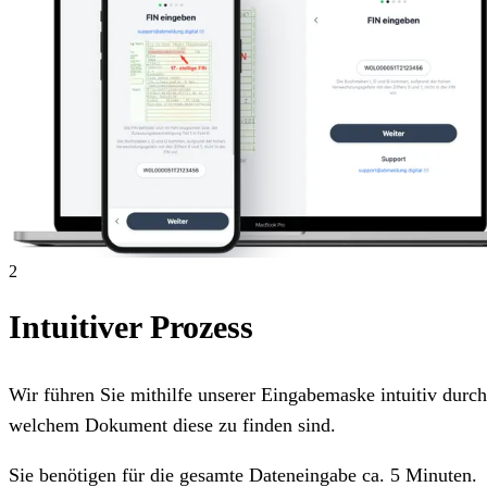
2
Intuitiver Prozess
Wir führen Sie mithilfe unserer Eingabemaske intuitiv dur
welchem Dokument diese zu finden sind.
Sie benötigen für die gesamte Dateneingabe ca. 5 Minuten.