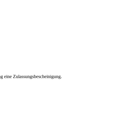
ng eine Zulassungsbescheinigung.