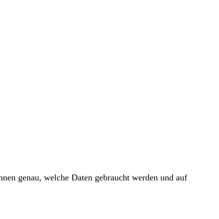
 Ihnen genau, welche Daten gebraucht werden und auf