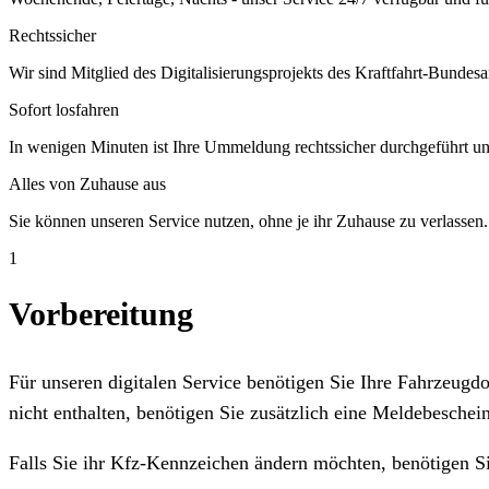
Rechtssicher
Wir sind Mitglied des Digitalisierungsprojekts des Kraftfahrt-Bundesa
Sofort losfahren
In wenigen Minuten ist Ihre Ummeldung rechtssicher durchgeführt un
Alles von Zuhause aus
Sie können unseren Service nutzen, ohne je ihr Zuhause zu verlassen.
1
Vorbereitung
Für unseren digitalen Service benötigen Sie Ihre Fahrzeug
nicht enthalten, benötigen Sie zusätzlich eine Meldebeschein
Falls Sie ihr Kfz-Kennzeichen ändern möchten, benötigen S