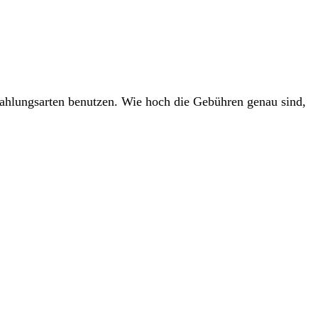
ahlungsarten benutzen. Wie hoch die Gebühren genau sind,