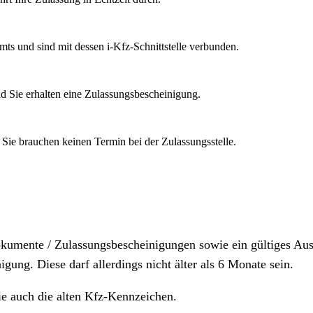
mts und sind mit dessen i-Kfz-Schnittstelle verbunden.
d Sie erhalten eine Zulassungsbescheinigung.
 Sie brauchen keinen Termin bei der Zulassungsstelle.
dokumente / Zulassungsbescheinigungen sowie ein gültiges A
igung. Diese darf allerdings nicht älter als 6 Monate sein.
ie auch die alten Kfz-Kennzeichen.