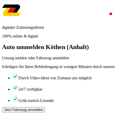
digitaler Zulassungsdienst
100% online & digital
Auto ummelden Köthen (Anhalt)
Umzug melden oder Fahrzeug ummelden
Erledigen Sie Ihren Behördengang in wenigen Minuten durch unseren 
Durch Video-Ident von Zuhause aus möglich
24/7 verfügbar
Geld-zurück-Garantie
Jetzt Fahrzeug ummelden