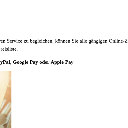
 Service zu begleichen, können Sie alle gängigen Online-Z
eisliste.
yPal, Google Pay oder Apple Pay