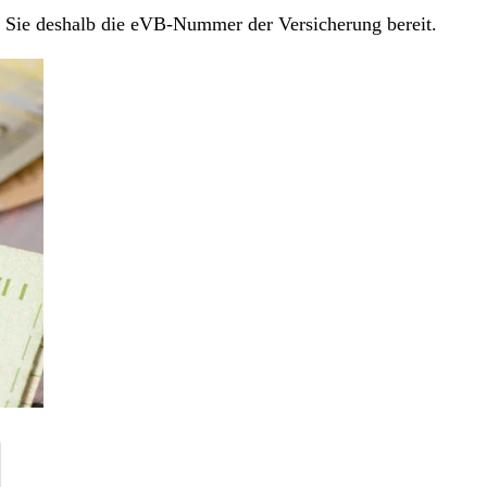
en Sie deshalb die eVB-Nummer der Versicherung bereit.