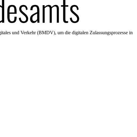
gitales und Verkehr (BMDV), um die digitalen Zulassungsprozesse in