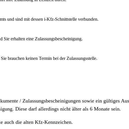
mts und sind mit dessen i-Kfz-Schnittstelle verbunden.
d Sie erhalten eine Zulassungsbescheinigung.
 Sie brauchen keinen Termin bei der Zulassungsstelle.
dokumente / Zulassungsbescheinigungen sowie ein gültiges A
igung. Diese darf allerdings nicht älter als 6 Monate sein.
ie auch die alten Kfz-Kennzeichen.