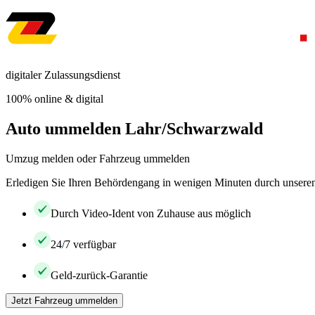
digitaler Zulassungsdienst
100% online & digital
Auto ummelden Lahr/Schwarzwald
Umzug melden oder Fahrzeug ummelden
Erledigen Sie Ihren Behördengang in wenigen Minuten durch unseren 
Durch Video-Ident von Zuhause aus möglich
24/7 verfügbar
Geld-zurück-Garantie
Jetzt Fahrzeug ummelden