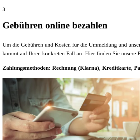
3
Gebühren online bezahlen
Um die Gebühren und Kosten für die Ummeldung und unseren
kommt auf Ihren konkreten Fall an. Hier finden Sie unsere Pr
Zahlungsmethoden: Rechnung (Klarna), Kreditkarte, Pa