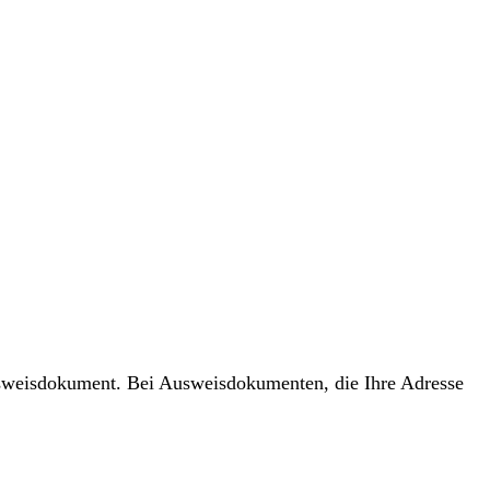
usweisdokument. Bei Ausweisdokumenten, die Ihre Adresse