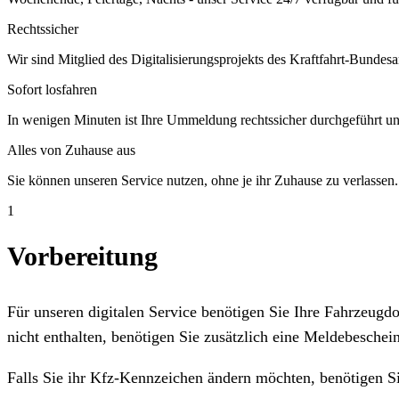
Rechtssicher
Wir sind Mitglied des Digitalisierungsprojekts des Kraftfahrt-Bundesa
Sofort losfahren
In wenigen Minuten ist Ihre Ummeldung rechtssicher durchgeführt un
Alles von Zuhause aus
Sie können unseren Service nutzen, ohne je ihr Zuhause zu verlassen.
1
Vorbereitung
Für unseren digitalen Service benötigen Sie Ihre Fahrzeug
nicht enthalten, benötigen Sie zusätzlich eine Meldebeschein
Falls Sie ihr Kfz-Kennzeichen ändern möchten, benötigen S