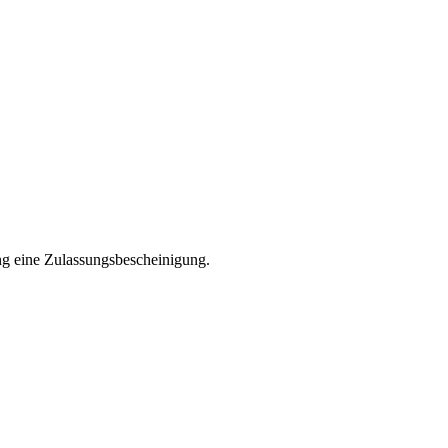
ng eine Zulassungsbescheinigung.