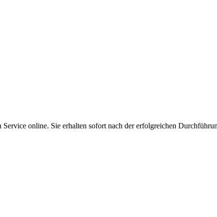
Service online. Sie erhalten sofort nach der erfolgreichen Durchführu