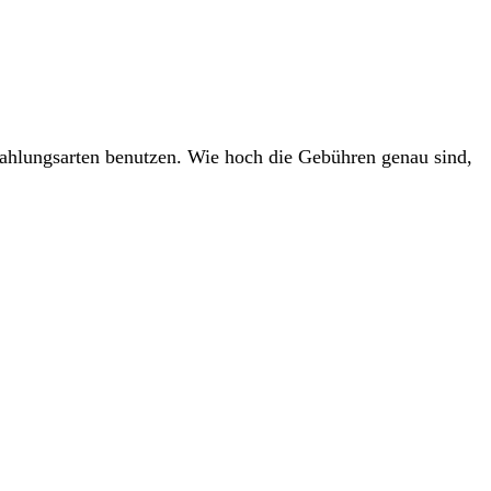
ahlungsarten benutzen. Wie hoch die Gebühren genau sind,