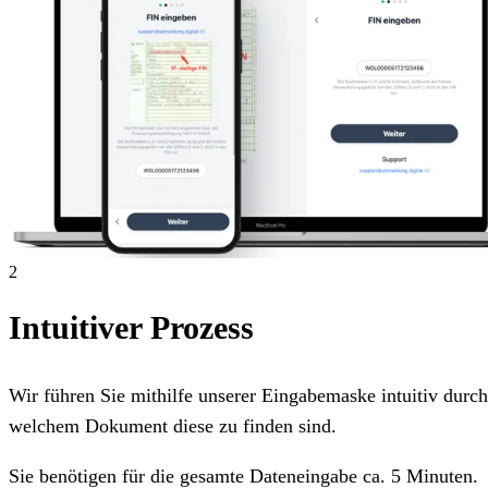
2
Intuitiver Prozess
Wir führen Sie mithilfe unserer Eingabemaske intuitiv dur
welchem Dokument diese zu finden sind.
Sie benötigen für die gesamte Dateneingabe ca. 5 Minuten.