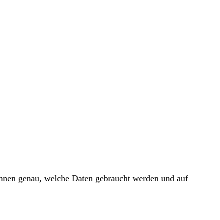
 Ihnen genau, welche Daten gebraucht werden und auf