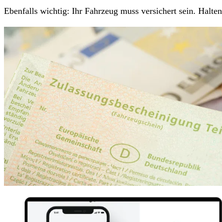
Ebenfalls wichtig: Ihr Fahrzeug muss versichert sein. Halt