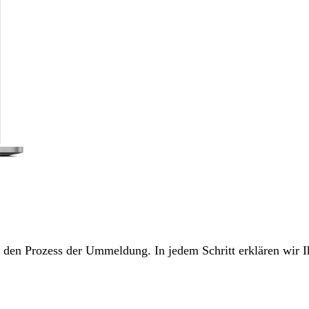
ch den Prozess der Ummeldung. In jedem Schritt erklären wir