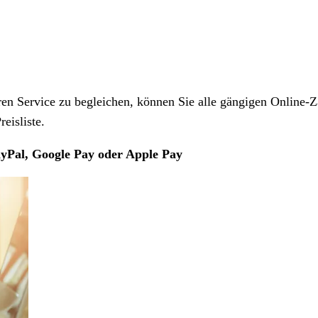
 Service zu begleichen, können Sie alle gängigen Online-Z
eisliste.
yPal, Google Pay oder Apple Pay