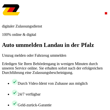
digitaler Zulassungsdienst
100% online & digital
Auto ummelden Landau in der Pfalz
Umzug melden oder Fahrzeug ummelden
Erledigen Sie Ihren Behördengang in wenigen Minuten durch
unseren Service online. Sie erhalten sofort nach der erfolgreichen
Durchführung eine Zulassungsbescheinigung.
Durch Video-Ident von Zuhause aus möglich
24/7 verfügbar
Geld-zurück-Garantie