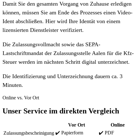
Damit Sie den gesamten Vorgang von Zuhause erledigen
können, müssen Sie am Ende des Prozesses einen Video-
Ident abschließen. Hier wird Ihre Identät von einem
lizensierten Dienstleister verifiziert.
Die Zulassungsvollmacht sowie das SEPA-
Lastschriftmandat der Zulassungsstelle Aalen für die Kfz-
Steuer werden im nächsten Schritt digital unterzeichnet.
Die Identifizierung und Unterzeichnung dauern ca. 3
Minuten.
Online vs. Vor Ort
Unser Service im direkten Vergleich
Vor Ort
Online
✔️ Papierform
✔️ PDF
Zulassungsbescheinigung