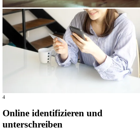
4
Online identifizieren und
unterschreiben