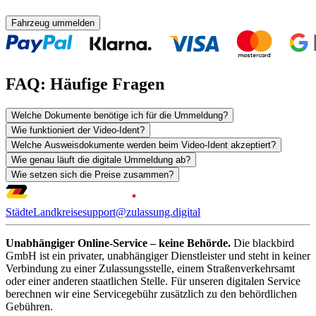
Fahrzeug ummelden
FAQ: Häufige Fragen
Welche Dokumente benötige ich für die Ummeldung?
Wie funktioniert der Video-Ident?
Welche Ausweisdokumente werden beim Video-Ident akzeptiert?
Wie genau läuft die digitale Ummeldung ab?
Wie setzen sich die Preise zusammen?
Städte
Landkreise
support@zulassung.digital
Unabhängiger Online-Service – keine Behörde.
Die blackbird
GmbH ist ein privater, unabhängiger Dienstleister und steht in keiner
Verbindung zu einer Zulassungsstelle, einem Straßenverkehrsamt
oder einer anderen staatlichen Stelle. Für unseren digitalen Service
berechnen wir eine Servicegebühr zusätzlich zu den behördlichen
Gebühren.