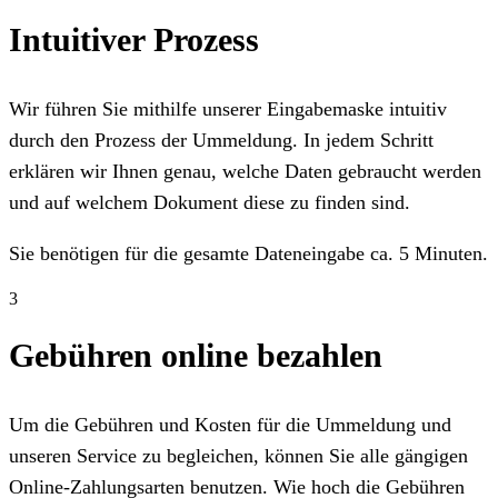
Intuitiver Prozess
Wir führen Sie mithilfe unserer Eingabemaske intuitiv
durch den Prozess der Ummeldung. In jedem Schritt
erklären wir Ihnen genau, welche Daten gebraucht werden
und auf welchem Dokument diese zu finden sind.
Sie benötigen für die gesamte Dateneingabe ca. 5 Minuten.
3
Gebühren online bezahlen
Um die Gebühren und Kosten für die Ummeldung und
unseren Service zu begleichen, können Sie alle gängigen
Online-Zahlungsarten benutzen. Wie hoch die Gebühren