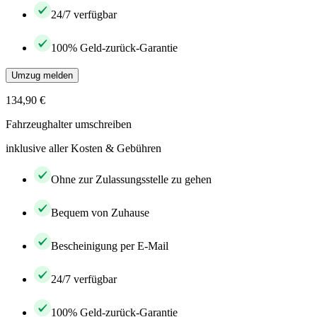
24/7 verfügbar
100% Geld-zurück-Garantie
Umzug melden
134,90 €
Fahrzeughalter umschreiben
inklusive aller Kosten & Gebühren
Ohne zur Zulassungsstelle zu gehen
Bequem von Zuhause
Bescheinigung per E-Mail
24/7 verfügbar
100% Geld-zurück-Garantie