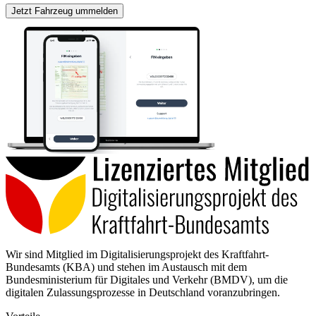
Jetzt Fahrzeug ummelden
Wir sind Mitglied im Digitalisierungsprojekt des Kraftfahrt-
Bundesamts (KBA) und stehen im Austausch mit dem
Bundesministerium für Digitales und Verkehr (BMDV), um die
digitalen Zulassungsprozesse in Deutschland voranzubringen.