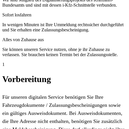
Bundesamts und sind mit dessen i-Kfz-Schnittstelle verbunden.
Sofort losfahren
In wenigen Minuten ist Ihre Ummeldung rechtssicher durchgeführt
und Sie erhalten eine Zulassungsbescheinigung.
Alles von Zuhause aus
Sie können unseren Service nutzen, ohne je ihr Zuhause zu
verlassen. Sie brauchen keinen Termin bei der Zulassungsstelle.
1
Vorbereitung
Für unseren digitalen Service benötigen Sie Ihre
Fahrzeugdokumente / Zulassungsbescheinigungen sowie
ein gültiges Ausweisdokument. Bei Ausweisdokumenten,
die Ihre Adresse nicht enthalten, benötigen Sie zusätzlich