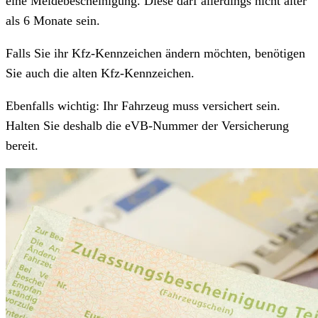
eine Meldebescheinigung. Diese darf allerdings nicht älter
als 6 Monate sein.
Falls Sie ihr Kfz-Kennzeichen ändern möchten, benötigen
Sie auch die alten Kfz-Kennzeichen.
Ebenfalls wichtig: Ihr Fahrzeug muss versichert sein.
Halten Sie deshalb die eVB-Nummer der Versicherung
bereit.