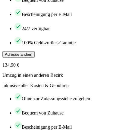
Bequem von Zuhause
Bescheinigung per E-Mail
24/7 verfügbar
100% Geld-zurück-Garantie
Adresse ändern
134,90 €
Umzug in einen anderen Bezirk
inklusive aller Kosten & Gebühren
Ohne zur Zulassungsstelle zu gehen
Bequem von Zuhause
Bescheinigung per E-Mail