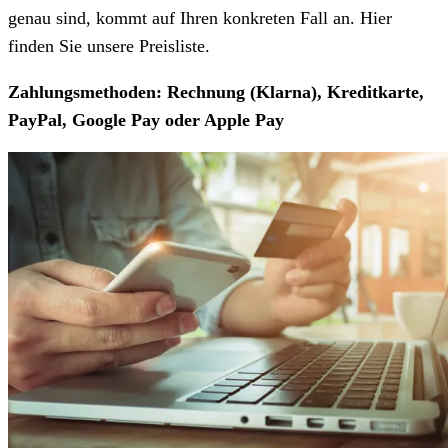
genau sind, kommt auf Ihren konkreten Fall an. Hier
finden Sie unsere Preisliste.
Zahlungsmethoden: Rechnung (Klarna), Kreditkarte,
PayPal, Google Pay oder Apple Pay