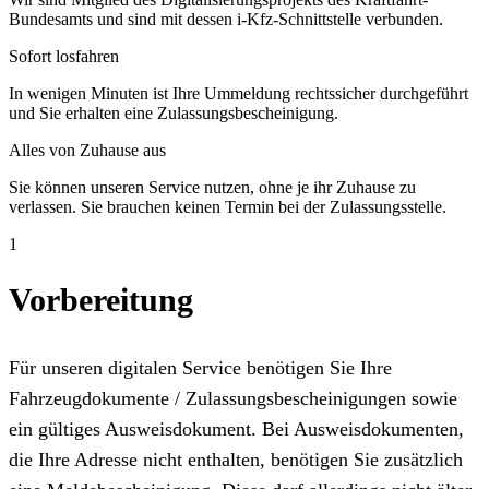
Bundesamts und sind mit dessen i-Kfz-Schnittstelle verbunden.
Sofort losfahren
In wenigen Minuten ist Ihre Ummeldung rechtssicher durchgeführt
und Sie erhalten eine Zulassungsbescheinigung.
Alles von Zuhause aus
Sie können unseren Service nutzen, ohne je ihr Zuhause zu
verlassen. Sie brauchen keinen Termin bei der Zulassungsstelle.
1
Vorbereitung
Für unseren digitalen Service benötigen Sie Ihre
Fahrzeugdokumente / Zulassungsbescheinigungen sowie
ein gültiges Ausweisdokument. Bei Ausweisdokumenten,
die Ihre Adresse nicht enthalten, benötigen Sie zusätzlich