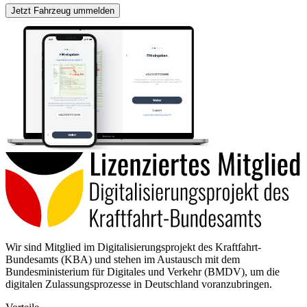
Jetzt Fahrzeug ummelden
Wir sind Mitglied im Digitalisierungsprojekt des Kraftfahrt-
Bundesamts (KBA) und stehen im Austausch mit dem
Bundesministerium für Digitales und Verkehr (BMDV), um die
digitalen Zulassungsprozesse in Deutschland voranzubringen.