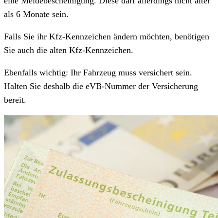
eine Meldebescheinigung. Diese darf allerdings nicht älter
als 6 Monate sein.
Falls Sie ihr Kfz-Kennzeichen ändern möchten, benötigen
Sie auch die alten Kfz-Kennzeichen.
Ebenfalls wichtig: Ihr Fahrzeug muss versichert sein.
Halten Sie deshalb die eVB-Nummer der Versicherung
bereit.