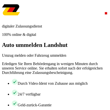
digitaler Zulassungsdienst
100% online & digital
Auto ummelden Landshut
Umzug melden oder Fahrzeug ummelden
Erledigen Sie Ihren Behördengang in wenigen Minuten durch
unseren Service online. Sie erhalten sofort nach der erfolgreichen
Durchführung eine Zulassungsbescheinigung.
Durch Video-Ident von Zuhause aus möglich
24/7 verfügbar
Geld-zurück-Garantie