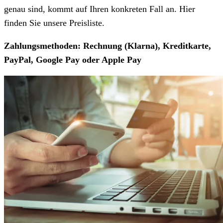
genau sind, kommt auf Ihren konkreten Fall an. Hier
finden Sie unsere Preisliste.
Zahlungsmethoden: Rechnung (Klarna), Kreditkarte,
PayPal, Google Pay oder Apple Pay