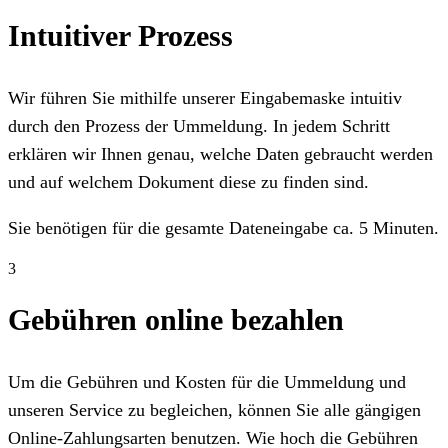
Intuitiver Prozess
Wir führen Sie mithilfe unserer Eingabemaske intuitiv
durch den Prozess der Ummeldung. In jedem Schritt
erklären wir Ihnen genau, welche Daten gebraucht werden
und auf welchem Dokument diese zu finden sind.
Sie benötigen für die gesamte Dateneingabe ca. 5 Minuten.
3
Gebühren online bezahlen
Um die Gebühren und Kosten für die Ummeldung und
unseren Service zu begleichen, können Sie alle gängigen
Online-Zahlungsarten benutzen. Wie hoch die Gebühren