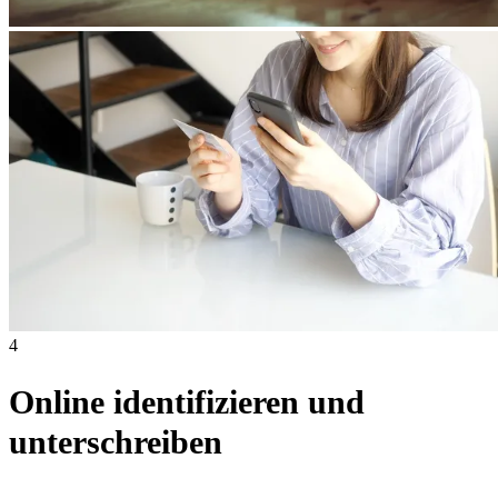
4
Online identifizieren und
unterschreiben