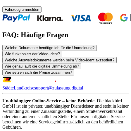
Fahrzeug ummelden
FAQ: Häufige Fragen
Welche Dokumente benötige ich für die Ummeldung?
Wie funktioniert der Video-Ident?
Welche Ausweisdokumente werden beim Video-Ident akzeptiert?
Wie genau läuft die digitale Ummeldung ab?
Wie setzen sich die Preise zusammen?
Städte
Landkreise
support@zulassung.digital
Unabhängiger Online-Service – keine Behörde.
Die blackbird
GmbH ist ein privater, unabhängiger Dienstleister und steht in keiner
Verbindung zu einer Zulassungsstelle, einem Straßenverkehrsamt
oder einer anderen staatlichen Stelle. Für unseren digitalen Service
berechnen wir eine Servicegebühr zusätzlich zu den behördlichen
Gebühren.