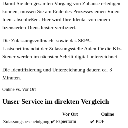
Damit Sie den gesamten Vorgang von Zuhause erledigen
können, müssen Sie am Ende des Prozesses einen Video-
Ident abschließen. Hier wird Ihre Identät von einem
lizensierten Dienstleister verifiziert.
Die Zulassungsvollmacht sowie das SEPA-
Lastschriftmandat der Zulassungsstelle Aalen für die Kfz-
Steuer werden im nächsten Schritt digital unterzeichnet.
Die Identifizierung und Unterzeichnung dauern ca. 3
Minuten.
Online vs. Vor Ort
Unser Service im direkten Vergleich
Vor Ort
Online
✔️ Papierform
✔️ PDF
Zulassungsbescheinigung