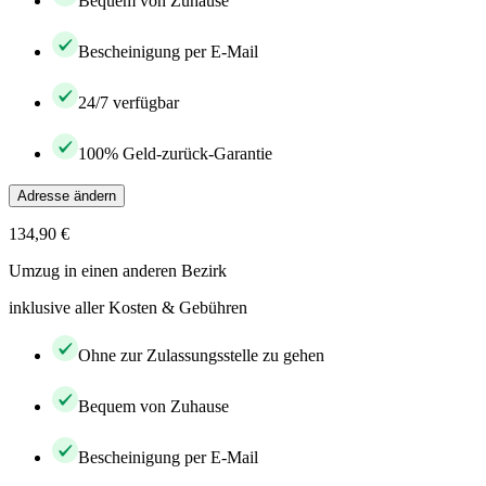
Bequem von Zuhause
Bescheinigung per E-Mail
24/7 verfügbar
100% Geld-zurück-Garantie
Adresse ändern
134,90 €
Umzug in einen anderen Bezirk
inklusive aller Kosten & Gebühren
Ohne zur Zulassungsstelle zu gehen
Bequem von Zuhause
Bescheinigung per E-Mail