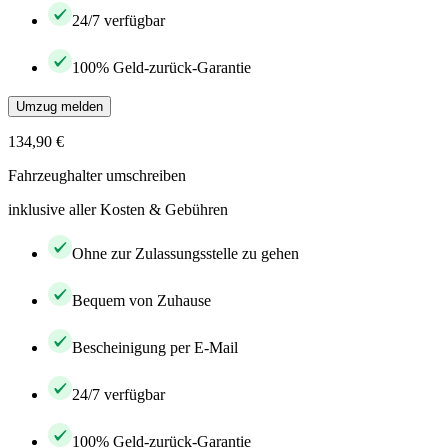
24/7 verfügbar
100% Geld-zurück-Garantie
Umzug melden
134,90 €
Fahrzeughalter umschreiben
inklusive aller Kosten & Gebühren
Ohne zur Zulassungsstelle zu gehen
Bequem von Zuhause
Bescheinigung per E-Mail
24/7 verfügbar
100% Geld-zurück-Garantie