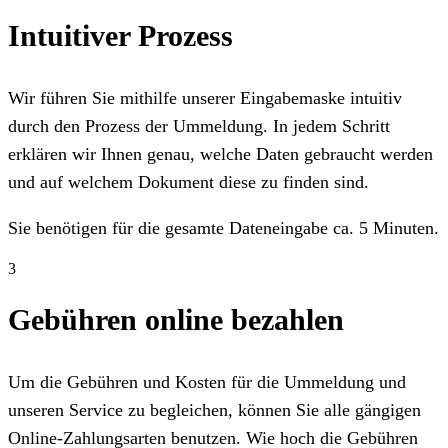
Intuitiver Prozess
Wir führen Sie mithilfe unserer Eingabemaske intuitiv
durch den Prozess der Ummeldung. In jedem Schritt
erklären wir Ihnen genau, welche Daten gebraucht werden
und auf welchem Dokument diese zu finden sind.
Sie benötigen für die gesamte Dateneingabe ca. 5 Minuten.
3
Gebühren online bezahlen
Um die Gebühren und Kosten für die Ummeldung und
unseren Service zu begleichen, können Sie alle gängigen
Online-Zahlungsarten benutzen. Wie hoch die Gebühren