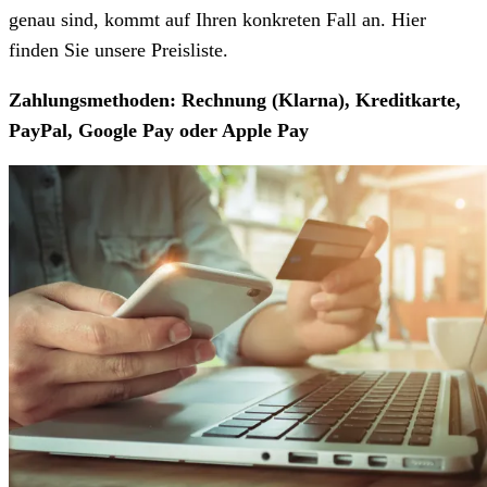
genau sind, kommt auf Ihren konkreten Fall an. Hier
finden Sie unsere Preisliste.
Zahlungsmethoden: Rechnung (Klarna), Kreditkarte,
PayPal, Google Pay oder Apple Pay