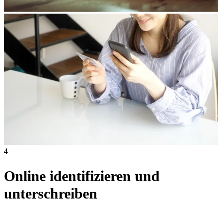
4
Online identifizieren und
unterschreiben