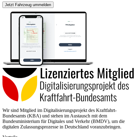
Jetzt Fahrzeug ummelden
Wir sind Mitglied im Digitalisierungsprojekt des Kraftfahrt-
Bundesamts (KBA) und stehen im Austausch mit dem
Bundesministerium für Digitales und Verkehr (BMDV), um die
digitalen Zulassungsprozesse in Deutschland voranzubringen.