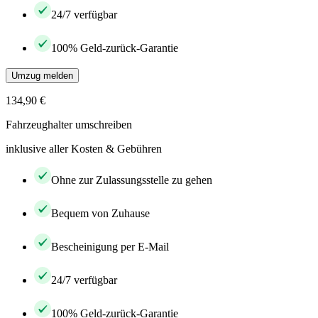
24/7 verfügbar
100% Geld-zurück-Garantie
Umzug melden
134,90 €
Fahrzeughalter umschreiben
inklusive aller Kosten & Gebühren
Ohne zur Zulassungsstelle zu gehen
Bequem von Zuhause
Bescheinigung per E-Mail
24/7 verfügbar
100% Geld-zurück-Garantie