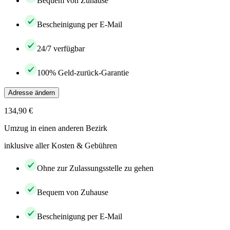
Bequem von Zuhause
Bescheinigung per E-Mail
24/7 verfügbar
100% Geld-zurück-Garantie
Adresse ändern
134,90 €
Umzug in einen anderen Bezirk
inklusive aller Kosten & Gebühren
Ohne zur Zulassungsstelle zu gehen
Bequem von Zuhause
Bescheinigung per E-Mail