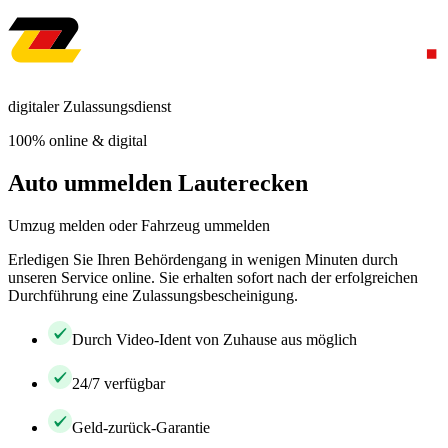
digitaler Zulassungsdienst
100% online & digital
Auto ummelden Lauterecken
Umzug melden oder Fahrzeug ummelden
Erledigen Sie Ihren Behördengang in wenigen Minuten durch
unseren Service online. Sie erhalten sofort nach der erfolgreichen
Durchführung eine Zulassungsbescheinigung.
Durch Video-Ident von Zuhause aus möglich
24/7 verfügbar
Geld-zurück-Garantie