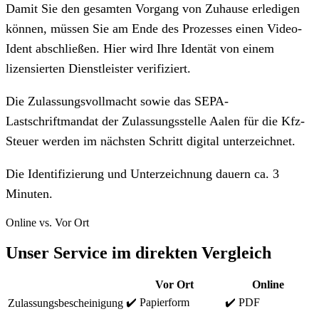
Damit Sie den gesamten Vorgang von Zuhause erledigen
können, müssen Sie am Ende des Prozesses einen Video-
Ident abschließen. Hier wird Ihre Identät von einem
lizensierten Dienstleister verifiziert.
Die Zulassungsvollmacht sowie das SEPA-
Lastschriftmandat der Zulassungsstelle Aalen für die Kfz-
Steuer werden im nächsten Schritt digital unterzeichnet.
Die Identifizierung und Unterzeichnung dauern ca. 3
Minuten.
Online vs. Vor Ort
Unser Service im direkten Vergleich
Vor Ort
Online
✔️ Papierform
✔️ PDF
Zulassungsbescheinigung