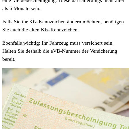
eine Meldebescheinigung. Diese darf allerdings nicht älter
als 6 Monate sein.
Falls Sie ihr Kfz-Kennzeichen ändern möchten, benötigen
Sie auch die alten Kfz-Kennzeichen.
Ebenfalls wichtig: Ihr Fahrzeug muss versichert sein.
Halten Sie deshalb die eVB-Nummer der Versicherung
bereit.