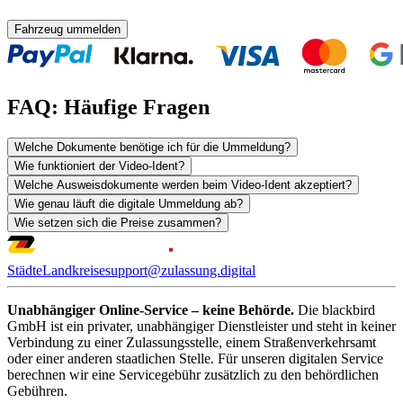
Fahrzeug ummelden
FAQ: Häufige Fragen
Welche Dokumente benötige ich für die Ummeldung?
Wie funktioniert der Video-Ident?
Welche Ausweisdokumente werden beim Video-Ident akzeptiert?
Wie genau läuft die digitale Ummeldung ab?
Wie setzen sich die Preise zusammen?
Städte
Landkreise
support@zulassung.digital
Unabhängiger Online-Service – keine Behörde.
Die blackbird
GmbH ist ein privater, unabhängiger Dienstleister und steht in keiner
Verbindung zu einer Zulassungsstelle, einem Straßenverkehrsamt
oder einer anderen staatlichen Stelle. Für unseren digitalen Service
berechnen wir eine Servicegebühr zusätzlich zu den behördlichen
Gebühren.