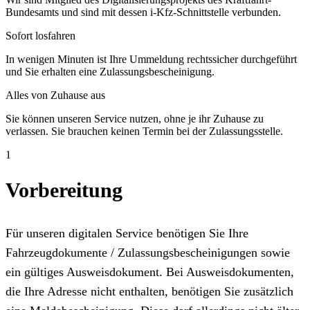
Bundesamts und sind mit dessen i-Kfz-Schnittstelle verbunden.
Sofort losfahren
In wenigen Minuten ist Ihre Ummeldung rechtssicher durchgeführt
und Sie erhalten eine Zulassungsbescheinigung.
Alles von Zuhause aus
Sie können unseren Service nutzen, ohne je ihr Zuhause zu
verlassen. Sie brauchen keinen Termin bei der Zulassungsstelle.
1
Vorbereitung
Für unseren digitalen Service benötigen Sie Ihre
Fahrzeugdokumente / Zulassungsbescheinigungen sowie
ein gültiges Ausweisdokument. Bei Ausweisdokumenten,
die Ihre Adresse nicht enthalten, benötigen Sie zusätzlich