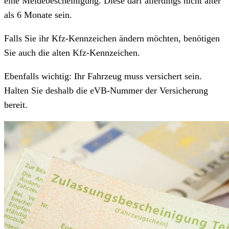
eine Meldebescheinigung. Diese darf allerdings nicht älter
als 6 Monate sein.
Falls Sie ihr Kfz-Kennzeichen ändern möchten, benötigen
Sie auch die alten Kfz-Kennzeichen.
Ebenfalls wichtig: Ihr Fahrzeug muss versichert sein.
Halten Sie deshalb die eVB-Nummer der Versicherung
bereit.