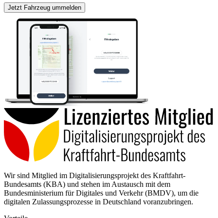
Jetzt Fahrzeug ummelden
Wir sind Mitglied im Digitalisierungsprojekt des Kraftfahrt-
Bundesamts (KBA) und stehen im Austausch mit dem
Bundesministerium für Digitales und Verkehr (BMDV), um die
digitalen Zulassungsprozesse in Deutschland voranzubringen.