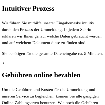
Intuitiver Prozess
Wir führen Sie mithilfe unserer Eingabemaske intuitiv
durch den Prozess der Ummeldung. In jedem Schritt
erklären wir Ihnen genau, welche Daten gebraucht werden
und auf welchem Dokument diese zu finden sind.
Sie benötigen für die gesamte Dateneingabe ca. 5 Minuten.
3
Gebühren online bezahlen
Um die Gebühren und Kosten für die Ummeldung und
unseren Service zu begleichen, können Sie alle gängigen
Online-Zahlungsarten benutzen. Wie hoch die Gebühren