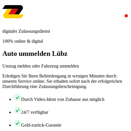
digitaler Zulassungsdienst
100% online & digital
Auto ummelden Lübz
Umzug melden oder Fahrzeug ummelden
Erledigen Sie Ihren Behördengang in wenigen Minuten durch
unseren Service online. Sie erhalten sofort nach der erfolgreichen
Durchführung eine Zulassungsbescheinigung.
Durch Video-Ident von Zuhause aus möglich
24/7 verfügbar
Geld-zurück-Garantie