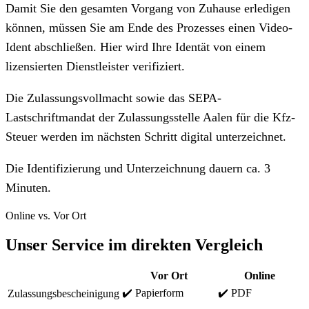
Damit Sie den gesamten Vorgang von Zuhause erledigen
können, müssen Sie am Ende des Prozesses einen Video-
Ident abschließen. Hier wird Ihre Identät von einem
lizensierten Dienstleister verifiziert.
Die Zulassungsvollmacht sowie das SEPA-
Lastschriftmandat der Zulassungsstelle Aalen für die Kfz-
Steuer werden im nächsten Schritt digital unterzeichnet.
Die Identifizierung und Unterzeichnung dauern ca. 3
Minuten.
Online vs. Vor Ort
Unser Service im direkten Vergleich
Vor Ort
Online
✔️ Papierform
✔️ PDF
Zulassungsbescheinigung