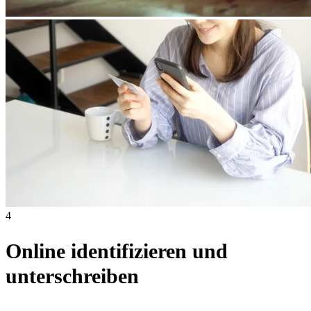
4
Online identifizieren und
unterschreiben