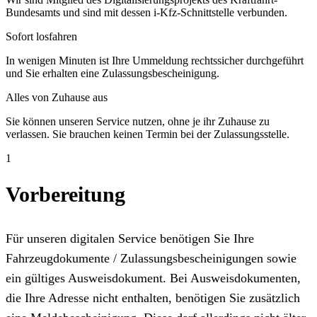
Bundesamts und sind mit dessen i-Kfz-Schnittstelle verbunden.
Sofort losfahren
In wenigen Minuten ist Ihre Ummeldung rechtssicher durchgeführt
und Sie erhalten eine Zulassungsbescheinigung.
Alles von Zuhause aus
Sie können unseren Service nutzen, ohne je ihr Zuhause zu
verlassen. Sie brauchen keinen Termin bei der Zulassungsstelle.
1
Vorbereitung
Für unseren digitalen Service benötigen Sie Ihre
Fahrzeugdokumente / Zulassungsbescheinigungen sowie
ein gültiges Ausweisdokument. Bei Ausweisdokumenten,
die Ihre Adresse nicht enthalten, benötigen Sie zusätzlich