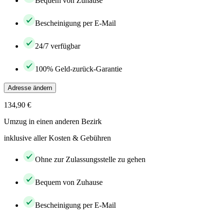
Bequem von Zuhause
Bescheinigung per E-Mail
24/7 verfügbar
100% Geld-zurück-Garantie
Adresse ändern
134,90 €
Umzug in einen anderen Bezirk
inklusive aller Kosten & Gebühren
Ohne zur Zulassungsstelle zu gehen
Bequem von Zuhause
Bescheinigung per E-Mail