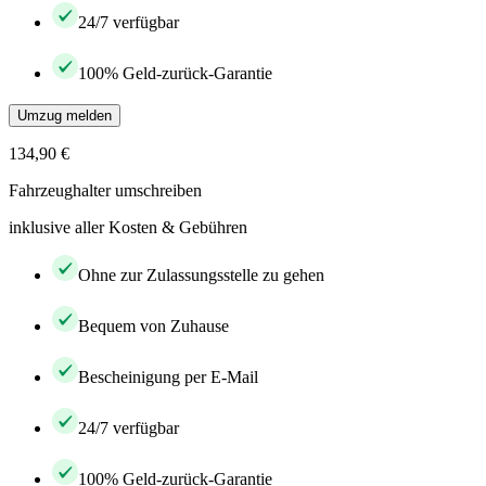
24/7 verfügbar
100% Geld-zurück-Garantie
Umzug melden
134,90 €
Fahrzeughalter umschreiben
inklusive aller Kosten & Gebühren
Ohne zur Zulassungsstelle zu gehen
Bequem von Zuhause
Bescheinigung per E-Mail
24/7 verfügbar
100% Geld-zurück-Garantie