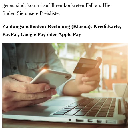
genau sind, kommt auf Ihren konkreten Fall an. Hier
finden Sie unsere Preisliste.
Zahlungsmethoden: Rechnung (Klarna), Kreditkarte,
PayPal, Google Pay oder Apple Pay