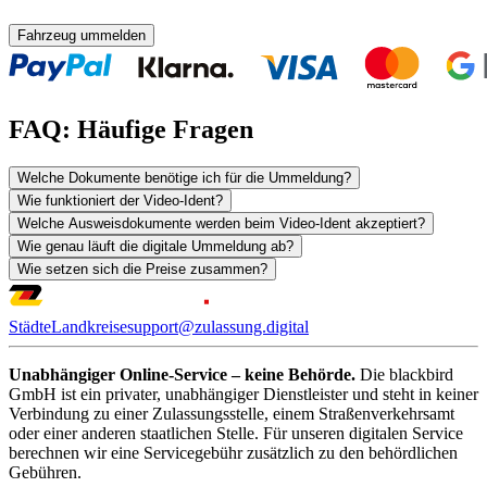
Fahrzeug ummelden
FAQ: Häufige Fragen
Welche Dokumente benötige ich für die Ummeldung?
Wie funktioniert der Video-Ident?
Welche Ausweisdokumente werden beim Video-Ident akzeptiert?
Wie genau läuft die digitale Ummeldung ab?
Wie setzen sich die Preise zusammen?
Städte
Landkreise
support@zulassung.digital
Unabhängiger Online-Service – keine Behörde.
Die blackbird
GmbH ist ein privater, unabhängiger Dienstleister und steht in keiner
Verbindung zu einer Zulassungsstelle, einem Straßenverkehrsamt
oder einer anderen staatlichen Stelle. Für unseren digitalen Service
berechnen wir eine Servicegebühr zusätzlich zu den behördlichen
Gebühren.