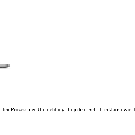
ch den Prozess der Ummeldung. In jedem Schritt erklären wir