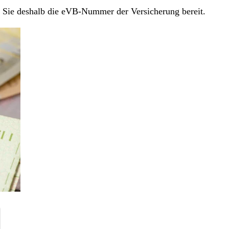
en Sie deshalb die eVB-Nummer der Versicherung bereit.