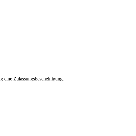
ng eine Zulassungsbescheinigung.