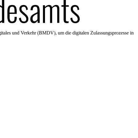
gitales und Verkehr (BMDV), um die digitalen Zulassungsprozesse in