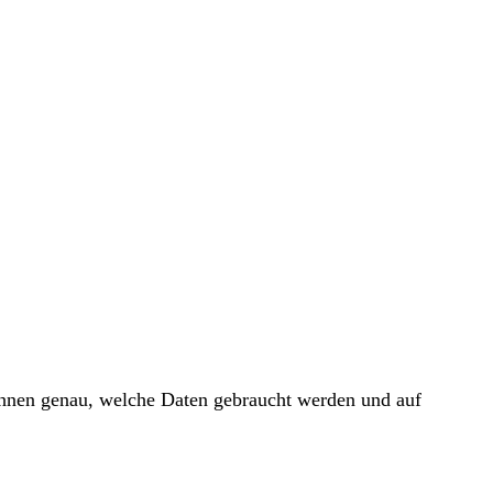
 Ihnen genau, welche Daten gebraucht werden und auf