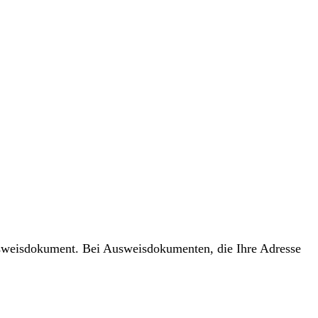
usweisdokument. Bei Ausweisdokumenten, die Ihre Adresse