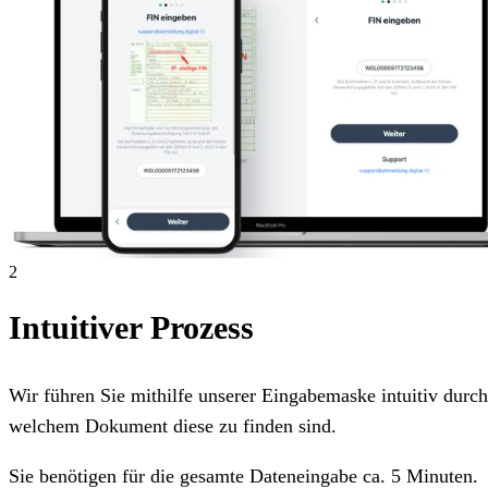
2
Intuitiver Prozess
Wir führen Sie mithilfe unserer Eingabemaske intuitiv dur
welchem Dokument diese zu finden sind.
Sie benötigen für die gesamte Dateneingabe ca. 5 Minuten.