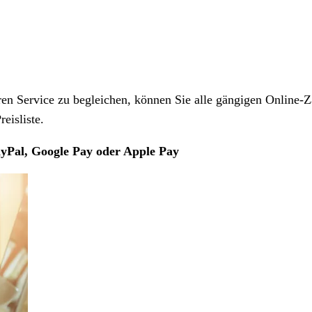
 Service zu begleichen, können Sie alle gängigen Online-Z
eisliste.
yPal, Google Pay oder Apple Pay