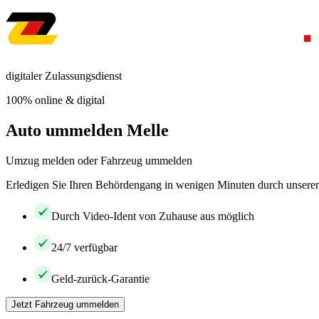
digitaler Zulassungsdienst
100% online & digital
Auto ummelden Melle
Umzug melden oder Fahrzeug ummelden
Erledigen Sie Ihren Behördengang in wenigen Minuten durch unseren 
Durch Video-Ident von Zuhause aus möglich
24/7 verfügbar
Geld-zurück-Garantie
Jetzt Fahrzeug ummelden