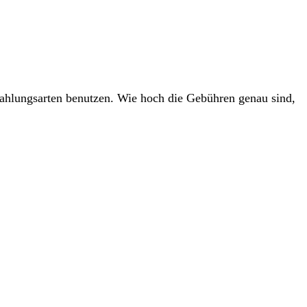
ahlungsarten benutzen. Wie hoch die Gebühren genau sind,