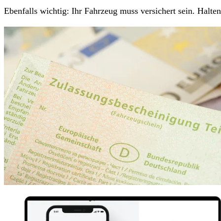
Ebenfalls wichtig: Ihr Fahrzeug muss versichert sein. Halt