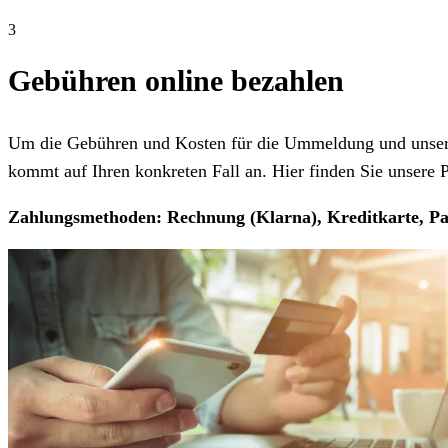
3
Gebühren online bezahlen
Um die Gebühren und Kosten für die Ummeldung und unseren
kommt auf Ihren konkreten Fall an. Hier finden Sie unsere Pr
Zahlungsmethoden: Rechnung (Klarna), Kreditkarte, Pa