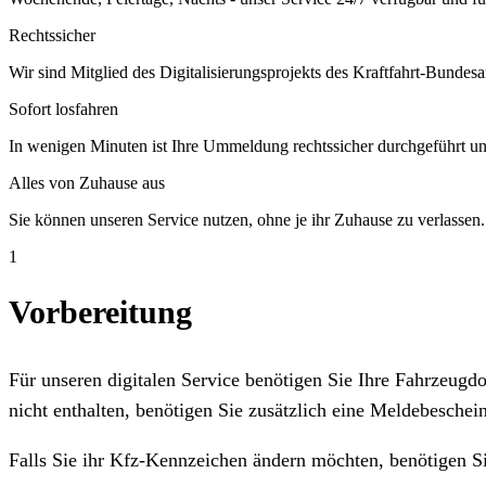
Rechtssicher
Wir sind Mitglied des Digitalisierungsprojekts des Kraftfahrt-Bundesa
Sofort losfahren
In wenigen Minuten ist Ihre Ummeldung rechtssicher durchgeführt un
Alles von Zuhause aus
Sie können unseren Service nutzen, ohne je ihr Zuhause zu verlassen.
1
Vorbereitung
Für unseren digitalen Service benötigen Sie Ihre Fahrzeug
nicht enthalten, benötigen Sie zusätzlich eine Meldebeschein
Falls Sie ihr Kfz-Kennzeichen ändern möchten, benötigen S