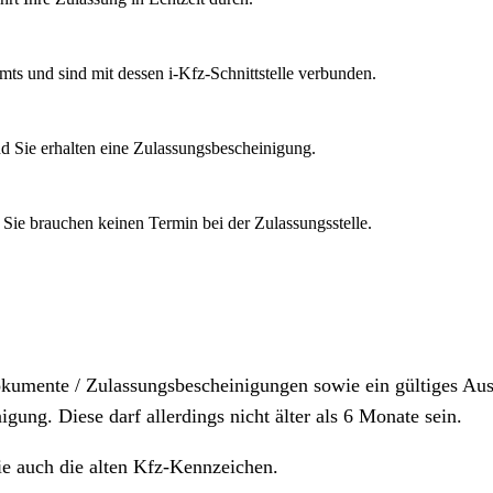
mts und sind mit dessen i-Kfz-Schnittstelle verbunden.
d Sie erhalten eine Zulassungsbescheinigung.
 Sie brauchen keinen Termin bei der Zulassungsstelle.
dokumente / Zulassungsbescheinigungen sowie ein gültiges A
igung. Diese darf allerdings nicht älter als 6 Monate sein.
ie auch die alten Kfz-Kennzeichen.