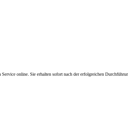
Service online. Sie erhalten sofort nach der erfolgreichen Durchführu