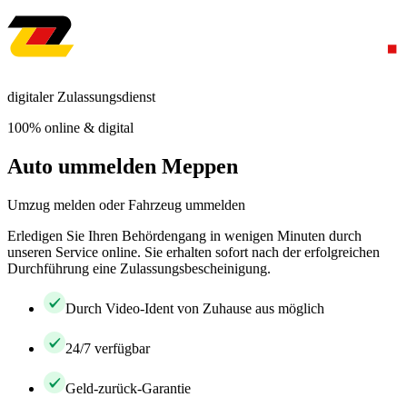
digitaler Zulassungsdienst
100% online & digital
Auto ummelden Meppen
Umzug melden oder Fahrzeug ummelden
Erledigen Sie Ihren Behördengang in wenigen Minuten durch
unseren Service online. Sie erhalten sofort nach der erfolgreichen
Durchführung eine Zulassungsbescheinigung.
Durch Video-Ident von Zuhause aus möglich
24/7 verfügbar
Geld-zurück-Garantie