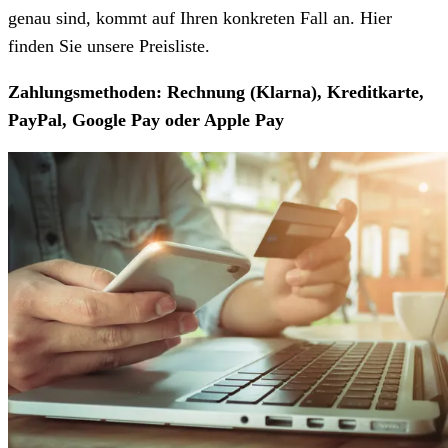
genau sind, kommt auf Ihren konkreten Fall an. Hier
finden Sie unsere Preisliste.
Zahlungsmethoden: Rechnung (Klarna), Kreditkarte,
PayPal, Google Pay oder Apple Pay