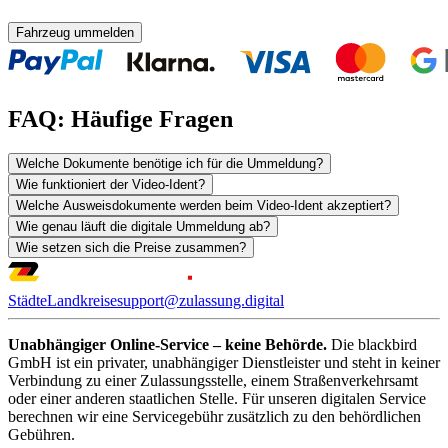
Fahrzeug ummelden
FAQ: Häufige Fragen
Welche Dokumente benötige ich für die Ummeldung?
Wie funktioniert der Video-Ident?
Welche Ausweisdokumente werden beim Video-Ident akzeptiert?
Wie genau läuft die digitale Ummeldung ab?
Wie setzen sich die Preise zusammen?
Städte
Landkreise
support@zulassung.digital
Unabhängiger Online-Service – keine Behörde.
Die blackbird
GmbH ist ein privater, unabhängiger Dienstleister und steht in keiner
Verbindung zu einer Zulassungsstelle, einem Straßenverkehrsamt
oder einer anderen staatlichen Stelle. Für unseren digitalen Service
berechnen wir eine Servicegebühr zusätzlich zu den behördlichen
Gebühren.