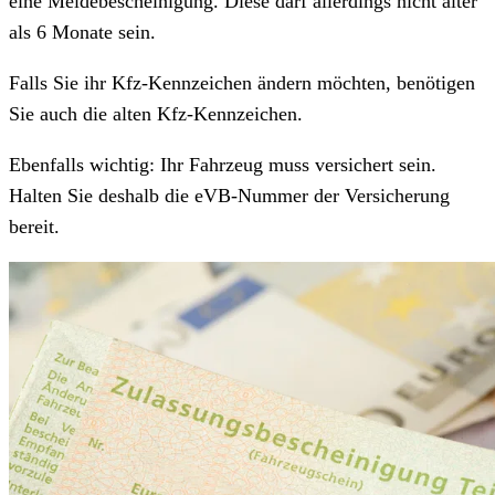
eine Meldebescheinigung. Diese darf allerdings nicht älter
als 6 Monate sein.
Falls Sie ihr Kfz-Kennzeichen ändern möchten, benötigen
Sie auch die alten Kfz-Kennzeichen.
Ebenfalls wichtig: Ihr Fahrzeug muss versichert sein.
Halten Sie deshalb die eVB-Nummer der Versicherung
bereit.