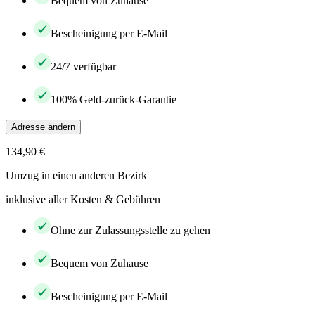
Bequem von Zuhause
Bescheinigung per E-Mail
24/7 verfügbar
100% Geld-zurück-Garantie
Adresse ändern
134,90 €
Umzug in einen anderen Bezirk
inklusive aller Kosten & Gebühren
Ohne zur Zulassungsstelle zu gehen
Bequem von Zuhause
Bescheinigung per E-Mail