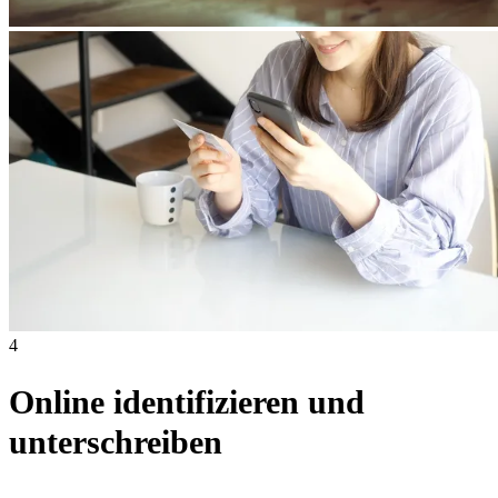
4
Online identifizieren und
unterschreiben