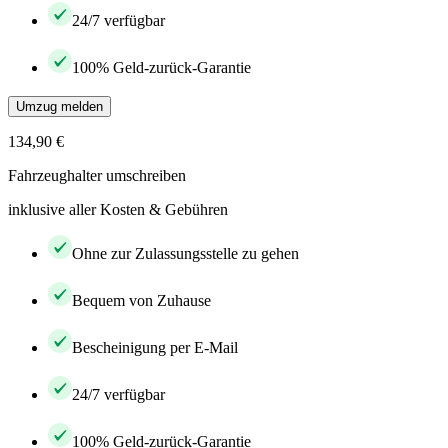
24/7 verfügbar
100% Geld-zurück-Garantie
Umzug melden
134,90 €
Fahrzeughalter umschreiben
inklusive aller Kosten & Gebühren
Ohne zur Zulassungsstelle zu gehen
Bequem von Zuhause
Bescheinigung per E-Mail
24/7 verfügbar
100% Geld-zurück-Garantie