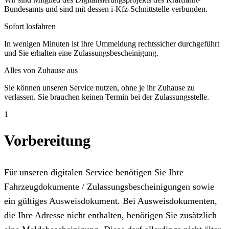
Bundesamts und sind mit dessen i-Kfz-Schnittstelle verbunden.
Sofort losfahren
In wenigen Minuten ist Ihre Ummeldung rechtssicher durchgeführt
und Sie erhalten eine Zulassungsbescheinigung.
Alles von Zuhause aus
Sie können unseren Service nutzen, ohne je ihr Zuhause zu
verlassen. Sie brauchen keinen Termin bei der Zulassungsstelle.
1
Vorbereitung
Für unseren digitalen Service benötigen Sie Ihre
Fahrzeugdokumente / Zulassungsbescheinigungen sowie
ein gültiges Ausweisdokument. Bei Ausweisdokumenten,
die Ihre Adresse nicht enthalten, benötigen Sie zusätzlich