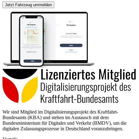
Jetzt Fahrzeug ummelden
Wir sind Mitglied im Digitalisierungsprojekt des Kraftfahrt-
Bundesamts (KBA) und stehen im Austausch mit dem
Bundesministerium für Digitales und Verkehr (BMDV), um die
digitalen Zulassungsprozesse in Deutschland voranzubringen.