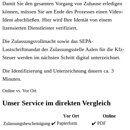
Damit Sie den gesamten Vorgang von Zuhause erledigen
können, müssen Sie am Ende des Prozesses einen Video-
Ident abschließen. Hier wird Ihre Identät von einem
lizensierten Dienstleister verifiziert.
Die Zulassungsvollmacht sowie das SEPA-
Lastschriftmandat der Zulassungsstelle Aalen für die Kfz-
Steuer werden im nächsten Schritt digital unterzeichnet.
Die Identifizierung und Unterzeichnung dauern ca. 3
Minuten.
Online vs. Vor Ort
Unser Service im direkten Vergleich
Vor Ort
Online
✔️ Papierform
✔️ PDF
Zulassungsbescheinigung