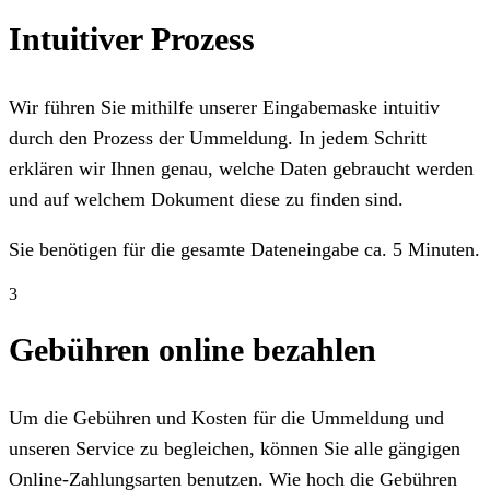
Intuitiver Prozess
Wir führen Sie mithilfe unserer Eingabemaske intuitiv
durch den Prozess der Ummeldung. In jedem Schritt
erklären wir Ihnen genau, welche Daten gebraucht werden
und auf welchem Dokument diese zu finden sind.
Sie benötigen für die gesamte Dateneingabe ca. 5 Minuten.
3
Gebühren online bezahlen
Um die Gebühren und Kosten für die Ummeldung und
unseren Service zu begleichen, können Sie alle gängigen
Online-Zahlungsarten benutzen. Wie hoch die Gebühren