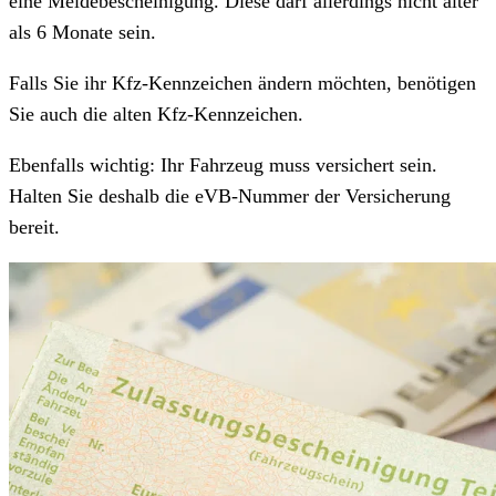
eine Meldebescheinigung. Diese darf allerdings nicht älter
als 6 Monate sein.
Falls Sie ihr Kfz-Kennzeichen ändern möchten, benötigen
Sie auch die alten Kfz-Kennzeichen.
Ebenfalls wichtig: Ihr Fahrzeug muss versichert sein.
Halten Sie deshalb die eVB-Nummer der Versicherung
bereit.