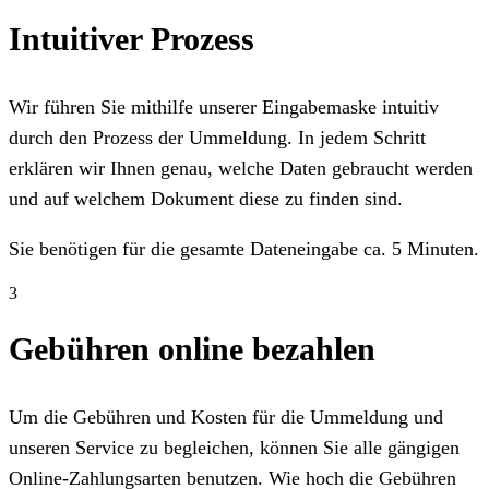
Intuitiver Prozess
Wir führen Sie mithilfe unserer Eingabemaske intuitiv
durch den Prozess der Ummeldung. In jedem Schritt
erklären wir Ihnen genau, welche Daten gebraucht werden
und auf welchem Dokument diese zu finden sind.
Sie benötigen für die gesamte Dateneingabe ca. 5 Minuten.
3
Gebühren online bezahlen
Um die Gebühren und Kosten für die Ummeldung und
unseren Service zu begleichen, können Sie alle gängigen
Online-Zahlungsarten benutzen. Wie hoch die Gebühren