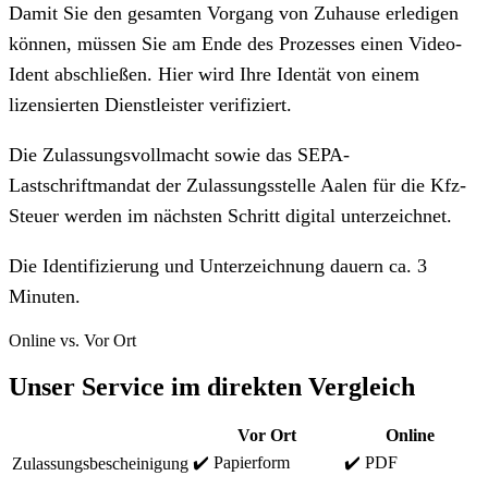
Damit Sie den gesamten Vorgang von Zuhause erledigen
können, müssen Sie am Ende des Prozesses einen Video-
Ident abschließen. Hier wird Ihre Identät von einem
lizensierten Dienstleister verifiziert.
Die Zulassungsvollmacht sowie das SEPA-
Lastschriftmandat der Zulassungsstelle Aalen für die Kfz-
Steuer werden im nächsten Schritt digital unterzeichnet.
Die Identifizierung und Unterzeichnung dauern ca. 3
Minuten.
Online vs. Vor Ort
Unser Service im direkten Vergleich
Vor Ort
Online
✔️ Papierform
✔️ PDF
Zulassungsbescheinigung