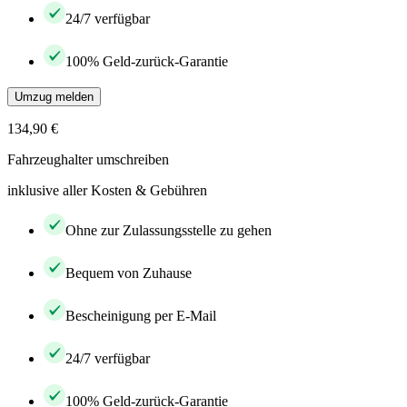
24/7 verfügbar
100% Geld-zurück-Garantie
Umzug melden
134,90 €
Fahrzeughalter umschreiben
inklusive aller Kosten & Gebühren
Ohne zur Zulassungsstelle zu gehen
Bequem von Zuhause
Bescheinigung per E-Mail
24/7 verfügbar
100% Geld-zurück-Garantie