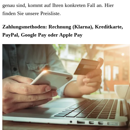
genau sind, kommt auf Ihren konkreten Fall an. Hier
finden Sie unsere Preisliste.
Zahlungsmethoden: Rechnung (Klarna), Kreditkarte,
PayPal, Google Pay oder Apple Pay