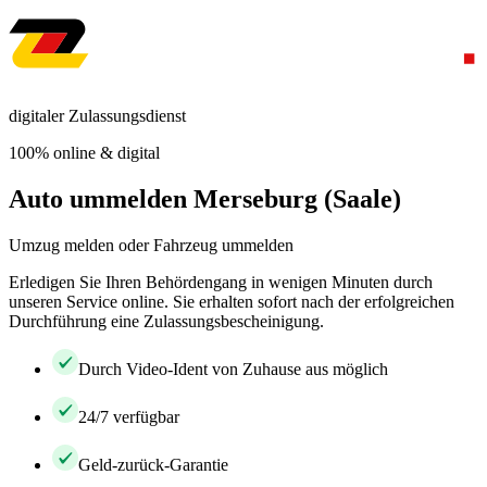
digitaler Zulassungsdienst
100% online & digital
Auto ummelden Merseburg (Saale)
Umzug melden oder Fahrzeug ummelden
Erledigen Sie Ihren Behördengang in wenigen Minuten durch
unseren Service online. Sie erhalten sofort nach der erfolgreichen
Durchführung eine Zulassungsbescheinigung.
Durch Video-Ident von Zuhause aus möglich
24/7 verfügbar
Geld-zurück-Garantie