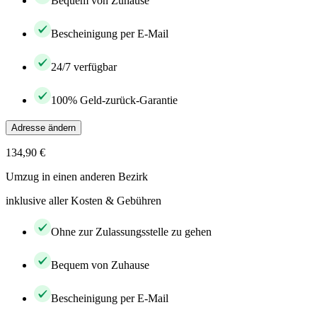
Bequem von Zuhause
Bescheinigung per E-Mail
24/7 verfügbar
100% Geld-zurück-Garantie
Adresse ändern
134,90 €
Umzug in einen anderen Bezirk
inklusive aller Kosten & Gebühren
Ohne zur Zulassungsstelle zu gehen
Bequem von Zuhause
Bescheinigung per E-Mail