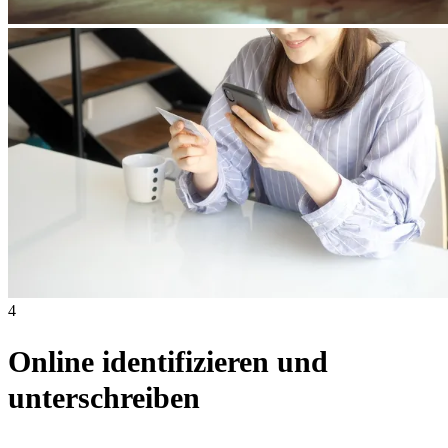
4
Online identifizieren und
unterschreiben