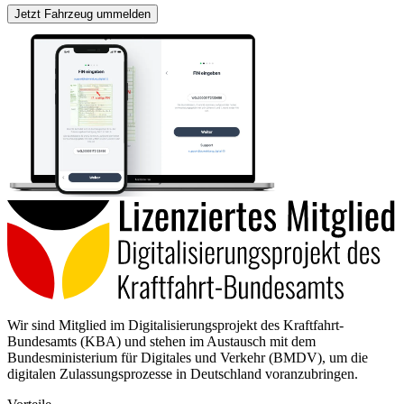
Jetzt Fahrzeug ummelden
Wir sind Mitglied im Digitalisierungsprojekt des Kraftfahrt-
Bundesamts (KBA) und stehen im Austausch mit dem
Bundesministerium für Digitales und Verkehr (BMDV), um die
digitalen Zulassungsprozesse in Deutschland voranzubringen.