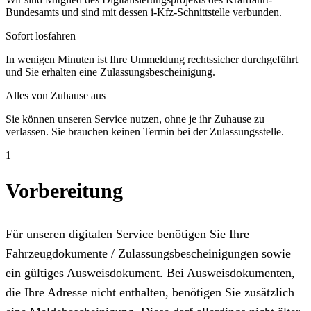
Bundesamts und sind mit dessen i-Kfz-Schnittstelle verbunden.
Sofort losfahren
In wenigen Minuten ist Ihre Ummeldung rechtssicher durchgeführt
und Sie erhalten eine Zulassungsbescheinigung.
Alles von Zuhause aus
Sie können unseren Service nutzen, ohne je ihr Zuhause zu
verlassen. Sie brauchen keinen Termin bei der Zulassungsstelle.
1
Vorbereitung
Für unseren digitalen Service benötigen Sie Ihre
Fahrzeugdokumente / Zulassungsbescheinigungen sowie
ein gültiges Ausweisdokument. Bei Ausweisdokumenten,
die Ihre Adresse nicht enthalten, benötigen Sie zusätzlich