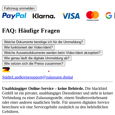
Fahrzeug ummelden
FAQ: Häufige Fragen
Welche Dokumente benötige ich für die Ummeldung?
Wie funktioniert der Video-Ident?
Welche Ausweisdokumente werden beim Video-Ident akzeptiert?
Wie genau läuft die digitale Ummeldung ab?
Wie setzen sich die Preise zusammen?
Städte
Landkreise
support@zulassung.digital
Unabhängiger Online-Service – keine Behörde.
Die blackbird
GmbH ist ein privater, unabhängiger Dienstleister und steht in keiner
Verbindung zu einer Zulassungsstelle, einem Straßenverkehrsamt
oder einer anderen staatlichen Stelle. Für unseren digitalen Service
berechnen wir eine Servicegebühr zusätzlich zu den behördlichen
Gebühren.