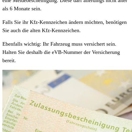
eine Meldebescheinigung. Diese darf allerdings nicht älter
als 6 Monate sein.
Falls Sie ihr Kfz-Kennzeichen ändern möchten, benötigen
Sie auch die alten Kfz-Kennzeichen.
Ebenfalls wichtig: Ihr Fahrzeug muss versichert sein.
Halten Sie deshalb die eVB-Nummer der Versicherung
bereit.