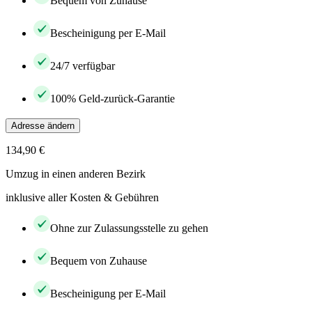
Bequem von Zuhause
Bescheinigung per E-Mail
24/7 verfügbar
100% Geld-zurück-Garantie
Adresse ändern
134,90 €
Umzug in einen anderen Bezirk
inklusive aller Kosten & Gebühren
Ohne zur Zulassungsstelle zu gehen
Bequem von Zuhause
Bescheinigung per E-Mail