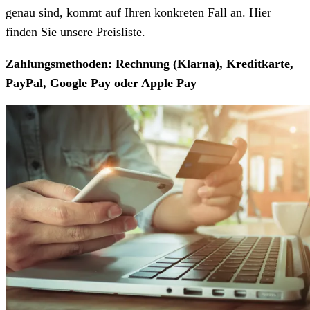
genau sind, kommt auf Ihren konkreten Fall an. Hier
finden Sie unsere Preisliste.
Zahlungsmethoden: Rechnung (Klarna), Kreditkarte,
PayPal, Google Pay oder Apple Pay