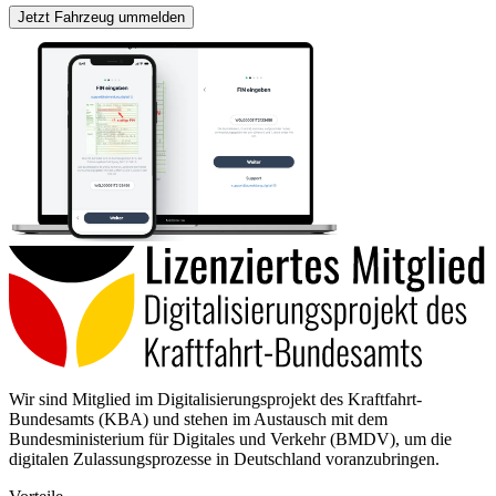
Jetzt Fahrzeug ummelden
Wir sind Mitglied im Digitalisierungsprojekt des Kraftfahrt-
Bundesamts (KBA) und stehen im Austausch mit dem
Bundesministerium für Digitales und Verkehr (BMDV), um die
digitalen Zulassungsprozesse in Deutschland voranzubringen.