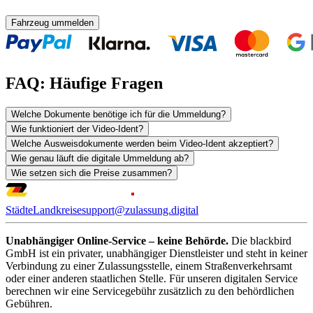
Fahrzeug ummelden
FAQ: Häufige Fragen
Welche Dokumente benötige ich für die Ummeldung?
Wie funktioniert der Video-Ident?
Welche Ausweisdokumente werden beim Video-Ident akzeptiert?
Wie genau läuft die digitale Ummeldung ab?
Wie setzen sich die Preise zusammen?
Städte
Landkreise
support@zulassung.digital
Unabhängiger Online-Service – keine Behörde.
Die blackbird
GmbH ist ein privater, unabhängiger Dienstleister und steht in keiner
Verbindung zu einer Zulassungsstelle, einem Straßenverkehrsamt
oder einer anderen staatlichen Stelle. Für unseren digitalen Service
berechnen wir eine Servicegebühr zusätzlich zu den behördlichen
Gebühren.